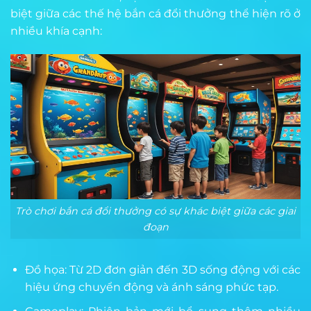
biệt giữa các thế hệ bắn cá đổi thưởng thể hiện rõ ở
nhiều khía cạnh:
Trò chơi bắn cá đổi thưởng có sự khác biệt giữa các giai
đoạn
Đồ họa: Từ 2D đơn giản đến 3D sống động với các
hiệu ứng chuyển động và ánh sáng phức tạp.