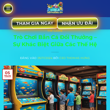
Bỏ
qua
nội
dung
THAM GIA NGAY
NHẬN ƯU ĐÃI
TIN GAME
Trò Chơi Bắn Cá Đổi Thưởng –
Sự Khác Biệt Giữa Các Thế Hệ
ĐĂNG VÀO
05/11/2024
BỞI
CEO THOMAS HƯNG
05
Th11