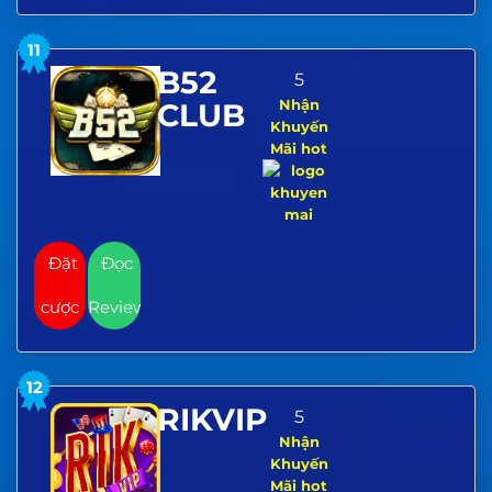
11
B52
5
Nhận
CLUB
Khuyến
Mãi hot
Đặt
Đọc
cược
Review
12
RIKVIP
5
Nhận
Khuyến
Mãi hot