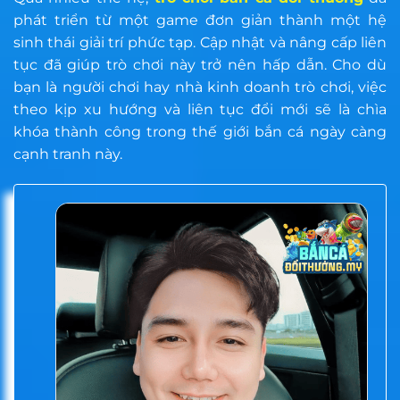
phát triển từ một game đơn giản thành một hệ
sinh thái giải trí phức tạp. Cập nhật và nâng cấp liên
tục đã giúp trò chơi này trở nên hấp dẫn. Cho dù
bạn là người chơi hay nhà kinh doanh trò chơi, việc
theo kịp xu hướng và liên tục đổi mới sẽ là chìa
khóa thành công trong thế giới bắn cá ngày càng
cạnh tranh này.