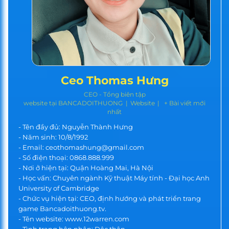
Ceo Thomas Hưng
CEO - Tổng biên tập
website
tại
BANCADOITHUONG
|
Website
|
+ Bài viết mới
nhất
- Tên đầy đủ: Nguyễn Thành Hưng
- Năm sinh: 10/8/1992
- Email:
ceothomashung@gmail.com
- Số điện thoại: 0868.888.999
- Nơi ở hiện tại: Quận Hoàng Mai, Hà Nội
- Học vấn: Chuyên ngành Kỹ thuật Máy tính - Đại học Anh
University of Cambridge
- Chức vụ hiện tại: CEO, định hướng và phát triển trang
game Bancadoithuong.tv.
- Tên website: www.12warren.com