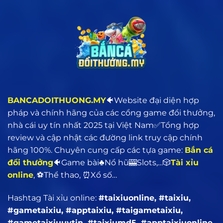
BANCADOITHUONG.MY
🐠Website đại diện hợp
pháp và chính hãng của các cổng game đổi thưởng,
nhà cái uy tín nhất 2025 tại Việt Nam✅Tổng hợp
review và cập nhật các đường link truy cập chính
hãng 100%. Chuyên cung cấp các tựa game:
Bắn cá
đổi thưởng
🐠Game bài♣️Nổ hũ🎰Slots,…🎲
Tài xỉu
online
, ⚽Thể thao, ⏰Xổ số…
Hashtag Tài xỉu online:
#taixiuonline, #taixiu,
#gametaixiu, #apptaixiu, #taigametaixiu,
#gametaixiuuytin, #taixiumd5, #apptaixiuonline,