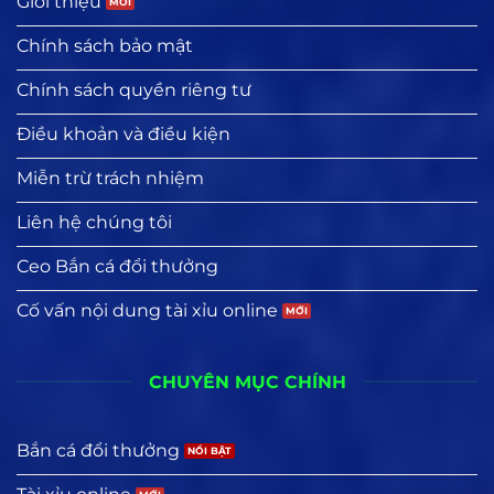
Giới thiệu
Chính sách bảo mật
Chính sách quyền riêng tư
Điều khoản và điều kiện
Miễn trừ trách nhiệm
Liên hệ chúng tôi
Ceo Bắn cá đổi thưởng
Cố vấn nội dung tài xỉu online
CHUYÊN MỤC CHÍNH
Bắn cá đổi thưởng