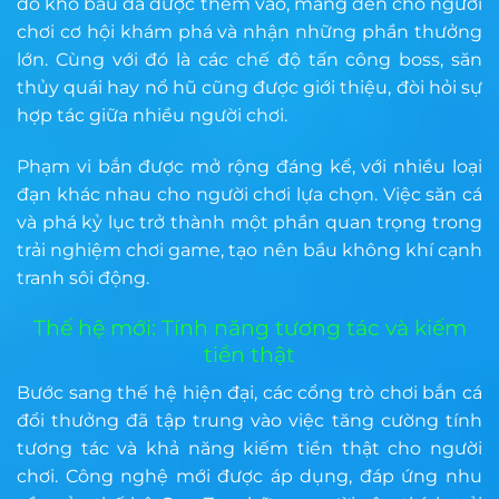
đồ kho báu đã được thêm vào, mang đến cho người
chơi cơ hội khám phá và nhận những phần thưởng
lớn. Cùng với đó là các chế độ tấn công boss, săn
thủy quái hay nổ hũ cũng được giới thiệu, đòi hỏi sự
hợp tác giữa nhiều người chơi.
Phạm vi bắn được mở rộng đáng kể, với nhiều loại
đạn khác nhau cho người chơi lựa chọn. Việc săn cá
và phá kỷ lục trở thành một phần quan trọng trong
trải nghiệm chơi game, tạo nên bầu không khí cạnh
tranh sôi động.
Thế hệ mới: Tính năng tương tác và kiếm
tiền thật
Bước sang thế hệ hiện đại, các cổng trò chơi bắn cá
đổi thưởng đã tập trung vào việc tăng cường tính
tương tác và khả năng kiếm tiền thật cho người
chơi. Công nghệ mới được áp dụng, đáp ứng nhu