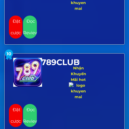
Đặt
Đọc
cược
Review
10
789CLUB
5
Nhận
Khuyến
Mãi hot
Đặt
Đọc
cược
Review