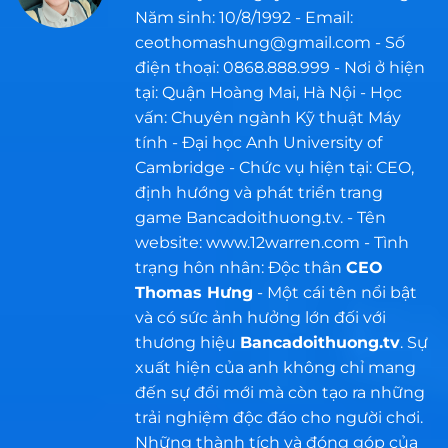
Năm sinh: 10/8/1992 - Email:
ceothomashung@gmail.com
- Số
điện thoại: 0868.888.999 - Nơi ở hiện
tại: Quận Hoàng Mai, Hà Nội - Học
vấn: Chuyên ngành Kỹ thuật Máy
tính - Đại học Anh University of
Cambridge - Chức vụ hiện tại: CEO,
định hướng và phát triển trang
game Bancadoithuong.tv. - Tên
website: www.12warren.com - Tình
trạng hôn nhân: Độc thân
CEO
Thomas Hưng
- Một cái tên nổi bật
và có sức ảnh hưởng lớn đối với
thương hiệu
Bancadoithuong.tv
. Sự
xuất hiện của anh không chỉ mang
đến sự đổi mới mà còn tạo ra những
trải nghiệm độc đáo cho người chơi.
Những thành tích và đóng góp của