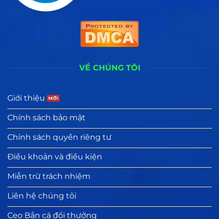
Long
🐉 K
TOP 1
SharkHunter_2026
Vương
Long
VIP
Thần
🦑
Jackpot
VỀ CHÚNG TÔI
TOP 2
TrùmNãĐạiBác
Krak
Sảnh
Cổ Đ
Giới thiệu
Game
🦈 C
bắn cá
Chính sách bảo mật
Mập
TOP 3
SátThủBiểnSâu
đổi
Hoà
Chính sách quyền riêng tư
thưởng
Gia
H5
Điều khoản và điều kiện
Hải
Miễn trừ trách nhiệm
🧜‍♀️ T
TOP 4
Sniper_ĐạiGia
Vương
Cá C
Sảnh
Liên hệ chúng tôi
🐲 R
Ceo Bắn cá đổi thưởng