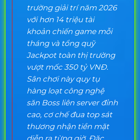
trường giải trí năm 2026
với hơn 14 triệu tài
khoản chiến game mỗi
tháng và tổng quỹ
Jackpot toàn thị trường
vượt mốc 350 tỷ VNĐ.
Sân chơi này quy tụ
hàng loạt công nghệ
săn Boss liên server đỉnh
cao, cơ chế đua top sát
thương nhận tiền mặt
diễn ra từng giờ. Đặc