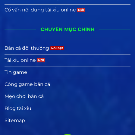
Sảnh
TOP 5
Hunter777
Vàng
Rikvip
Cố vấn nội dung tài xỉu online
Đại
🐙
Sảnh
CHUYÊN MỤC CHÍNH
TOP 6
CáMậpĐêm
Krak
Sunwin
Đột 
Bắn cá đổi thưởng
🔱 Hả
Sảnh
TOP 7
ĐaiBácVIP
Thần
Tài xỉu online
Go88
Pose
Tin game
❓ Game bắn cá đổi thưởng là
Cổng game bắn cá
gì? Đấu trường săn xu đổi tiền
Mẹo chơi bắn cá
thật
Blog tài xỉu
Game bắn cá đổi thưởng
là dòng
Sitemap
game bắn súng tọa độ dưới lòng
biển. Người chơi dùng tiền vốn quy