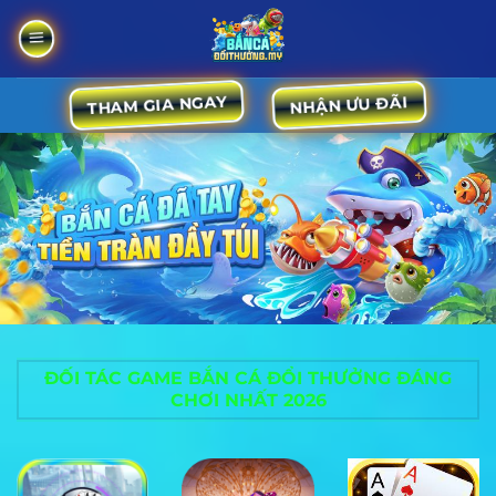
Bỏ
qua
nội
dung
THAM GIA NGAY
NHẬN ƯU ĐÃI
ĐỐI TÁC GAME BẮN CÁ ĐỔI THƯỞNG ĐÁNG
CHƠI NHẤT 2026