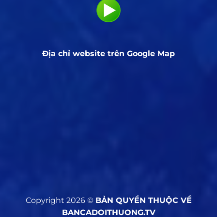
đổi thành các băng đạn để tiêu diệt
sinh vật. Sinh vật càng to, tiền
thưởng nhận về càng khủng khi
Địa chỉ website trên Google Map
tham gia
bắn cá online
trực
tuyến.
Hệ thống
trò chơi bắn cá
hiện
đại đã tích hợp toàn bộ các tính
năng VIP:
Quỹ Jackpot tích lũy liên thông
toàn server.
Đổi thưởng tiền mặt qua ngân
hàng và ví điện tử tự động.
Copyright 2026 ©
BẢN QUYỀN THUỘC VỀ
Chế độ PvP đấu súng tranh tài
BANCADOITHUONG.TV