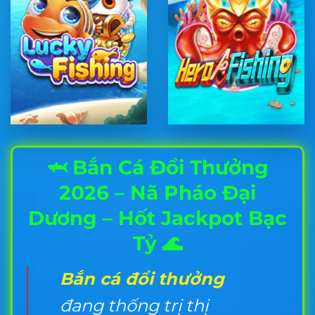
🦈 Bắn Cá Đổi Thưởng
2026 – Nã Pháo Đại
Dương – Hốt Jackpot Bạc
Tỷ 🌊
Bắn cá đổi thưởng
đang thống trị thị