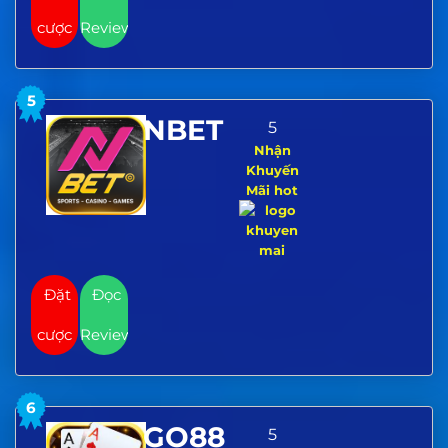
cược
Review
5
NBET
5
Nhận
Khuyến
Mãi hot
Đặt
Đọc
cược
Review
6
GO88
5