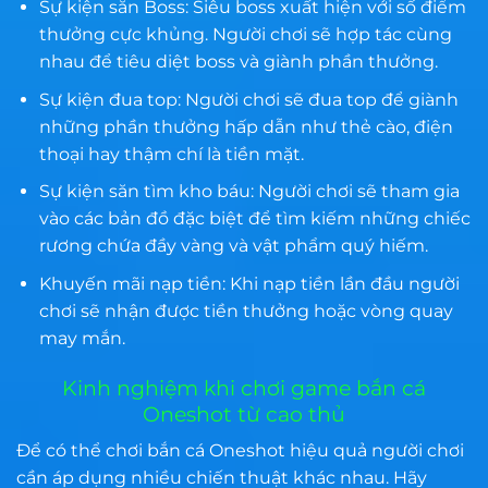
Sự kiện săn Boss: Siêu boss xuất hiện với số điểm
thưởng cực khủng. Người chơi sẽ hợp tác cùng
nhau để tiêu diệt boss và giành phần thưởng.
Sự kiện đua top: Người chơi sẽ đua top để giành
những phần thưởng hấp dẫn như thẻ cào, điện
thoại hay thậm chí là tiền mặt.
Sự kiện săn tìm kho báu: Người chơi sẽ tham gia
vào các bản đồ đặc biệt để tìm kiếm những chiếc
rương chứa đầy vàng và vật phẩm quý hiếm.
Khuyến mãi nạp tiền: Khi nạp tiền lần đầu người
chơi sẽ nhận được tiền thưởng hoặc vòng quay
may mắn.
Kinh nghiệm khi chơi game bắn cá
Oneshot từ cao thủ
Để có thể chơi bắn cá Oneshot hiệu quả người chơi
cần áp dụng nhiều chiến thuật khác nhau. Hãy