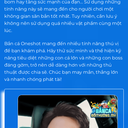
bom hay tăng sức mạnh của đạn… Sử dụng những
tính năng này sẽ mang đến cho người chơi một
không gian săn bắn tốt nhất. Tuy nhiên, cần lưu ý
không nên sử dụng quá nhiều vật phẩm cùng một
lúc.
Bắn cá Oneshot mang đến nhiều tính năng thú vị
để bạn khám phá. Hãy thử sức mình và thể hiện kỹ
năng tiêu diệt những con cá lớn và những con boss
đáng gờm, trở nên dễ dàng hơn với những thủ
thuật được chia sẽ. Chúc bạn may mắn, thắng lớn
và nhanh chóng phát tài!