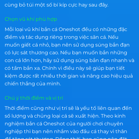
cùng bỏ túi một số bí kíp cực hay sau đây.
Chọn vũ khí phù hợp
Mỗi loại vũ khí bắn cá Oneshot đều có những đặc
điểm và tác dụng riêng trong việc săn cá. Nếu
muốn giết cá nhỏ, bạn nên sử dụng súng bắn đạn
có lực sát thương cao. Nếu bạn muốn bắn những
con cá lớn hơn, hãy sử dụng súng bắn đạn nhanh và
có tầm bắn xa. Chính vì điều này sẽ giúp bạn tiết
kiệm được rất nhiều thời gian và nâng cao hiệu quả
chiến thắng của mình.
Chú ý thời điểm và vị trí
Thời điểm cũng như vị trí sẽ là yếu tố liên quan đến
số lượng và chủng loại cá sẽ xuất hiện. Theo kinh
nghiệm bắn cá Oneshot của người chơi chuyên
nghiệp thì bạn nên nhắm vào đầu cá thay vì thân