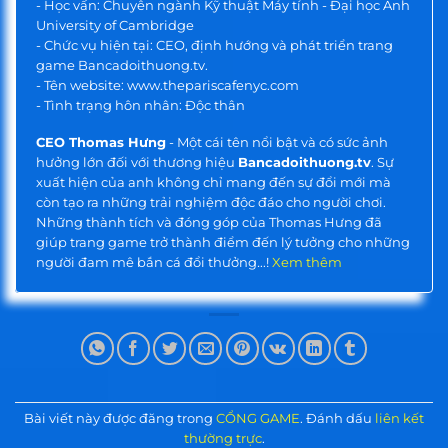
- Học vấn: Chuyên ngành Kỹ thuật Máy tính - Đại học Anh
University of Cambridge
- Chức vụ hiện tại: CEO, định hướng và phát triển trang
game Bancadoithuong.tv.
- Tên website: www.thepariscafenyc.com
- Tình trạng hôn nhân: Độc thân
CEO Thomas Hưng
- Một cái tên nổi bật và có sức ảnh
hưởng lớn đối với thương hiệu
Bancadoithuong.tv
. Sự
xuất hiện của anh không chỉ mang đến sự đổi mới mà
còn tạo ra những trải nghiệm độc đáo cho người chơi.
Những thành tích và đóng góp của Thomas Hưng đã
giúp trang game trở thành điểm đến lý tưởng cho những
người đam mê bắn cá đổi thưởng
.
..!
Xem thêm
Bài viết này được đăng trong
CỔNG GAME
. Đánh dấu
liên kết
thường trực
.