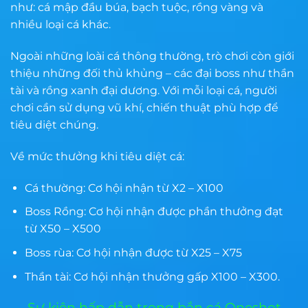
như: cá mập đầu búa, bạch tuộc, rồng vàng và
nhiều loại cá khác.
Ngoài những loài cá thông thường, trò chơi còn giới
thiệu những đối thủ khủng – các đại boss như thần
tài và rồng xanh đại dương. Với mỗi loại cá, người
chơi cần sử dụng vũ khí, chiến thuật phù hợp để
tiêu diệt chúng.
Về mức thưởng khi tiêu diệt cá:
Cá thường: Cơ hội nhận từ X2 – X100
Boss Rồng: Cơ hội nhận được phần thưởng đạt
từ X50 – X500
Boss rùa: Cơ hội nhận được từ X25 – X75
Thần tài: Cơ hội nhận thưởng gấp X100 – X300.
Sự kiện hấp dẫn trong bắn cá Oneshot