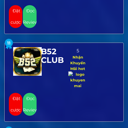
Đặt
Đọc
cược
Review
11
B52
5
Nhận
CLUB
Khuyến
Mãi hot
Đặt
Đọc
cược
Review