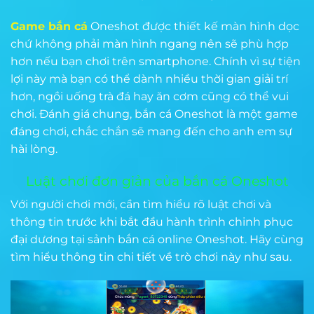
Game bắn cá
Oneshot được thiết kế màn hình dọc
chứ không phải màn hình ngang nên sẽ phù hợp
hơn nếu bạn chơi trên smartphone. Chính vì sự tiện
lợi này mà bạn có thể dành nhiều thời gian giải trí
hơn, ngồi uống trà đá hay ăn cơm cũng có thể vui
chơi. Đánh giá chung, bắn cá Oneshot là một game
đáng chơi, chắc chắn sẽ mang đến cho anh em sự
hài lòng.
Luật chơi đơn giản của bắn cá Oneshot
Với người chơi mới, cần tìm hiểu rõ luật chơi và
thông tin trước khi bắt đầu hành trình chinh phục
đại dương tại sảnh bắn cá online Oneshot. Hãy cùng
tìm hiểu thông tin chi tiết về trò chơi này như sau.