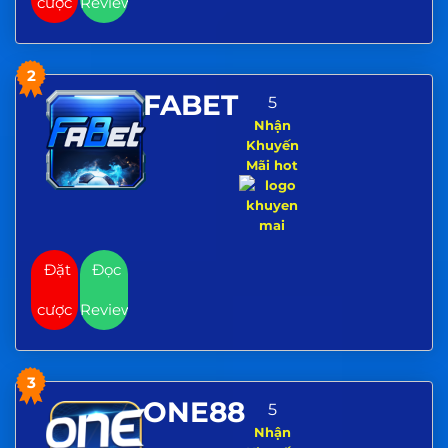
cược
Review
2
FABET
5
Nhận
Khuyến
Mãi hot
Đặt
Đọc
cược
Review
3
ONE88
5
Nhận