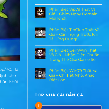
Không
có
Phân Biệt Vip79 Thật Và
bình
31
luận
Giả – Ghim Ngay Domain
Th7
ở
Mới Nhất
Phân
Biệt
Không
Top88
có
Thật
Phân Biệt TipClub Thật Và
bình
31
Và
luận
Giả – Cẩn Trọng Trước Khi
Th7
Giả
ở
–
Tải Ứng Dụng!
Phân
Tưởng
Biệt
Không
Đơn
Vip79
có
Giản,
Thật
Phân Biệt GemWin Thật
bình
Nhưng
22
Và
luận
Dễ
Và Giả – Nhận Diện Chuẩn
Th7
Giả
ở
Sai
–
Trong Thế Giới Game Số
Phân
Ghim
Biệt
Không
Ngay
TipClub
có
Domain
op/PC,… là
Thật
Phân Biệt Win79 Thật Và
bình
Mới
22
Và
luận
Nhất
Giả – Chi Tiết Nhỏ, Khác
 định cho
Th7
Giả
ở
–
Biệt Lớn
Phân
hân, khối
Cẩn
Biệt
Không
Trọng
GemWin
có
Trước
Thật
bình
Khi
Và
TOP NHÀ CÁI BẮN CÁ
luận
Tải
Giả
ở
Ứng
–
Phân
Dụng!
Nhận
Biệt
1
Diện
Win79