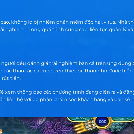
cao, không lo bị nhiễm phần mềm độc hại, virus. Nhà th
ải nghiệm. Trong quá trình cung cấp, liên tục quản lý và
 người đều đánh giá trải nghiệm bắn cá trên ứng dụng
ác thao tác cá cược trên thiết bị. Thông tin được hiển 
rút tiền.
ể xem thông báo các chương trình đang diễn ra và đăn
cần liên hệ với bộ phận chăm sóc khách hàng và bạn sẽ