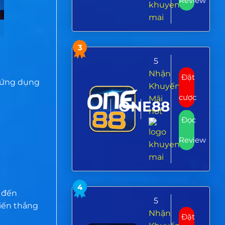
Review
3
5
Nhận
Đặt
n ứng dụng
Khuyến
cược
Mãi
ONE88
hot
Đọc
Review
4
g đến
5
hiến thắng
Nhận
Đặt