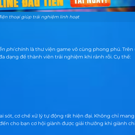
iện thoại giúp trải nghiệm linh hoạt
ễn phí
chính là thư viện game vô cùng phong phú. Trê
 dạng để thành viên trải nghiệm khi rảnh rỗi. Cụ thể:
 sót, cơ chế xử lý tự động rất hiện đại. Không chỉ man
 đến cho bạn cơ hội giành được giải thưởng khi giành c