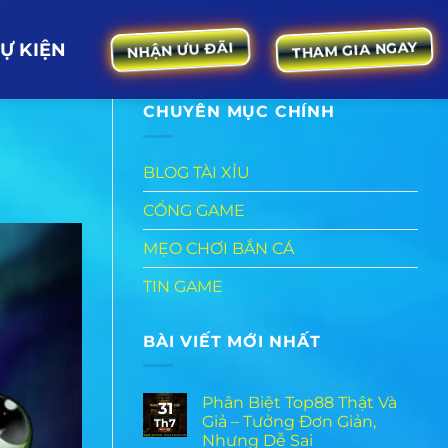
THAM GIA NGAY
NHẬN ƯU ĐÃI
SỰ KIỆN
CHUYÊN MỤC CHÍNH
BLOG TÀI XỈU
CỔNG GAME
MẸO CHƠI BẮN CÁ
TIN GAME
BÀI VIẾT MỚI NHẤT
Phân Biệt Top88 Thật Và
31
Giả – Tưởng Đơn Giản,
Th7
Nhưng Dễ Sai