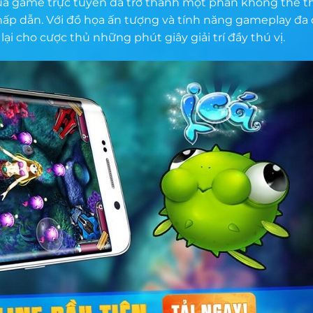
í qua game trực tuyến đã trở thành một phần không thể th
n hấp dẫn. Với đồ họa ấn tượng và tính năng gameplay đa 
i cho cược thủ những phút giây giải trí đầy thú vị.