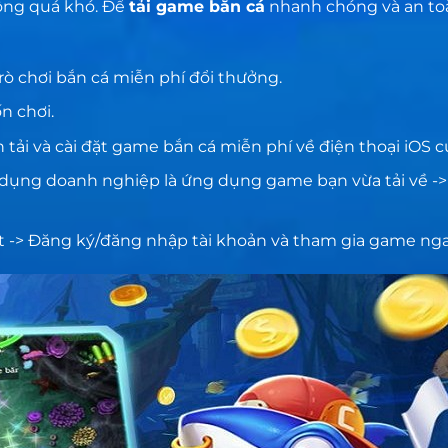
hông quá khó. Để
tải game bắn cá
nhanh chóng và an to
trò chơi bắn cá miễn phí đổi thưởng.
n chơi.
h tải và cài đặt game bắn cá miễn phí về điện thoại iOS c
ng dụng doanh nghiệp là ứng dụng game bạn vừa tải về -
t -> Đăng ký/đăng nhập tài khoản và tham gia game nga