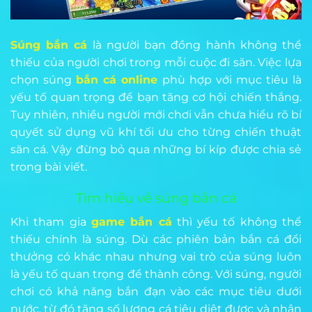
Súng bắn cá
là người bạn đồng hành không thể
thiếu của người chơi trong mỗi cuộc đi săn. Việc lựa
chọn súng
bắn cá online
phù hợp với mục tiêu là
yếu tố quan trọng để bạn tăng cơ hội chiến thắng.
Tuy nhiên, nhiều người mới chơi vẫn chưa hiểu rõ bí
quyết sử dụng vũ khí tối ưu cho từng chiến thuật
săn cá. Vậy đừng bỏ qua những bí kíp được chia sẻ
trong bài viết.
Tìm hiểu về súng bắn cá
Khi tham gia
game bắn cá
thì yếu tố không thể
thiếu chính là súng. Dù các phiên bản bắn cá đổi
thưởng có khác nhau nhưng vai trò của súng luôn
là yếu tố quan trọng để thành công. Với súng, người
chơi có khả năng bắn đạn vào các mục tiêu dưới
nước, từ đó tăng số lượng cá tiêu diệt được và nhận