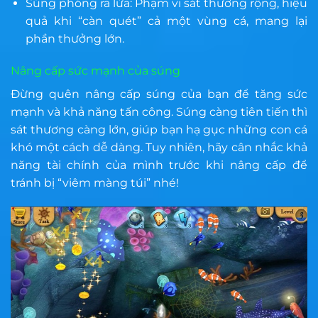
Súng phóng ra lửa: Phạm vi sát thương rộng, hiệu
quả khi “càn quét” cả một vùng cá, mang lại
phần thưởng lớn.
Nâng cấp sức mạnh của súng
Đừng quên nâng cấp súng của bạn để tăng sức
mạnh và khả năng tấn công. Súng càng tiên tiến thì
sát thương càng lớn, giúp bạn hạ gục những con cá
khó một cách dễ dàng. Tuy nhiên, hãy cân nhắc khả
năng tài chính của mình trước khi nâng cấp để
tránh bị “viêm màng túi” nhé!