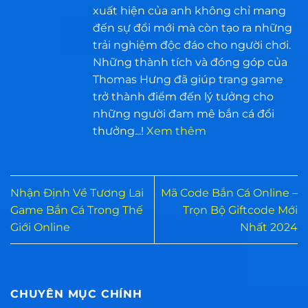
xuất hiện của anh không chỉ mang
đến sự đổi mới mà còn tạo ra những
trải nghiệm độc đáo cho người chơi.
Những thành tích và đóng góp của
Thomas Hưng đã giúp trang game
trở thành điểm đến lý tưởng cho
những người đam mê bắn cá đổi
thưởng
.
..!
Xem thêm
Nhận Định Về Tương Lai
Mã Code Bắn Cá Online –
Game Bắn Cá Trong Thế
Trọn Bộ Giftcode Mới
Giới Online
Nhất 2024
CHUYÊN MỤC CHÍNH