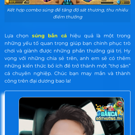
Kết hợp combo súng để tăng độ sát thương, thu nhiều
điểm thưởng
Lựa chọn
súng bắn cá
hiệu quả là một trong
những yếu tố quan trọng giúp bạn chinh phục trò
chơi và giành được những phần thưởng giá trị. Hy
vọng với những chia sẻ trên, anh em sẽ có thêm
những kiến ​​thức bổ ích để trở thành một “thợ săn”
cá chuyên nghiệp. Chúc bạn may mắn và thành
công trên đại dương bao la!