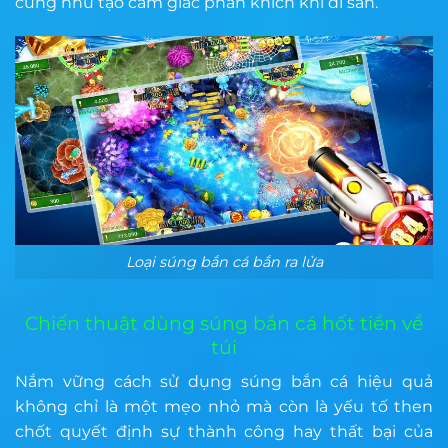
cũng như tạo cảm giác phấn khích khi đi săn.
Loại súng bắn cá bắn ra lửa
Chiến thuật dùng súng bắn cá hốt tiền về
túi
Nắm vững cách sử dụng súng bắn cá hiệu quả
không chỉ là một mẹo nhỏ mà còn là yếu tố then
chốt quyết định sự thành công hay thất bại của