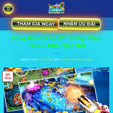
Bỏ
qua
nội
dung
THAM GIA NGAY
NHẬN ƯU ĐÃI
MẸO CHƠI BẮN CÁ
Súng Bắn Cá Là Gì? Bí Kíp Chọn
Tối Ưu Cho Ngư Thủ
ĐĂNG VÀO
01/11/2024
BỞI
CEO THOMAS HƯNG
01
Th11