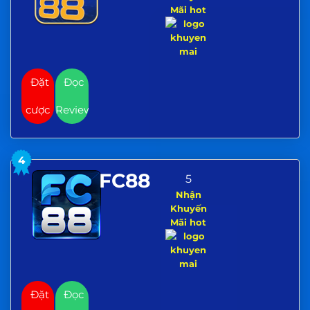
Mãi hot
Đặt
Đọc
cược
Review
4
FC88
5
Nhận
Khuyến
Mãi hot
Đặt
Đọc