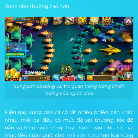
được tiền thưởng cao hơn.
Súng bắn cá đóng vai trò quan trọng trong chiến
thắng của người chơi
Hiện nay, súng bắn cá có rất nhiều phiên bản khác
nhau, mỗi loại đều có mức độ sát thương, tốc độ
bắn và hiệu quả riêng. Tùy thuộc vào nhu cầu và
mục tiêu của người chơi mà việc lựa chọn loại súng