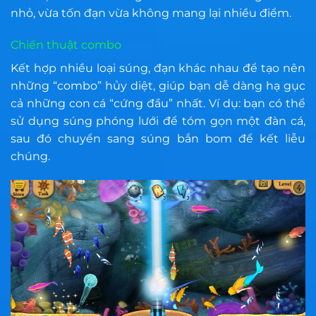
nhỏ, vừa tốn đạn vừa không mang lại nhiều điểm.
Chiến thuật combo
Kết hợp nhiều loại súng, đạn khác nhau để tạo nên
những “combo” hủy diệt, giúp bạn dễ dàng hạ gục
cả những con cá “cứng đầu” nhất. Ví dụ: bạn có thể
sử dụng súng phóng lưới để tóm gọn một đàn cá,
sau đó chuyển sang súng bắn bom để kết liễu
chúng.