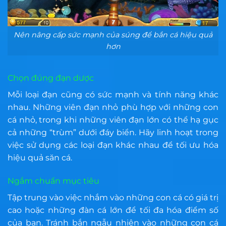
Nên nâng cấp sức mạnh của súng để bắn cá hiệu quả
hơn
Chọn đúng đạn dược
Mỗi loại đạn cũng có sức mạnh và tính năng khác
nhau. Những viên đạn nhỏ phù hợp với những con
cá nhỏ, trong khi những viên đạn lớn có thể hạ gục
cả những “trùm” dưới đáy biển. Hãy linh hoạt trong
việc sử dụng các loại đạn khác nhau để tối ưu hóa
hiệu quả săn cá.
Ngắm chuẩn mục tiêu
Tập trung vào việc nhắm vào những con cá có giá trị
cao hoặc những đàn cá lớn để tối đa hóa điểm số
của bạn. Tránh bắn ngẫu nhiên vào những con cá