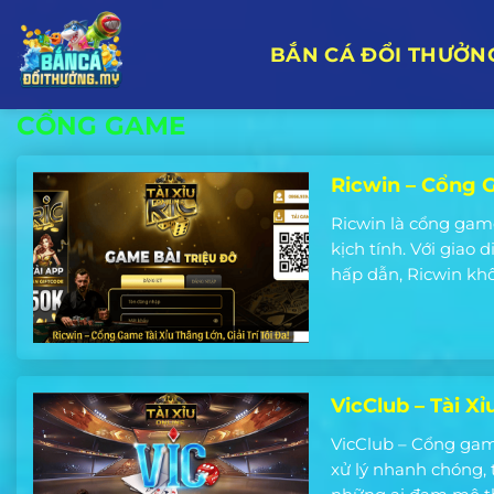
Bỏ
qua
BẮN CÁ ĐỔI THƯỞN
nội
dung
CỔNG GAME
Ricwin – Cổng G
Ricwin là cổng gam
kịch tính. Với giao 
hấp dẫn, Ricwin khôn
VicClub – Tài X
VicClub – Cổng game
xử lý nhanh chóng, 