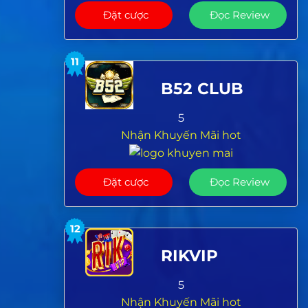
Đặt cược
Đọc Review
11
B52 CLUB
5
Nhận Khuyến Mãi hot
Đặt cược
Đọc Review
12
RIKVIP
5
Nhận Khuyến Mãi hot