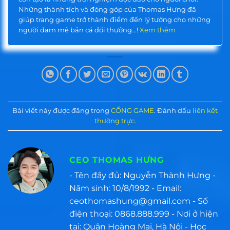
Những thành tích và đóng góp của Thomas Hưng đã
giúp trang game trở thành điểm đến lý tưởng cho những
người đam mê bắn cá đổi thưởng
.
..!
Xem thêm
Bài viết này được đăng trong
CỔNG GAME
. Đánh dấu
liên kết
thường trực
.
CEO THOMAS HƯNG
- Tên đầy đủ: Nguyễn Thành Hưng -
Năm sinh: 10/8/1992 - Email:
ceothomashung@gmail.com
- Số
điện thoại: 0868.888.999 - Nơi ở hiện
tại: Quận Hoàng Mai, Hà Nội - Học