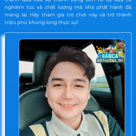
nghiêm túc và chất lượng mà nhà phát hành đã
mang lại. Hãy tham gia trò chơi này và trở thành
triệu phú khủng long thực sự!