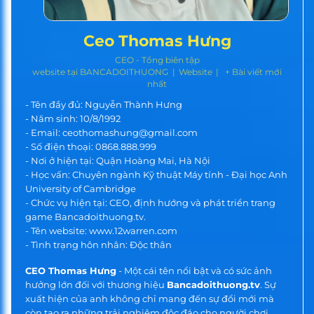
Ceo Thomas Hưng
CEO - Tổng biên tập
website
tại
BANCADOITHUONG
|
Website
|
+ Bài viết mới
nhất
- Tên đầy đủ: Nguyễn Thành Hưng
- Năm sinh: 10/8/1992
- Email:
ceothomashung@gmail.com
- Số điện thoại: 0868.888.999
- Nơi ở hiện tại: Quận Hoàng Mai, Hà Nội
- Học vấn: Chuyên ngành Kỹ thuật Máy tính - Đại học Anh
University of Cambridge
- Chức vụ hiện tại: CEO, định hướng và phát triển trang
game Bancadoithuong.tv.
- Tên website: www.12warren.com
- Tình trạng hôn nhân: Độc thân
CEO Thomas Hưng
- Một cái tên nổi bật và có sức ảnh
hưởng lớn đối với thương hiệu
Bancadoithuong.tv
. Sự
xuất hiện của anh không chỉ mang đến sự đổi mới mà
còn tạo ra những trải nghiệm độc đáo cho người chơi.