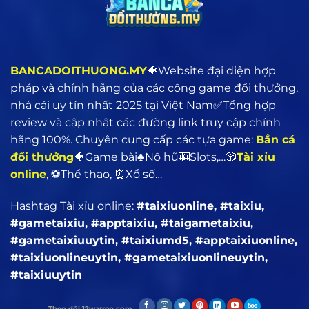
BANCADOITHUONG.MY
🐠Website đại diện hợp
pháp và chính hãng của các cổng game đổi thưởng,
nhà cái uy tín nhất 2025 tại Việt Nam✅Tổng hợp
review và cập nhật các đường link truy cập chính
hãng 100%. Chuyên cung cấp các tựa game:
Bắn cá
đổi thưởng
🐠Game bài♣️Nổ hũ🎰Slots,…🎲
Tài xỉu
online
, ⚽Thể thao, ⏰Xổ số…
Hashtag Tài xỉu online:
#taixiuonline, #taixiu,
#gametaixiu, #apptaixiu, #taigametaixiu,
#gametaixiuuytin, #taixiumd5, #apptaixiuonline,
#taixiuonlineuytin, #gametaixiuonlineuytin,
#taixiuuytin
Theo dõi 12warren.com