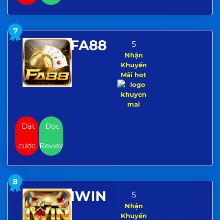
7
FA88
5
Nhận
Khuyến
Mãi hot
Đặt
Đọc
cược
Review
8
IWIN
5
Nhận
Khuyến