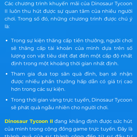
Các chương trình khuyến mãi của Dinosaur Tycoon
II luôn thu hút được sự quan tâm của nhiều người
chơi. Trong số đó, những chương trình được chú ý
là:
Trong sự kiện thăng cấp tiền thưởng, người chơi
sẽ thăng cấp tài khoản của mình dựa trên số
lượng con vật tiêu diệt đạt đến một cấp độ nhất
định trong một khoảng thời gian nhất định.
Tham gia đua top săn quà đỉnh, bạn sẽ nhận
được nhiều phần thưởng hấp dẫn có giá trị cao
hơn trong các sự kiện.
Trong thời gian vàng trực tuyến, Dinosaur Tycoon
sẽ phát quà ngẫu nhiên cho người chơi.
Dinosaur Tycoon II
đang khẳng định được sức hút
của mình trong cộng đồng game trực tuyến. Đây là
thành quả của sự thành công đến từ sự đầu tư