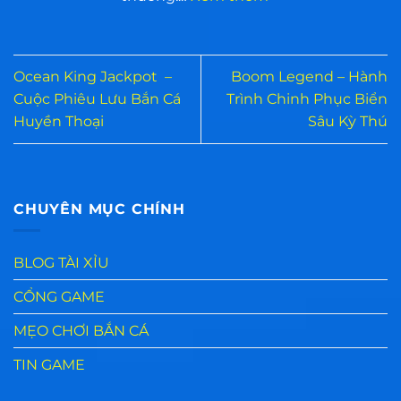
Ocean King Jackpot –
Boom Legend – Hành
Cuộc Phiêu Lưu Bắn Cá
Trình Chinh Phục Biển
Huyền Thoại
Sâu Kỳ Thú
CHUYÊN MỤC CHÍNH
BLOG TÀI XỈU
CỔNG GAME
MẸO CHƠI BẮN CÁ
TIN GAME