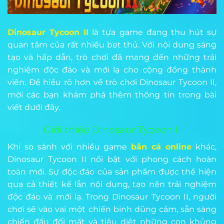
Dinosaur Tycoon II
là tựa game đang thu hút sự
quan tâm của rất nhiều bet thủ. Với nội dung sáng
tạo và hấp dẫn, trò chơi đã mang đến những trải
nghiệm độc đáo và mới lạ cho cộng đồng thành
viên. Để hiểu rõ hơn về trò chơi
Dinosaur Tycoon II,
mời các bạn khám phá thêm thông tin trong bài
viết dưới đây.
Giới thiệu Dinosaur Tycoon II
Khi so sánh với nhiều game
bắn cá online
khác,
Dinosaur Tycoon II nổi bật với phong cách hoàn
toàn mới. Sự độc đáo của sản phẩm được thể hiện
qua cả thiết kế lẫn nội dung, tạo nên trải nghiệm
độc đáo và mới lạ. Trong Dinosaur Tycoon II, người
chơi sẽ vào vai một chiến binh dũng cảm, sẵn sàng
chiến đấu đối mặt và tiêu diệt những con khủng