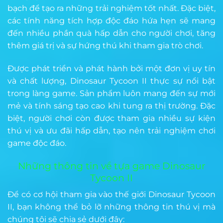
bạch để tạo ra những trải nghiệm tốt nhất. Đặc biệt,
các tính năng tích hợp độc đáo hứa hẹn sẽ mang
đến nhiều phần quà hấp dẫn cho người chơi, tăng
thêm giá trị và sự hứng thú khi tham gia trò chơi.
Được phát triển và phát hành bởi một đơn vị uy tín
và chất lượng, Dinosaur Tycoon II thực sự nổi bật
trong làng game. Sản phẩm luôn mang đến sự mới
mẻ và tính sáng tạo cao khi tung ra thị trường. Đặc
biệt, người chơi còn được tham gia nhiều sự kiện
thú vị và ưu đãi hấp dẫn, tạo nên trải nghiệm chơi
game độc ​​đáo.
Những thông tin về tựa game Dinosaur
Tycoon II
Để có cơ hội tham gia vào thế giới Dinosaur Tycoon
II, bạn không thể bỏ lỡ những thông tin thú vị mà
chúng tôi sẽ chia sẻ dưới đây: