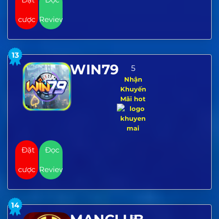
cược
Review
13
WIN79
5
Nhận
Khuyến
Mãi hot
Đặt
Đọc
cược
Review
14
5