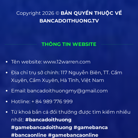
Copyright 2026 ©
BẢN QUYỀN THUỘC VỀ
BANCADOITHUONG.TV
THÔNG TIN WEBSITE
Tên website: www.12warren.com
Địa chỉ trụ sở chính: 117 Nguyễn Biên, TT. Cẩm
Xuyên, Cẩm Xuyên, Hà Tĩnh, Việt Nam
Email:
bancadoithuongmy@gmail.com
Hotline: + 84 989 776 999
Từ khoá bắn cá đổi thưởng được tìm kiếm nhiều
nhất:
#bancadoithuong
#gamebancadoithuong #gamebanca
#bancaonline #gamebancaonline