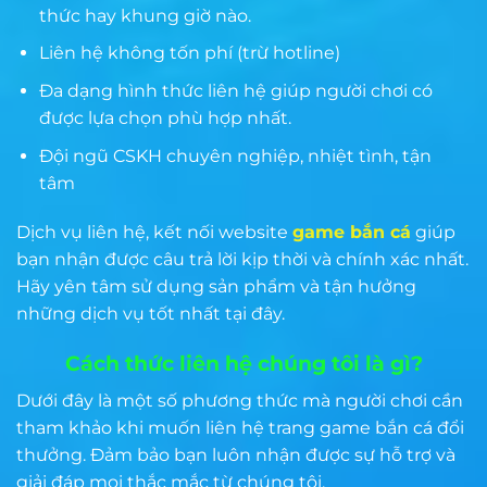
thức hay khung giờ nào.
Liên hệ không tốn phí (trừ hotline)
Đa dạng hình thức liên hệ giúp người chơi có
được lựa chọn phù hợp nhất.
Đội ngũ CSKH chuyên nghiệp, nhiệt tình, tận
tâm
Dịch vụ liên hệ, kết nối website
game bắn cá
giúp
bạn nhận được câu trả lời kịp thời và chính xác nhất.
Hãy yên tâm sử dụng sản phẩm và tận hưởng
những dịch vụ tốt nhất tại đây.
Cách thức liên hệ chúng tôi là gì?
Dưới đây là một số phương thức mà người chơi cần
tham khảo khi muốn liên hệ trang game bắn cá đổi
thưởng. Đảm bảo bạn luôn nhận được sự hỗ trợ và
giải đáp mọi thắc mắc từ chúng tôi.