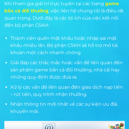
Khi tham gia giải trí trực tuyến tại các trang
game
bắn cá đổi thưởng
, việc liên hệ chúng tôi là điều rất
quan trọng. Dưới đây là các lợi ích của việc kết nối
đến bộ phận CSKH:
Thành viên quên mật khẩu hoặc nhập sai mật
khẩu nhiều lần. Bộ phận CSKH sẽ hỗ trợ mở tài
khoản một cách nhanh chóng.
Giải đáp các thắc mắc hoặc vấn đề liên quan đến
sản phẩm game bắn cá đổi thưởng, nhà cái hay
những quy định được đưa ra.
Xử lý các vấn đề liên quan đến giao dịch nạp tiền
– rút tiền, quy trình nhận thưởng.
Nhận thông tin mới nhất về các sự kiện ưu đãi,
khuyến mãi.