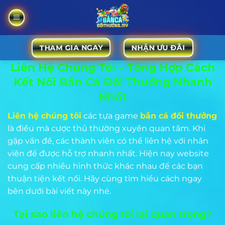
Bỏ
qua
nội
dung
THAM GIA NGAY
NHẬN ƯU ĐÃI
Liên Hệ Chúng Tôi – Tổng Hợp Cách
Kết Nối Bắn Cá Đổi Thưởng Nhanh
Nhất
Liên hệ chúng tôi
các tựa game
bắn cá đổi thưởng
là điều mà cược thủ thường xuyên quan tâm. Khi
gặp vấn đề, các thành viên có thể liên hệ với nhân
viên để được hỗ trợ nhanh nhất. Hiện nay website
cung cấp nhiều hình thức khác nhau để các bạn
thuận tiện kết nối. Hãy cùng tìm hiểu cách ngay
bên dưới bài viết này nhé.
Tại sao liên hệ chúng tôi lại quan trọng?