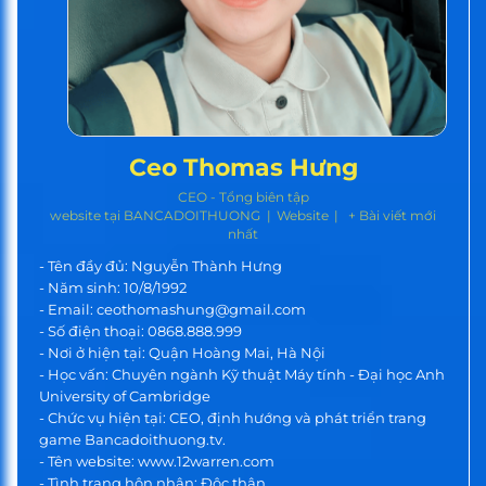
Ceo Thomas Hưng
CEO - Tổng biên tập
website
tại
BANCADOITHUONG
|
Website
|
+ Bài viết mới
nhất
- Tên đầy đủ: Nguyễn Thành Hưng
- Năm sinh: 10/8/1992
- Email:
ceothomashung@gmail.com
- Số điện thoại: 0868.888.999
- Nơi ở hiện tại: Quận Hoàng Mai, Hà Nội
- Học vấn: Chuyên ngành Kỹ thuật Máy tính - Đại học Anh
University of Cambridge
- Chức vụ hiện tại: CEO, định hướng và phát triển trang
game Bancadoithuong.tv.
- Tên website: www.12warren.com
- Tình trạng hôn nhân: Độc thân