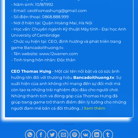
- Năm sinh: 10/8/1992
- Email:
ceothomashung@gmail.com
- Số điện thoại: 0868.888.999
- Nơi ở hiện tại: Quận Hoàng Mai, Hà Nội
- Học vấn: Chuyên ngành Kỹ thuật Máy tính - Đại học Anh
University of Cambridge
- Chức vụ hiện tại: CEO, định hướng và phát triển trang
game Bancadoithuong.tv.
- Tên website: www.12warren.com
- Tình trạng hôn nhân: Độc thân
CEO Thomas Hưng
- Một cái tên nổi bật và có sức ảnh
hưởng lớn đối với thương hiệu
Bancadoithuong.tv
. Sự
xuất hiện của anh không chỉ mang đến sự đổi mới mà
còn tạo ra những trải nghiệm độc đáo cho người chơi.
Những thành tích và đóng góp của Thomas Hưng đã
giúp trang game trở thành điểm đến lý tưởng cho những
người đam mê bắn cá đổi thưởng
.
..!
Xem thêm