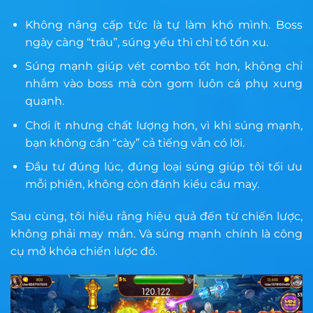
Không nâng cấp tức là tự làm khó mình. Boss
ngày càng “trâu”, súng yếu thì chỉ tổ tốn xu.
Súng mạnh giúp vét combo tốt hơn, không chỉ
nhắm vào boss mà còn gom luôn cá phụ xung
quanh.
Chơi ít nhưng chất lượng hơn, vì khi súng mạnh,
bạn không cần “cày” cả tiếng vẫn có lời.
Đầu tư đúng lúc, đúng loại súng giúp tôi tối ưu
mỗi phiên, không còn đánh kiểu cầu may.
Sau cùng, tôi hiểu rằng hiệu quả đến từ chiến lược,
không phải may mắn. Và súng mạnh chính là công
cụ mở khóa chiến lược đó.