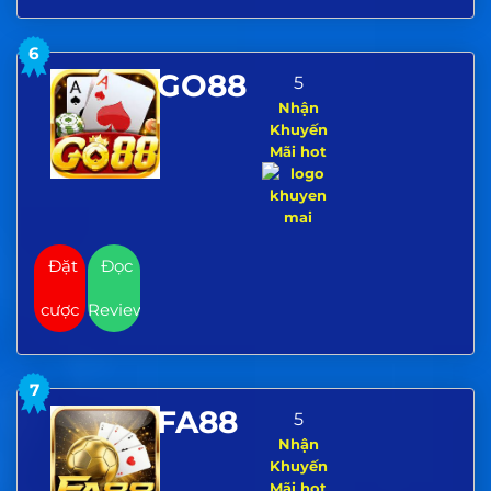
6
GO88
5
Nhận
Khuyến
Mãi hot
Đặt
Đọc
cược
Review
7
FA88
5
Nhận
Khuyến
Mãi hot