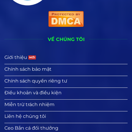
VỀ CHÚNG TÔI
Giới thiệu
Chính sách bảo mật
Chính sách quyền riêng tư
Điều khoản và điều kiện
Miễn trừ trách nhiệm
Liên hệ chúng tôi
Ceo Bắn cá đổi thưởng