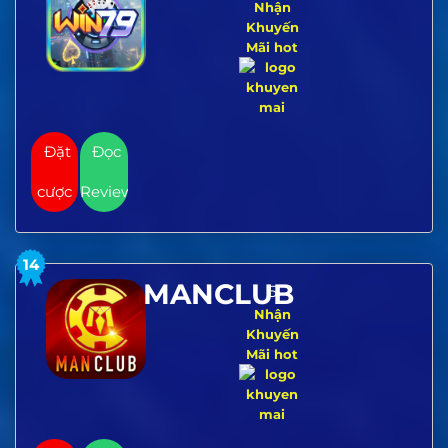
Nhận
Khuyến
Mãi hot
Đặt
Đọc
cược
Review
14
MANCLUB
5
Nhận
Khuyến
Mãi hot