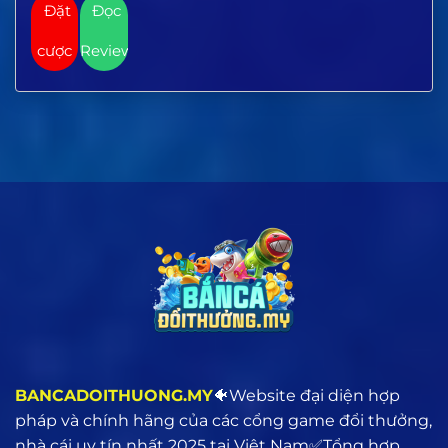
Đặt
Đọc
cược
Review
BANCADOITHUONG.MY
🐠Website đại diện hợp
pháp và chính hãng của các cổng game đổi thưởng,
nhà cái uy tín nhất 2025 tại Việt Nam✅Tổng hợp