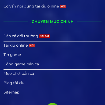
Cố vấn nội dung tài xỉu online
CHUYÊN MỤC CHÍNH
Bắn cá đổi thưởng
Tài xỉu online
Tin game
Cổng game bắn cá
Mẹo chơi bắn cá
Blog tài xỉu
Sitemap