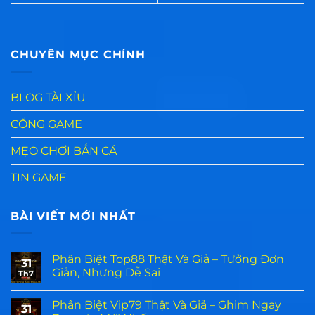
CHUYÊN MỤC CHÍNH
BLOG TÀI XỈU
CỔNG GAME
MẸO CHƠI BẮN CÁ
TIN GAME
BÀI VIẾT MỚI NHẤT
Phân Biệt Top88 Thật Và Giả – Tưởng Đơn
31
Giản, Nhưng Dễ Sai
Th7
Không
có
Phân Biệt Vip79 Thật Và Giả – Ghim Ngay
bình
31