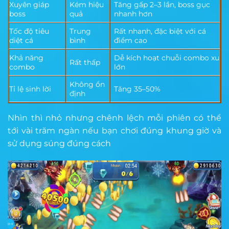
Xuyên giáp
Kém hiệu
Tăng gấp 2–3 lần, boss gục
boss
quả
nhanh hơn
Tốc độ tiêu
Trung
Rất nhanh, đặc biệt với cá
diệt cá
bình
điểm cao
Khả năng
Dễ kích hoạt chuỗi combo xu
Rất thấp
combo
lớn
Không ổn
Tỉ lệ sinh lời
Tăng 35–50%
định
Nhìn thì nhỏ nhưng chênh lệch mỗi phiên có thể
tới vài trăm ngàn nếu bạn chơi đúng khung giờ và
sử dụng súng đúng cách