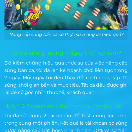
Nâng cấp súng bắn cá có thực sự mang lại hiệu quả?
Tôi đã làm gì trong 7 ngày thử nghiệm?
Để kiểm chứng hiệu quả thực sự của việc nâng cấp
súng bắn cá, tôi đã lên kế hoạch chơi liên tục trong
7 ngày. Mỗi ngày tôi đều thay đổi cách chơi, cấp độ
súng, thời gian bắn và mục tiêu. Tất cả đều được ghi
lại để có góc nhìn thực tế, khách quan.
Ngày 1–2: So sánh súng thường với súng nâng cấp
Tôi đã sử dụng 2 tài khoản để test cùng lúc, chơi
trong cùng một phiên. Kết quả là tài khoản có súng
được nâng cấp bắt boss nhanh hơn 40% và số tiền