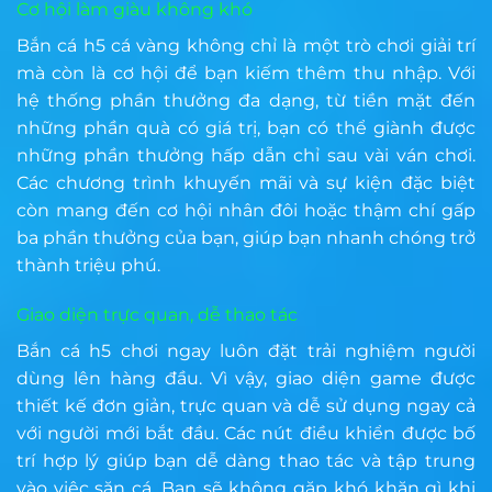
Cơ hội làm giàu không khó
Bắn cá h5 cá vàng không chỉ là một trò chơi giải trí
mà còn là cơ hội để bạn kiếm thêm thu nhập. Với
hệ thống phần thưởng đa dạng, từ tiền mặt đến
những phần quà có giá trị, bạn có thể giành được
những phần thưởng hấp dẫn chỉ sau vài ván chơi.
Các chương trình khuyến mãi và sự kiện đặc biệt
còn mang đến cơ hội nhân đôi hoặc thậm chí gấp
ba phần thưởng của bạn, giúp bạn nhanh chóng trở
thành triệu phú.
Giao diện trực quan, dễ thao tác
Bắn cá h5 chơi ngay luôn đặt trải nghiệm người
dùng lên hàng đầu. Vì vậy, giao diện game được
thiết kế đơn giản, trực quan và dễ sử dụng ngay cả
với người mới bắt đầu. Các nút điều khiển được bố
trí hợp lý giúp bạn dễ dàng thao tác và tập trung
vào việc săn cá. Bạn sẽ không gặp khó khăn gì khi