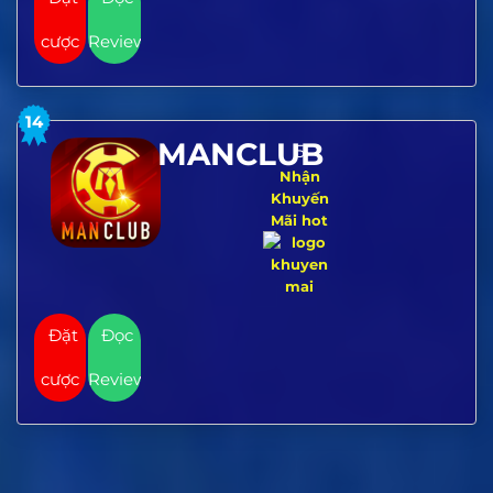
cược
Review
14
MANCLUB
5
Nhận
Khuyến
Mãi hot
Đặt
Đọc
cược
Review