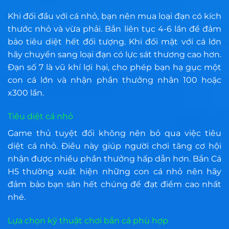
Khi đối đầu với cá nhỏ, bạn nên mua loại đạn có kích
thước nhỏ và vừa phải. Bắn liên tục 4-6 lần để đảm
bảo tiêu diệt hết đối tượng. Khi đối mặt với cá lớn
hãy chuyển sang loại đạn có lực sát thương cao hơn.
Đạn số 7 là vũ khí lợi hại, cho phép bạn hạ gục một
con cá lớn và nhận phần thưởng nhân 100 hoặc
x300 lần.
Tiêu diệt cá nhỏ
Game thủ tuyệt đối không nên bỏ qua việc tiêu
diệt cá nhỏ. Điều này giúp người chơi tăng cơ hội
nhận được nhiều phần thưởng hấp dẫn hơn. Bắn Cá
H5 thường xuất hiện những con cá nhỏ nên hãy
đảm bảo bạn săn hết chúng để đạt điểm cao nhất
nhé.
Lựa chọn kỹ thuật chơi bắn cá phù hợp