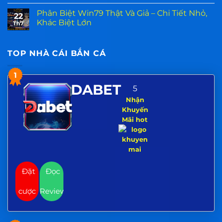
Nhưng
Giả
Phân
Không
Dễ
–
Biệt
có
Phân Biệt Win79 Thật Và Giả – Chi Tiết Nhỏ,
Sai
Ghim
TipClub
bình
22
Ngay
Thật
luận
Khác Biệt Lớn
Th7
Domain
Và
ở
Mới
Giả
Phân
Không
Nhất
–
Biệt
có
Cẩn
GemWin
bình
TOP NHÀ CÁI BẮN CÁ
Trọng
Thật
luận
Trước
Và
ở
Khi
Giả
Phân
Tải
–
Biệt
1
Ứng
Nhận
Win79
DABET
Dụng!
Diện
Thật
5
Chuẩn
Và
Trong
Giả
Nhận
Thế
–
Khuyến
Giới
Chi
Game
Tiết
Mãi hot
Số
Nhỏ,
Khác
Biệt
Lớn
Đặt
Đọc
cược
Review