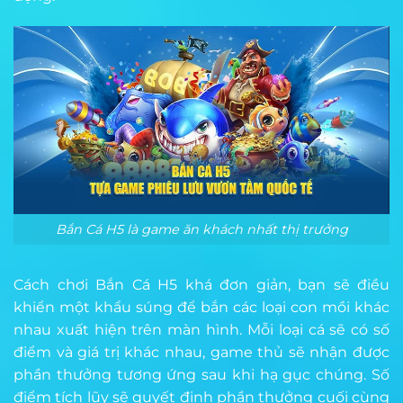
Bắn Cá H5 là game ăn khách nhất thị trưởng
Cách chơi Bắn Cá H5 khá đơn giản, bạn sẽ điều
khiển một khẩu súng để bắn các loại con mồi khác
nhau xuất hiện trên màn hình. Mỗi loại cá sẽ có số
điểm và giá trị khác nhau, game thủ sẽ nhận được
phần thưởng tương ứng sau khi hạ gục chúng. Số
điểm tích lũy sẽ quyết định phần thưởng cuối cùng