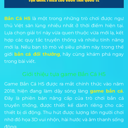
Bắn Cá H5
là một trong những trò chơi được ngư
thủ Việt săn lùng nhiều nhất ở thời điểm hiện tại.
Lựa chọn giải trí này vừa quen thuộc vừa mới lạ, kết
hợp các quy tắc truyền thống và nhiều tính năng
mới lạ. Nếu bạn tò mò về siêu phẩm này trong thế
giới
bắn cá đổi thưởng
, hãy cùng khám phá ngay
trong bài viết.
Giới thiệu tựa game Bắn Cá H5
Game Bắn Cá H5 được ra mắt chính thức vào năm
2018, hiện đang làm dậy sóng làng
game bắn cá
.
Đây là phiên bản nâng cấp của trò chơi bắn cá
truyền thống, được thiết kế dành riêng cho các
thiết bị di động. Thu hút được lượng lớn người chơi
nhờ đồ họa 3D vui nhộn, hài hước và âm thanh sống
động.