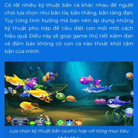
Có rất nhiều kỹ thuật bắn cá khác nhau để người
chơi lựa chọn như bắn tỉa, bắn thẳng, bắn tăng đạn.
Tùy từng tình huống mà bạn nên áp dụng những
kỹ thuật phù hợp để tiêu diệt con mồi một cách
hiệu quả. Điều này sẽ giúp game thủ tiết kiệm đạn
và đảm bảo không có con cá nào thoát khỏi tầm
bắn của mình.
Lựa chọn kỹ thuật bắn cá phù hợp với từng mục tiêu