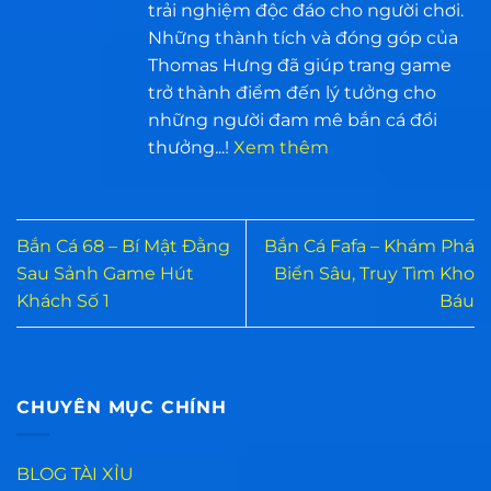
trải nghiệm độc đáo cho người chơi.
Những thành tích và đóng góp của
Thomas Hưng đã giúp trang game
trở thành điểm đến lý tưởng cho
những người đam mê bắn cá đổi
thưởng
.
..!
Xem thêm
Bắn Cá 68 – Bí Mật Đằng
Bắn Cá Fafa – Khám Phá
Sau Sảnh Game Hút
Biển Sâu, Truy Tìm Kho
Khách Số 1
Báu
CHUYÊN MỤC CHÍNH
BLOG TÀI XỈU