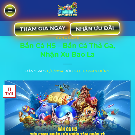
Bỏ
qua
nội
dung
THAM GIA NGAY
NHẬN ƯU ĐÃI
CỔNG GAME
Bắn Cá H5 – Bắn Cá Thả Ga,
Nhận Xu Bao La
ĐĂNG VÀO
11/11/2024
BỞI
CEO THOMAS HƯNG
11
Th11