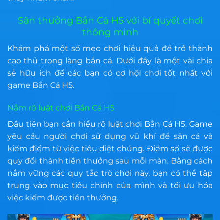
Săn thưởng Bắn Cá H5 với bí quyết chơi
thông minh
Khám phá một số mẹo chơi hiệu quả để trở thành
cao thủ trong làng bắn cá. Dưới đây là một vài chia
sẻ hữu ích để các bạn có cơ hội chơi tốt nhất với
game Bắn Cá H5.
Nắm rõ luật chơi Bắn Cá H5
Đầu tiên bạn cần hiểu rõ luật chơi Bắn Cá H5. Game
yêu cầu người chơi sử dụng vũ khí để săn cá và
kiếm điểm từ việc tiêu diệt chúng. Điểm số sẽ được
quy đổi thành tiền thưởng sau mỗi màn. Bằng cách
nắm vững các quy tắc trò chơi này, bạn có thể tập
trung vào mục tiêu chính của mình và tối ưu hóa
việc kiếm được tiền thưởng.