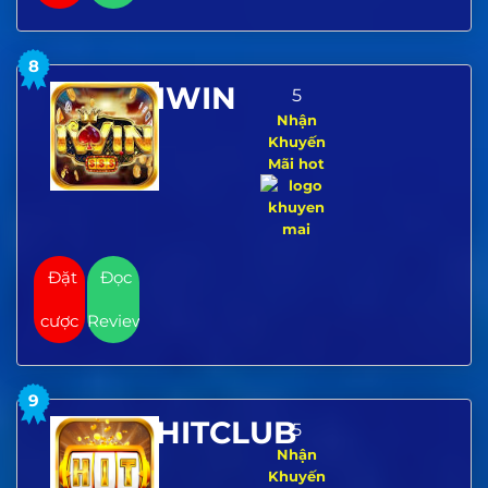
8
IWIN
5
Nhận
Khuyến
Mãi hot
Đặt
Đọc
cược
Review
9
HITCLUB
5
Nhận
Khuyến