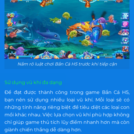
Nắm rõ luật chơi Bắn Cá H5 trước khi tiếp cận
Sử dụng vũ khí đa dạng
Để đạt được thành công trong game Bắn Cá H5,
bạn nên sử dụng nhiều loại vũ khí. Mỗi loại sẽ có
những tính năng riêng biệt để tiêu diệt các loại con
mồi khác nhau. Việc lựa chọn vũ khí phù hợp không
chỉ giúp game thủ tích lũy điểm nhanh hơn mà còn
giành chiến thắng dễ dàng hơn.