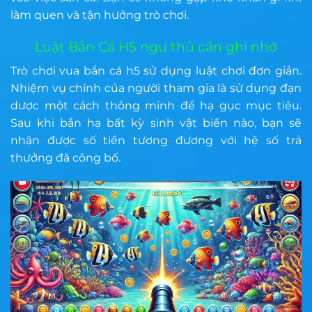
làm quen và tận hưởng trò chơi.
Luật Bắn Cá H5 ngư thủ cần ghi nhớ
Trò chơi vua bắn cá h5 sử dụng luật chơi đơn giản.
Nhiệm vụ chính của người tham gia là sử dụng đạn
dược một cách thông minh để hạ gục mục tiêu.
Sau khi bắn hạ bất kỳ sinh vật biển nào, bạn sẽ
nhận được số tiền tương đương với hệ số trả
thưởng đã công bố.