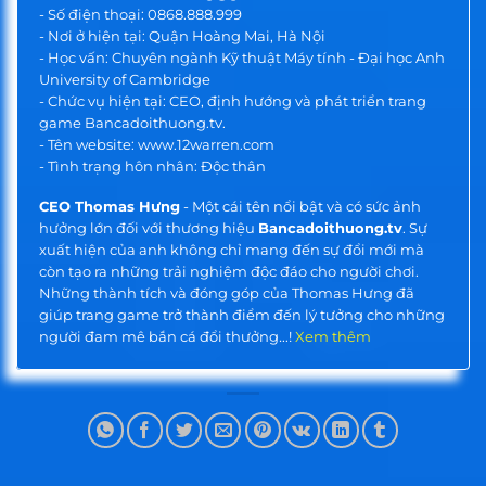
- Số điện thoại: 0868.888.999
- Nơi ở hiện tại: Quận Hoàng Mai, Hà Nội
- Học vấn: Chuyên ngành Kỹ thuật Máy tính - Đại học Anh
University of Cambridge
- Chức vụ hiện tại: CEO, định hướng và phát triển trang
game Bancadoithuong.tv.
- Tên website: www.12warren.com
- Tình trạng hôn nhân: Độc thân
CEO Thomas Hưng
- Một cái tên nổi bật và có sức ảnh
hưởng lớn đối với thương hiệu
Bancadoithuong.tv
. Sự
xuất hiện của anh không chỉ mang đến sự đổi mới mà
còn tạo ra những trải nghiệm độc đáo cho người chơi.
Những thành tích và đóng góp của Thomas Hưng đã
giúp trang game trở thành điểm đến lý tưởng cho những
người đam mê bắn cá đổi thưởng
.
..!
Xem thêm