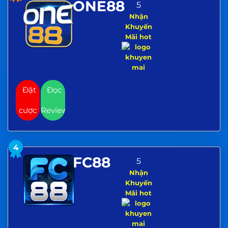
ONE88
5
Nhận
Khuyến
Mãi hot
Đặt
Đọc
cược
Review
4
FC88
5
Nhận
Khuyến
Mãi hot