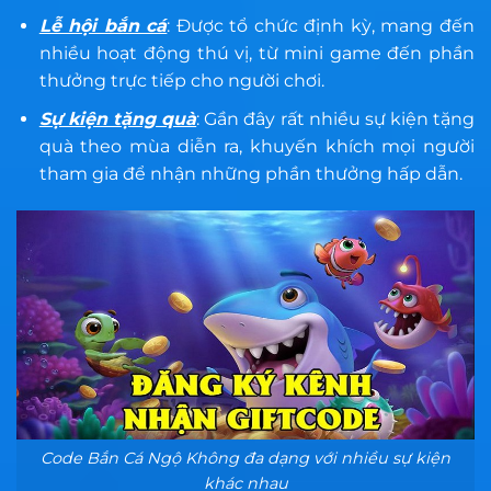
Lễ hội bắn cá
: Được tổ chức định kỳ, mang đến
nhiều hoạt động thú vị, từ mini game đến phần
thưởng trực tiếp cho người chơi.
Sự kiện tặng quà
: Gần đây rất nhiều sự kiện tặng
quà theo mùa diễn ra, khuyến khích mọi người
tham gia để nhận những phần thưởng hấp dẫn.
Code Bắn Cá Ngộ Không đa dạng với nhiều sự kiện
khác nhau