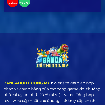
cược
Review
BANCADOITHUONG.MY
🐠Website đại diện hợp
pháp và chính hãng của các cổng game đổi thưởng,
nhà cái uy tín nhất 2025 tại Việt Nam✅Tổng hợp
review và cập nhật các đường link truy cập chính