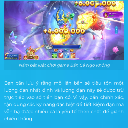
Nắm bắt luật chơi game Bắn Cá Ngộ Không
Bạn cần lưu ý rằng mỗi lần bắn sẽ tiêu tốn một
lượng đạn nhất định và lượng đạn này sẽ được trừ
trực tiếp vào số tiền bạn có. Vì vậy, bắn chính xác,
tận dụng các kỹ năng đặc biệt để tiết kiệm đạn mà
vẫn hạ được nhiều cá là yếu tố then chốt để giành
chiến thắng.