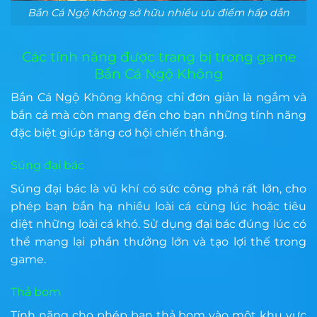
Bắn Cá Ngộ Không sở hữu nhiều ưu điểm hấp dẫn
Các tính năng được trang bị trong game
Bắn Cá Ngộ Không
Bắn Cá Ngộ Không không chỉ đơn giản là ngắm và
bắn cá mà còn mang đến cho bạn những tính năng
đặc biệt giúp tăng cơ hội chiến thắng.
Súng đại bác
Súng đại bác là vũ khí có sức công phá rất lớn, cho
phép bạn bắn hạ nhiều loài cá cùng lúc hoặc tiêu
diệt những loài cá khó. Sử dụng đại bác đúng lúc có
thể mang lại phần thưởng lớn và tạo lợi thế trong
game.
Thả bom
Tính năng cho phép bạn thả bom vào một khu vực