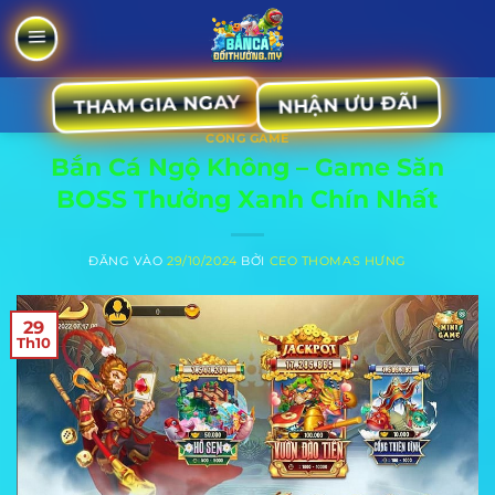
Bỏ
qua
nội
dung
THAM GIA NGAY
NHẬN ƯU ĐÃI
CỔNG GAME
Bắn Cá Ngộ Không – Game Săn
BOSS Thưởng Xanh Chín Nhất
ĐĂNG VÀO
29/10/2024
BỞI
CEO THOMAS HƯNG
29
Th10