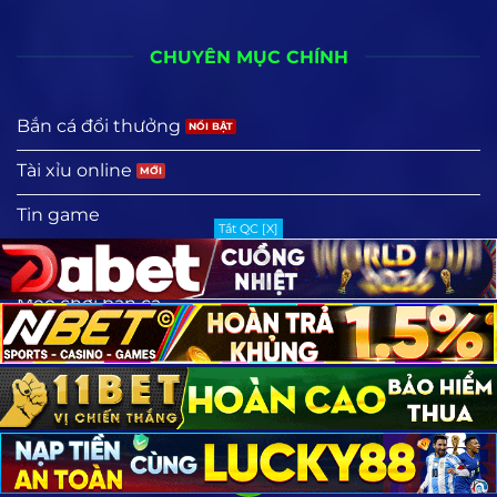
CHUYÊN MỤC CHÍNH
Bắn cá đổi thưởng
Tài xỉu online
Tin game
Tắt QC [X]
Cổng game bắn cá
Mẹo chơi bắn cá
Blog tài xỉu
Sitemap