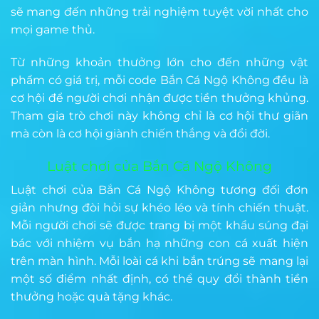
sẽ mang đến những trải nghiệm tuyệt vời nhất cho
mọi game thủ.
Từ những khoản thưởng lớn cho đến những vật
phẩm có giá trị, mỗi code Bắn Cá Ngộ Không đều là
cơ hội để người chơi nhận được tiền thưởng khủng.
Tham gia trò chơi này không chỉ là cơ hội thư giãn
mà còn là cơ hội giành chiến thắng và đổi đời.
Luật chơi của Bắn Cá Ngộ Không
Luật chơi của Bắn Cá Ngộ Không tương đối đơn
giản nhưng đòi hỏi sự khéo léo và tính chiến thuật.
Mỗi người chơi sẽ được trang bị một khẩu súng đại
bác với nhiệm vụ bắn hạ những con cá xuất hiện
trên màn hình. Mỗi loài cá khi bắn trúng sẽ mang lại
một số điểm nhất định, có thể quy đổi thành tiền
thưởng hoặc quà tặng khác.