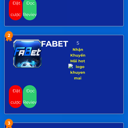
Đặt
Đọc
cược
Review
2
FABET
5
Nhận
Khuyến
Mãi hot
Đặt
Đọc
cược
Review
3