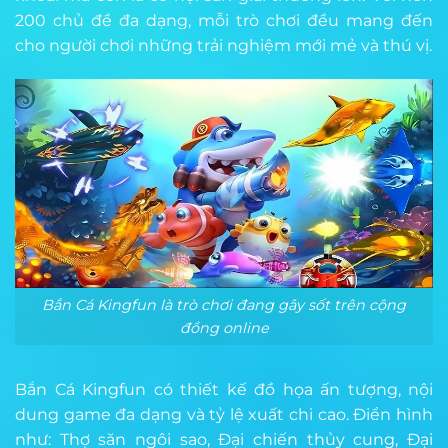
200 chủ đề đa dạng, mỗi trò chơi đều mang đến
cho người chơi những trải nghiệm mới mẻ và thú vị.
Bắn Cá Kingfun là trò chơi đang gây sốt trên cộng
đồng online
Bắn Cá Kingfun có thiết kế đồ họa ấn tượng, nội
dung game đa dạng và tỷ lệ xuất chi cao. Điển hình
như: Thợ săn ngôi sao, Đại chiến thủy cung, Đại