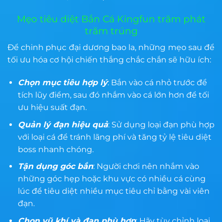
Mẹo tiêu diệt Bắn Cá Kingfun trăm phát
trăm trúng
Để chinh phục đại dương bao la, những mẹo sau để
tối ưu hóa cơ hội chiến thắng chắc chắn sẽ hữu ích:
Chọn mục tiêu hợp lý
: Bắn vào cá nhỏ trước để
tích lũy điểm, sau đó nhắm vào cá lớn hơn để tối
ưu hiệu suất đạn.
Quản lý đạn hiệu quả
: Sử dụng loại đạn phù hợp
với loại cá để tránh lãng phí và tăng tỷ lệ tiêu diệt
boss nhanh chóng.
Tận dụng góc bắn
: Người chơi nên nhắm vào
những góc hẹp hoặc khu vực có nhiều cá cùng
lúc để tiêu diệt nhiều mục tiêu chỉ bằng vài viên
đạn.
Chọn vũ khí và đạn phù hợp
:
Hãy tùy chỉnh loại