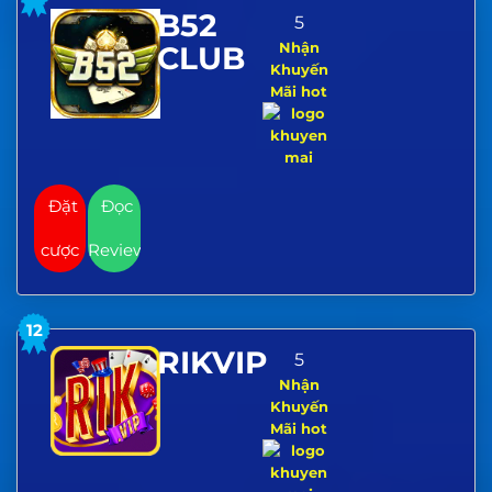
B52
5
Nhận
CLUB
Khuyến
Mãi hot
Đặt
Đọc
cược
Review
12
RIKVIP
5
Nhận
Khuyến
Mãi hot