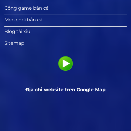
Cổng game bắn cá
Mẹo chơi bắn cá
Blog tài xỉu
Sitemap
Địa chỉ website trên Google Map