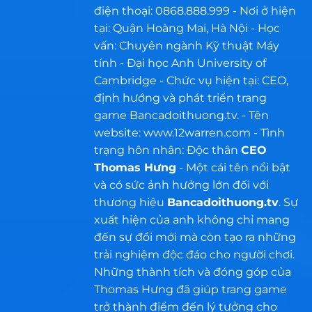
điện thoại: 0868.888.999 - Nơi ở hiện
tại: Quận Hoàng Mai, Hà Nội - Học
vấn: Chuyên ngành Kỹ thuật Máy
tính - Đại học Anh University of
Cambridge - Chức vụ hiện tại: CEO,
định hướng và phát triển trang
game Bancadoithuong.tv. - Tên
website: www.12warren.com - Tình
trạng hôn nhân: Độc thân
CEO
Thomas Hưng
- Một cái tên nổi bật
và có sức ảnh hưởng lớn đối với
thương hiệu
Bancadoithuong.tv
. Sự
xuất hiện của anh không chỉ mang
đến sự đổi mới mà còn tạo ra những
trải nghiệm độc đáo cho người chơi.
Những thành tích và đóng góp của
Thomas Hưng đã giúp trang game
trở thành điểm đến lý tưởng cho