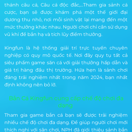
thánh câu cá, Câu cá độc đắc,…Tham gia sảnh cá
cược, bạn sẽ được khám phá một thế giới đại
dương thu nhỏ, nơi mỗi sinh vật lại mang đến một
mức thưởng khác nhau. Người chơi chỉ cần sử dụng
vũ khí để bắn hạ và tích lũy điểm thưởng.
Kingfun là hệ thống giải trí trực tuyến chuyên
nghiệp có quy mô quốc tế. Nơi đây quy tụ tất cả
siêu phẩm game săn cá với giải thưởng hấp dẫn và
giá trị hàng đầu thị trường. Hứa hẹn là sảnh chơi
đáng trải nghiệm nhất trong năm 2024, bạn nhất
định không nên bỏ lỡ.
Bắn Cá Kingfun cung cấp chế độ chơi đa
dạng
Tham gia game bắn cá bạn sẽ được trải nghiệm
nhiều chế độ chơi đa dạng. Để giúp người chơi mới
thích nghi với sân chơi, NPH đã giới thiệu sảnh bắn