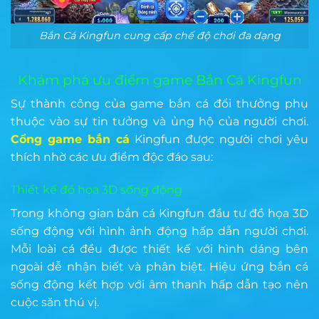
Bắn Cá Kingfun cung cấp chế độ chơi đa dạng
Khám phá ưu điểm game Bắn Cá Kingfun
Sự thành công của game bắn cá đổi thưởng phụ
thuộc vào sự tin tưởng và ủng hộ của người chơi.
Cổng game bắn cá
Kingfun được người chơi yêu
thích nhờ các ưu điểm độc đáo sau:
Thiết kế đồ họa 3D sống động
Trong không gian bắn cá Kingfun đầu tư đồ họa 3D
sống động với hình ảnh động hấp dẫn người chơi.
Mỗi loài cá đều được thiết kế với hình dáng bên
ngoài dễ nhận biết và phân biệt. Hiệu ứng bắn cá
sống động kết hợp với âm thanh hấp dẫn tạo nên
cuộc săn thú vị.