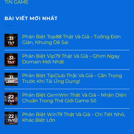
TIN GAME
BÀI VIẾT MỚI NHẤT
Phân Biệt Top88 Thật Và Giả – Tưởng Đơn
31
Giản, Nhưng Dễ Sai
Th7
Không
có
Phân Biệt Vip79 Thật Và Giả – Ghim Ngay
bình
31
luận
Domain Mới Nhất
Th7
ở
Phân
Không
Biệt
có
Phân Biệt TipClub Thật Và Giả – Cẩn Trọng
Top88
bình
31
Thật
luận
Trước Khi Tải Ứng Dụng!
Th7
Và
ở
Giả
Phân
Không
–
Biệt
có
Phân Biệt GemWin Thật Và Giả – Nhận Diện
Tưởng
Vip79
bình
22
Đơn
Thật
luận
Chuẩn Trong Thế Giới Game Số
Th7
Giản,
Và
ở
Nhưng
Giả
Phân
Không
Dễ
–
Biệt
có
Phân Biệt Win79 Thật Và Giả – Chi Tiết Nhỏ,
Sai
Ghim
TipClub
bình
22
Ngay
Thật
luận
Khác Biệt Lớn
Th7
Domain
Và
ở
Mới
Giả
Phân
Không
Nhất
–
Biệt
có