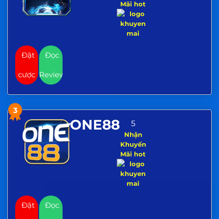
Mãi hot
Đặt
Đọc
cược
Review
3
ONE88
5
Nhận
Khuyến
Mãi hot
Đặt
Đọc