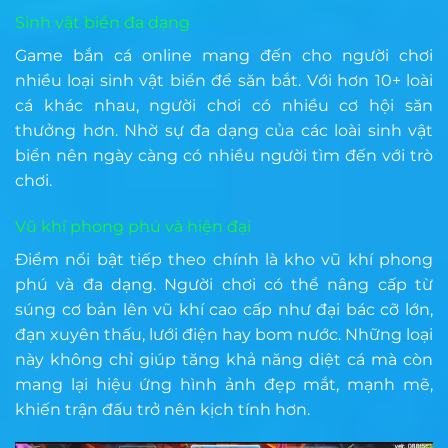
Sinh vật biển đa dạng
Game bắn cá online mang đến cho người chơi
nhiều loại sinh vật biển để săn bắt. Với hơn 10+ loài
cá khác nhau, người chơi có nhiều cơ hội săn
thưởng hơn. Nhờ sự đa dạng của các loài sinh vật
biển nên ngày càng có nhiều người tìm đến với trò
chơi.
Vũ khí phong phú và hiện đại
Điểm nổi bật tiếp theo chính là kho vũ khí phong
phú và đa dạng. Người chơi có thể nâng cấp từ
súng cơ bản lên vũ khí cao cấp như đại bác cỡ lớn,
đạn xuyên thấu, lưới điện hay bom nước. Những loại
này không chỉ giúp tăng khả năng diệt cá mà còn
mang lại hiệu ứng hình ảnh đẹp mắt, mạnh mẽ,
khiến trận đấu trở nên kịch tính hơn.