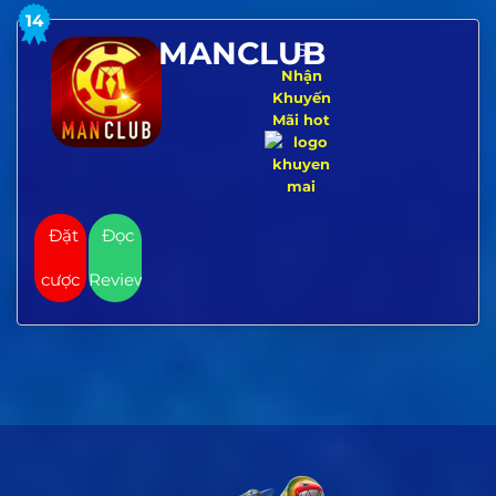
14
MANCLUB
5
Nhận
Khuyến
Mãi hot
Đặt
Đọc
cược
Review