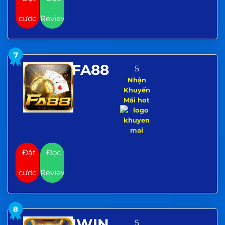
cược
Review
7
FA88
5
Nhận
Khuyến
Mãi hot
Đặt
Đọc
cược
Review
8
IWIN
5