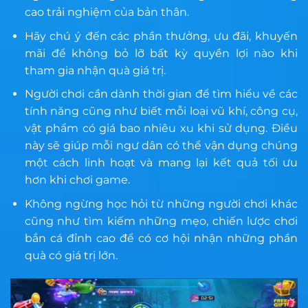
cao trải nghiệm của bản thân.
Hãy chú ý đến các phần thưởng, ưu đãi, khuyến
mãi để không bỏ lỡ bất kỳ quyền lợi nào khi
tham gia nhận quà giá trị.
Người chơi cần dành thời gian để tìm hiểu về các
tính năng cũng như biết mỗi loại vũ khí, công cụ,
vật phẩm có giá bao nhiêu xu khi sử dụng. Điều
này sẽ giúp mỗi ngư dân có thể vận dụng chúng
một cách linh hoạt và mang lại kết quả tối ưu
hơn khi chơi game.
Không ngừng học hỏi từ những người chơi khác
cũng như tìm kiếm những mẹo, chiến lược chơi
bắn cá đỉnh cao để có cơ hội nhận những phần
quà có giá trị lớn.