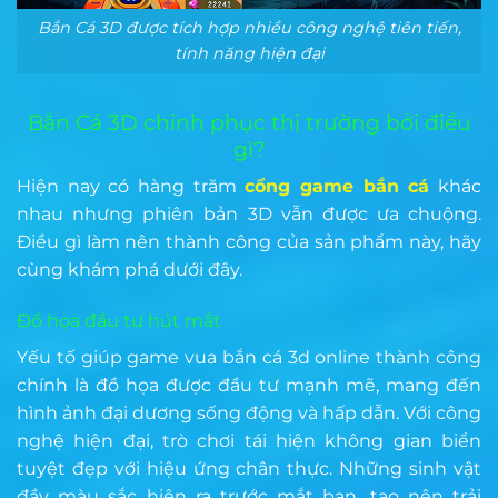
Bắn Cá 3D được tích hợp nhiều công nghệ tiên tiến,
tính năng hiện đại
Bắn Cá 3D chinh phục thị trường bởi điều
gì?
Hiện nay có hàng trăm
cổng game bắn cá
khác
nhau nhưng phiên bản 3D vẫn được ưa chuộng.
Điều gì làm nên thành công của sản phẩm này, hãy
cùng khám phá dưới đây.
Đồ họa đầu tư hút mắt
Yếu tố giúp game vua bắn cá 3d online thành công
chính là đồ họa được đầu tư mạnh mẽ, mang đến
hình ảnh đại dương sống động và hấp dẫn. Với công
nghệ hiện đại, trò chơi tái hiện không gian biển
tuyệt đẹp với hiệu ứng chân thực. Những sinh vật
đầy màu sắc hiện ra trước mắt bạn, tạo nên trải