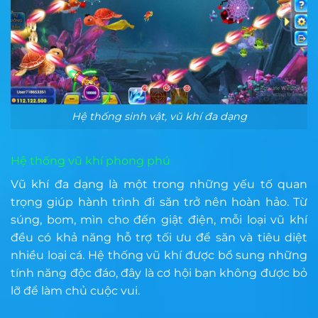
Hệ thống sinh vật, vũ khí đa dạng
Hệ thống vũ khí phong phú
Vũ khí đa dạng là một trong những yếu tố quan
trọng giúp hành trình đi săn trở nên hoàn hảo. Từ
súng, bom, mìn cho đến giật điện, mỗi loại vũ khí
đều có khả năng hỗ trợ tối ưu để săn và tiêu diệt
nhiều loại cá. Hệ thống vũ khí được bổ sung những
tính năng độc đáo, đây là cơ hội bạn không được bỏ
lỡ để làm chủ cuộc vui.