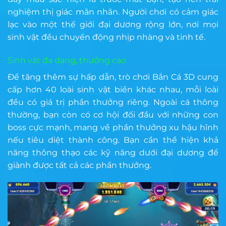
nghiệm thị giác mãn nhãn. Người chơi có cảm giác
lạc vào một thế giới đại dương rộng lớn, nơi mọi
sinh vật đều chuyển động nhịp nhàng và tinh tế.
Sinh vật đa dạng, thưởng cao
Để tăng thêm sự hấp dẫn, trò chơi Bắn Cá 3D cung
cấp hơn 40 loài sinh vật biển khác nhau, mỗi loài
đều có giá trị phần thưởng riêng. Ngoài cá thông
thường, bạn còn có cơ hội đối đầu với những con
boss cực mạnh, mang về phần thưởng xu hậu hĩnh
nếu tiêu diệt thành công. Bạn cần thể hiện khả
năng thông thạo các kỹ năng dưới đại dương để
giành được tất cả các phần thưởng.