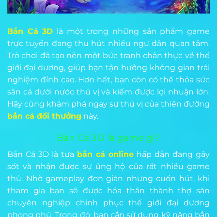
Bắn Cá 3D
là một trong những sản phẩm game
trực tuyến đang thu hút nhiều ngư dân quan tâm.
Trò chơi đã tạo nên một bức tranh chân thực về thế
giới đại dương, giúp bạn tận hưởng không gian trải
nghiệm đỉnh cao. Hơn hết, bạn còn có thể thỏa sức
săn cá dưới nước thú vị và kiếm được lợi nhuận lớn.
Hãy cùng khám phá ngay sự thú vị của thiên đường
bắn cá đổi thưởng
này.
Bắn Cá 3D là game gì?
Bắn Cá 3D là tựa
bắn cá online
hấp dẫn đang gây
sốt và nhận được sự ủng hộ của rất nhiều game
thủ. Nhờ gameplay đơn giản nhưng cuốn hút, khi
tham gia bạn sẽ được hóa thân thành thợ săn
chuyên nghiệp chinh phục thế giới đại dương
phong phú. Trong đó, bạn cần sử dụng kỹ năng bắn