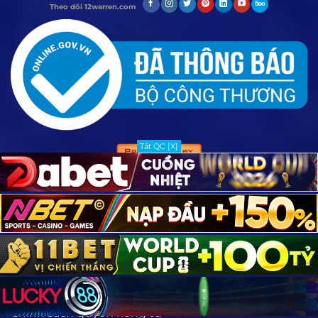
Theo dõi 12warren.com
Tắt QC [X]
VỀ CHÚNG TÔI
Giới thiệu
Chính sách bảo mật
Chính sách quyền riêng tư