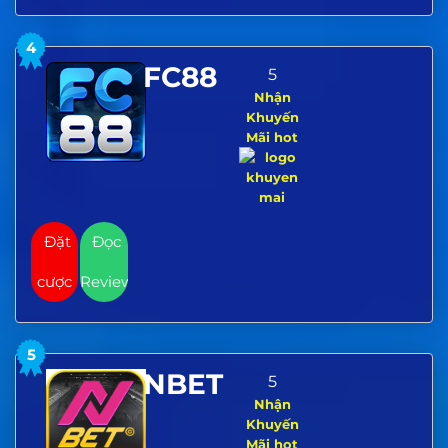
4
FC88
5
Nhận
Khuyến
Mãi hot
Đặt
Đọc
cược
Review
5
NBET
5
Nhận
Khuyến
Mãi hot