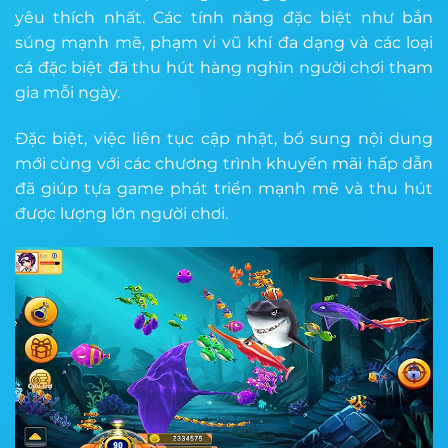
yêu thích nhất. Các tính năng đặc biệt như bắn
súng mạnh mẽ, phạm vi vũ khí đa dạng và các loại
cá đặc biệt đã thu hút hàng nghìn người chơi tham
gia mỗi ngày.
Đặc biệt, việc liên tục cập nhật, bổ sung nội dung
mới cùng với các chương trình khuyến mãi hấp dẫn
đã giúp tựa game phát triển mạnh mẽ và thu hút
được lượng lớn người chơi.