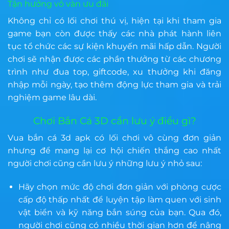
Tận hưởng vô vàn ưu đãi
Không chỉ có lối chơi thú vị, hiện tại khi tham gia
game bạn còn được thấy các nhà phát hành liên
tục tổ chức các sự kiện khuyến mãi hấp dẫn. Người
chơi sẽ nhận được các phần thưởng từ các chương
trình như đua top, giftcode, xu thưởng khi đăng
nhập mỗi ngày, tạo thêm động lực tham gia và trải
nghiệm game lâu dài.
Chơi Bắn Cá 3D cần lưu ý điều gì?
Vua bắn cá 3d apk có lối chơi vô cùng đơn giản
nhưng để mang lại cơ hội chiến thắng cao nhất
người chơi cũng cần lưu ý những lưu ý nhỏ sau:
Hãy chọn mức độ chơi đơn giản với phòng cược
cấp độ thấp nhất để luyện tập làm quen với sinh
vật biển và kỹ năng bắn súng của bạn. Qua đó,
người chơi cũng có nhiều thời gian hơn để nâng