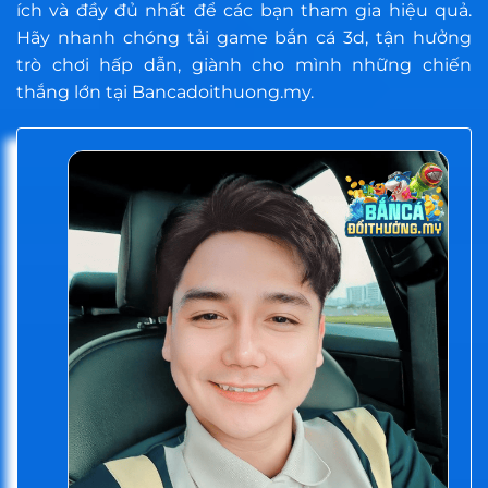
ích và đầy đủ nhất để các bạn tham gia hiệu quả.
Hãy nhanh chóng tải game bắn cá 3d, tận hưởng
trò chơi hấp dẫn, giành cho mình những chiến
thắng lớn tại Bancadoithuong.my.