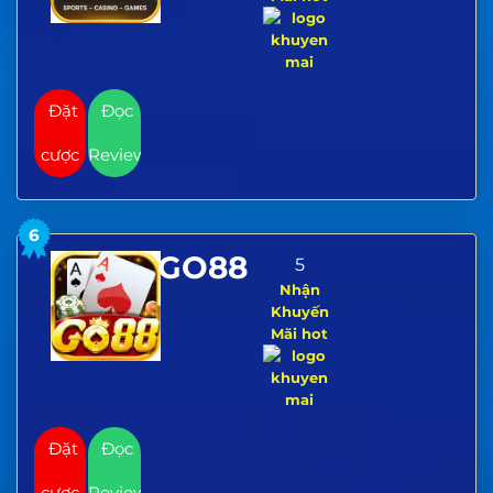
Đặt
Đọc
cược
Review
6
GO88
5
Nhận
Khuyến
Mãi hot
Đặt
Đọc
cược
Review