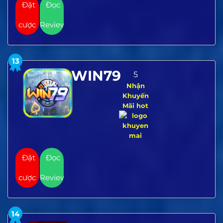
Đặt
Đọc
cược
Review
13
WIN79
5
Nhận
Khuyến
Mãi hot
Đặt
Đọc
cược
Review
14