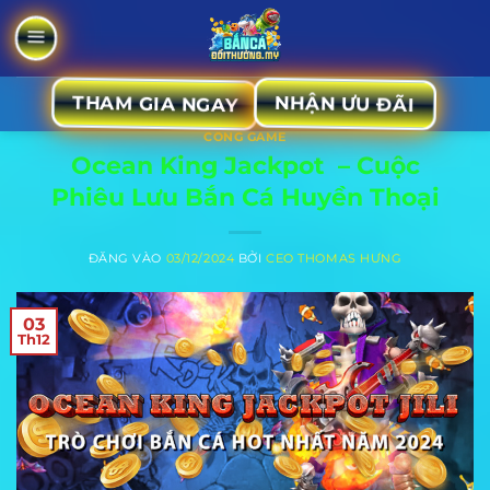
Bỏ
qua
nội
dung
THAM GIA NGAY
NHẬN ƯU ĐÃI
CỔNG GAME
Ocean King Jackpot – Cuộc
Phiêu Lưu Bắn Cá Huyền Thoại
ĐĂNG VÀO
03/12/2024
BỞI
CEO THOMAS HƯNG
03
Th12