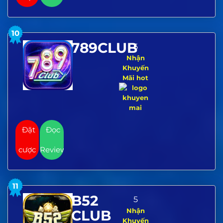
10
789CLUB
5
Nhận
Khuyến
Mãi hot
Đặt
Đọc
cược
Review
11
B52
5
Nhận
CLUB
Khuyến