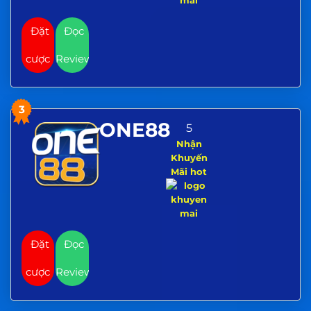
Đặt
Đọc
cược
Review
3
ONE88
5
Nhận
Khuyến
Mãi hot
Đặt
Đọc
cược
Review