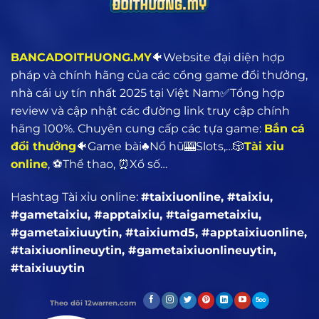
BANCADOITHUONG.MY
🐠Website đại diện hợp
pháp và chính hãng của các cổng game đổi thưởng,
nhà cái uy tín nhất 2025 tại Việt Nam✅Tổng hợp
review và cập nhật các đường link truy cập chính
hãng 100%. Chuyên cung cấp các tựa game:
Bắn cá
đổi thưởng
🐠Game bài♣️Nổ hũ🎰Slots,…🎲
Tài xỉu
online
, ⚽Thể thao, ⏰Xổ số…
Hashtag Tài xỉu online:
#taixiuonline, #taixiu,
#gametaixiu, #apptaixiu, #taigametaixiu,
#gametaixiuuytin, #taixiumd5, #apptaixiuonline,
#taixiuonlineuytin, #gametaixiuonlineuytin,
#taixiuuytin
Theo dõi 12warren.com