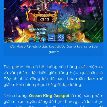
Có nhiều kỹ năng đặc biệt được trang bị trong tựa
game
Tựa game còn có hệ thống cửa hàng xuất hiện xu
và vật phẩm đặc biệt giúp tăng hiệu quả bắn cá.
Đây chính là động lực để bạn thỏa mãn đam mê
giải trí khi chinh phục thế giới đại dương.
Nhìn chung,
Ocean King Jackpot
là một sản phẩm
giải trí trực tuyến đáng để bạn tham gia và lựa chọn