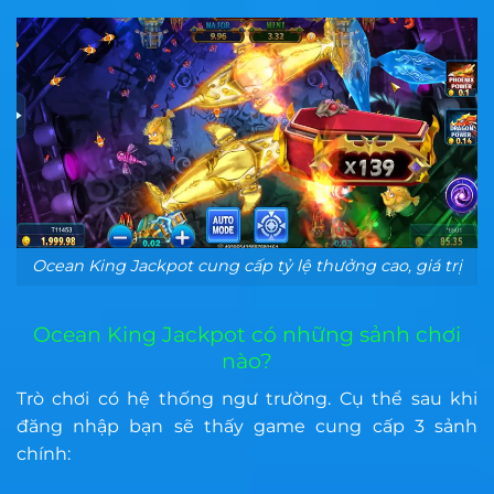
Ocean King Jackpot cung cấp tỷ lệ thưởng cao, giá trị
Ocean King Jackpot có những sảnh chơi
nào?
Trò chơi có hệ thống ngư trường. Cụ thể sau khi
đăng nhập bạn sẽ thấy game cung cấp 3 sảnh
chính: