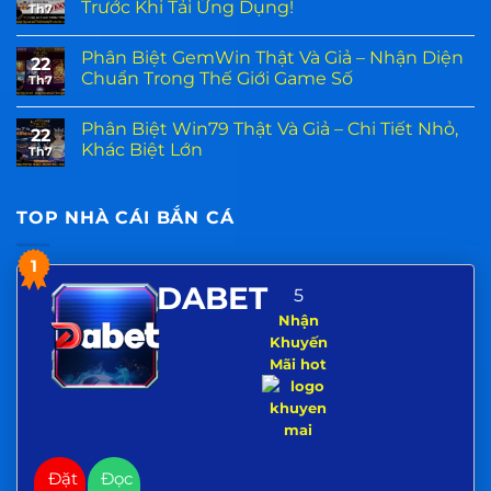
Thật
luận
Trước Khi Tải Ứng Dụng!
Th7
Và
ở
Giả
Phân
Không
–
Biệt
có
Phân Biệt GemWin Thật Và Giả – Nhận Diện
Tưởng
Vip79
bình
22
Đơn
Thật
luận
Chuẩn Trong Thế Giới Game Số
Th7
Giản,
Và
ở
Nhưng
Giả
Phân
Không
Dễ
–
Biệt
có
Phân Biệt Win79 Thật Và Giả – Chi Tiết Nhỏ,
Sai
Ghim
TipClub
bình
22
Ngay
Thật
luận
Khác Biệt Lớn
Th7
Domain
Và
ở
Mới
Giả
Phân
Không
Nhất
–
Biệt
có
Cẩn
GemWin
bình
TOP NHÀ CÁI BẮN CÁ
Trọng
Thật
luận
Trước
Và
ở
Khi
Giả
Phân
Tải
–
Biệt
1
Ứng
Nhận
Win79
DABET
Dụng!
Diện
Thật
5
Chuẩn
Và
Trong
Giả
Nhận
Thế
–
Khuyến
Giới
Chi
Game
Tiết
Mãi hot
Số
Nhỏ,
Khác
Biệt
Lớn
Đặt
Đọc