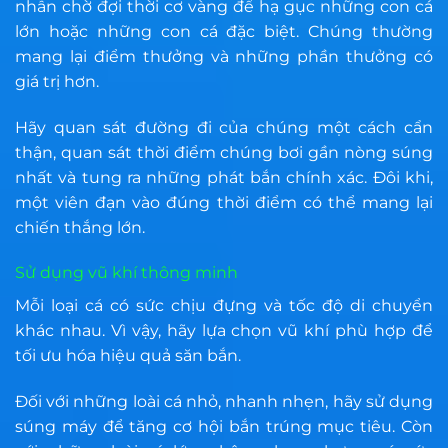
nhẫn chờ đợi thời cơ vàng để hạ gục những con cá
lớn hoặc những con cá đặc biệt. Chúng thường
mang lại điểm thưởng và những phần thưởng có
giá trị hơn.
Hãy quan sát đường đi của chúng một cách cẩn
thận, quan sát thời điểm chúng bơi gần nòng súng
nhất và tung ra những phát bắn chính xác. Đôi khi,
một viên đạn vào đúng thời điểm có thể mang lại
chiến thắng lớn.
Sử dụng vũ khí thông minh
Mỗi loại cá có sức chịu đựng và tốc độ di chuyển
khác nhau. Vì vậy, hãy lựa chọn vũ khí phù hợp để
tối ưu hóa hiệu quả săn bắn.
Đối với những loài cá nhỏ, nhanh nhẹn, hãy sử dụng
súng máy để tăng cơ hội bắn trúng mục tiêu. Còn