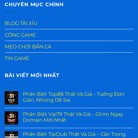
CHUYÊN MỤC CHÍNH
BLOG TÀI XỈU
CỔNG GAME
MẸO CHƠI BẮN CÁ
TIN GAME
BÀI VIẾT MỚI NHẤT
Phân Biệt Top88 Thật Và Giả – Tưởng Đơn
31
Giản, Nhưng Dễ Sai
Th7
Không
có
Phân Biệt Vip79 Thật Và Giả – Ghim Ngay
bình
31
luận
Domain Mới Nhất
Th7
ở
Phân
Không
Biệt
có
Phân Biệt TipClub Thật Và Giả – Cẩn Trọng
Top88
bình
31