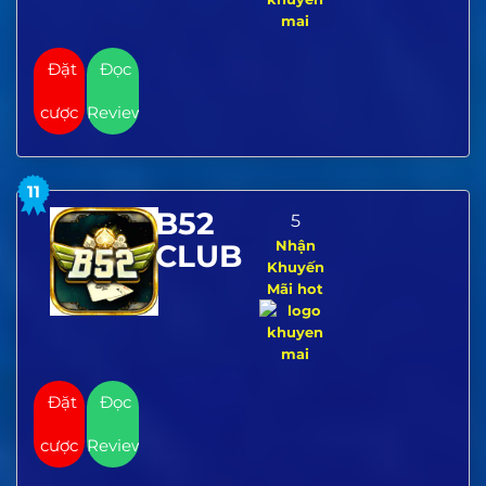
Đặt
Đọc
cược
Review
11
B52
5
Nhận
CLUB
Khuyến
Mãi hot
Đặt
Đọc
cược
Review