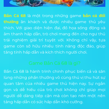
Bắn Cá 68
là một trong những game
bắn cá đổi
thưởng
ăn khách và được nhiều game thủ yêu
thích. Với giao diện hiện đại, đồ họa sống động và
âm thanh hấp dẫn, trò chơi mang đến cho ngư thủ
trải nghiệm giải trí tuyệt vời. Không chỉ vậy, tựa
game còn sở hữu nhiều tính năng độc đáo, giúp
tăng tính hấp dẫn và kích thích người chơi.
Game Bắn Cá 68 là gì?
Bắn Cá 68 là hành trình chinh phục biển cả và săn
lùng những phần thưởng vô cùng thú vị thu hút sự
quan tâm của nhiều game thủ hiện nay. Sự ngắn
gọn và dễ hiểu của trò chơi không chỉ giúp mọi
người dễ dàng tiếp cận mà còn tạo nên một nền
tảng hấp dẫn có sức hấp dẫn khó cưỡng.