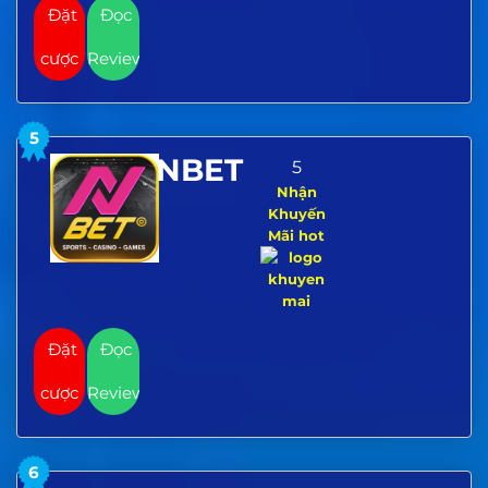
Đặt
Đọc
cược
Review
5
NBET
5
Nhận
Khuyến
Mãi hot
Đặt
Đọc
cược
Review
6