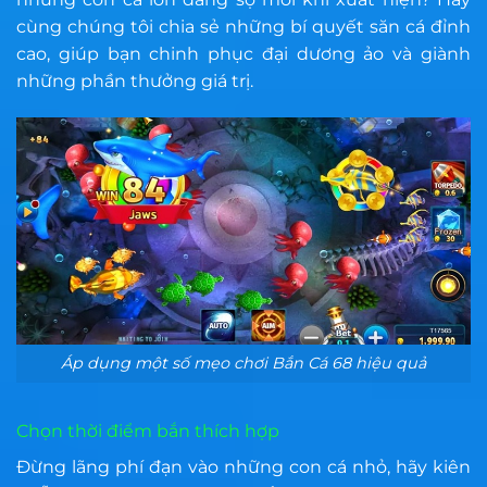
cùng chúng tôi chia sẻ những bí quyết săn cá đỉnh
cao, giúp bạn chinh phục đại dương ảo và giành
những phần thưởng giá trị.
Áp dụng một số mẹo chơi Bắn Cá 68 hiệu quả
Chọn thời điểm bắn thích hợp
Đừng lãng phí đạn vào những con cá nhỏ, hãy kiên