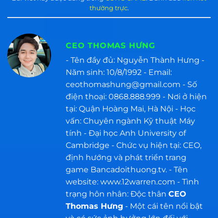
thường trực
.
CEO THOMAS HƯNG
- Tên đầy đủ: Nguyễn Thành Hưng -
Năm sinh: 10/8/1992 - Email:
ceothomashung@gmail.com
- Số
điện thoại: 0868.888.999 - Nơi ở hiện
tại: Quận Hoàng Mai, Hà Nội - Học
vấn: Chuyên ngành Kỹ thuật Máy
tính - Đại học Anh University of
Cambridge - Chức vụ hiện tại: CEO,
định hướng và phát triển trang
game Bancadoithuong.tv. - Tên
website: www.12warren.com - Tình
trạng hôn nhân: Độc thân
CEO
Thomas Hưng
- Một cái tên nổi bật