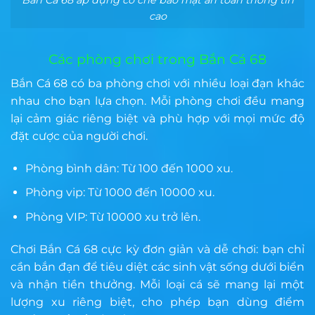
cao
Các phòng chơi trong Bắn Cá 68
Bắn Cá 68 có ba phòng chơi với nhiều loại đạn khác
nhau cho bạn lựa chọn. Mỗi phòng chơi đều mang
lại cảm giác riêng biệt và phù hợp với mọi mức độ
đặt cược của người chơi.
Phòng bình dân: Từ 100 đến 1000 xu.
Phòng vip: Từ 1000 đến 10000 xu.
Phòng VIP: Từ 10000 xu trở lên.
Chơi Bắn Cá 68 cực kỳ đơn giản và dễ chơi: bạn chỉ
cần bắn đạn để tiêu diệt các sinh vật sống dưới biển
và nhận tiền thưởng. Mỗi loại cá sẽ mang lại một
lượng xu riêng biệt, cho phép bạn dùng điểm