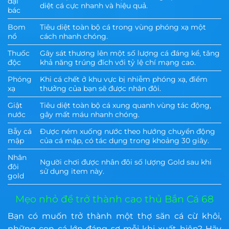
đại
diệt cá cực nhanh và hiệu quả.
bác
Bom
Tiêu diệt toàn bộ cá trong vùng phóng xạ một
nổ
cách nhanh chóng.
Thuốc
Gây sát thương lên một số lượng cá đáng kể, tăng
độc
khả năng trúng đích với tỷ lệ chí mạng cao.
Phóng
Khi cá chết ở khu vực bị nhiễm phóng xạ, điểm
xạ
thưởng của bạn sẽ được nhân đôi.
Giật
Tiêu diệt toàn bộ cá xung quanh vùng tác động,
nước
gây mất máu nhanh chóng.
Bẫy cá
Được ném xuống nước theo hướng chuyển động
mập
của cá mập, có tác dụng trong khoảng 30 giây.
Nhân
Người chơi được nhân đôi số lượng Gold sau khi
đôi
sử dụng item này.
gold
Mẹo nhỏ để trở thành cao thủ Bắn Cá 68
Bạn có muốn trở thành một thợ săn cá cừ khôi,
những con cá lớn đáng sợ mỗi khi xuất hiện? Hãy