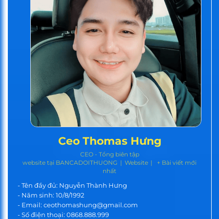
Ceo Thomas Hưng
CEO - Tổng biên tập
website
tại
BANCADOITHUONG
|
Website
|
+ Bài viết mới
nhất
- Tên đầy đủ: Nguyễn Thành Hưng
- Năm sinh: 10/8/1992
- Email:
ceothomashung@gmail.com
- Số điện thoại: 0868.888.999