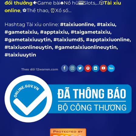
đổi thưởng
🐠Game bài♣️Nổ hũ🎰Slots,…🎲
Tài xỉu
online
, ⚽Thể thao, ⏰Xổ số…
Hashtag Tài xỉu online:
#taixiuonline, #taixiu,
#gametaixiu, #apptaixiu, #taigametaixiu,
#gametaixiuuytin, #taixiumd5, #apptaixiuonline,
#taixiuonlineuytin, #gametaixiuonlineuytin,
#taixiuuytin
Theo dõi 12warren.com