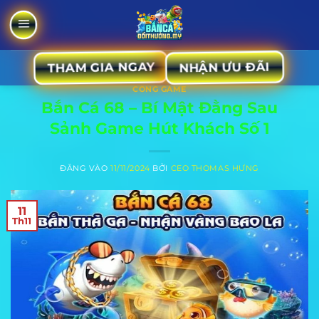
Bỏ
qua
nội
dung
THAM GIA NGAY
NHẬN ƯU ĐÃI
CỔNG GAME
Bắn Cá 68 – Bí Mật Đằng Sau
Sảnh Game Hút Khách Số 1
ĐĂNG VÀO
11/11/2024
BỞI
CEO THOMAS HƯNG
11
Th11