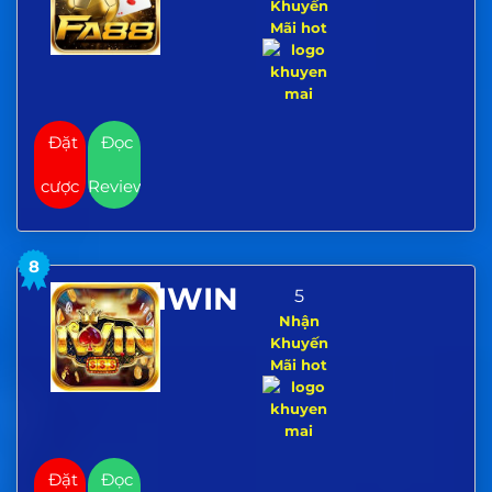
Khuyến
Mãi hot
Đặt
Đọc
cược
Review
8
IWIN
5
Nhận
Khuyến
Mãi hot
Đặt
Đọc