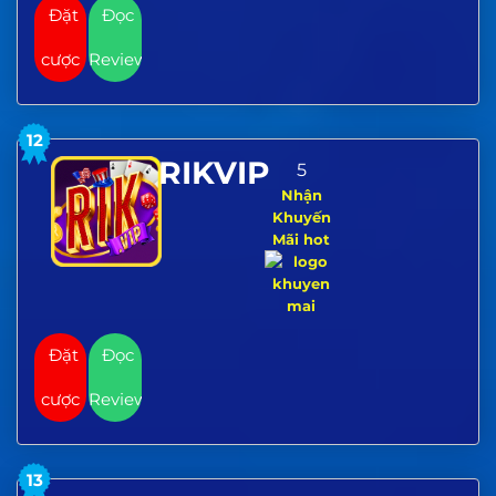
Đặt
Đọc
cược
Review
12
RIKVIP
5
Nhận
Khuyến
Mãi hot
Đặt
Đọc
cược
Review
13