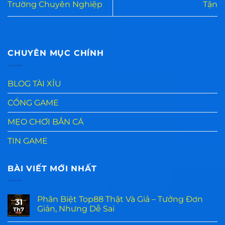
Trường Chuyên Nghiệp
Tận
CHUYÊN MỤC CHÍNH
BLOG TÀI XỈU
CỔNG GAME
MẸO CHƠI BẮN CÁ
TIN GAME
BÀI VIẾT MỚI NHẤT
Phân Biệt Top88 Thật Và Giả – Tưởng Đơn
31
Giản, Nhưng Dễ Sai
Th7
Không