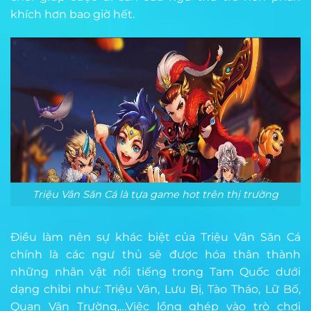
khích hơn bao giờ hết.
Triệu Vân Săn Cá là tựa game hot trên thị trường
Điều làm nên sự khác biệt của Triệu Vân Săn Cá
chính là các ngư thủ sẽ được hóa thân thành
những nhân vật nổi tiếng trong Tam Quốc dưới
dạng chibi như: Triệu Vân, Lưu Bị, Tào Tháo, Lữ Bố,
Quan Vân Trường,…Việc lồng ghép vào trò chơi