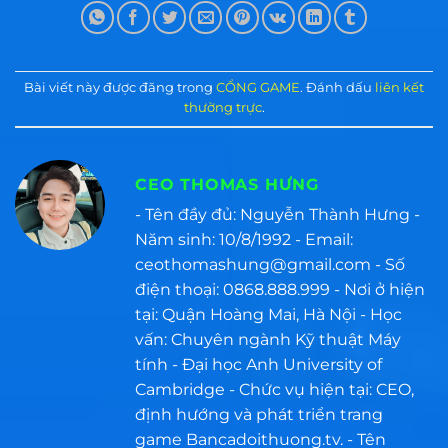
Bài viết này được đăng trong
CỔNG GAME
. Đánh dấu
liên kết
thường trực
.
CEO THOMAS HƯNG
- Tên đầy đủ: Nguyễn Thành Hưng -
Năm sinh: 10/8/1992 - Email:
ceothomashung@gmail.com
- Số
điện thoại: 0868.888.999 - Nơi ở hiện
tại: Quận Hoàng Mai, Hà Nội - Học
vấn: Chuyên ngành Kỹ thuật Máy
tính - Đại học Anh University of
Cambridge - Chức vụ hiện tại: CEO,
định hướng và phát triển trang
game Bancadoithuong.tv. - Tên