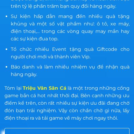
trên tỷ lệ phần trăm bạn quy đổi hàng ngày.
Sự kiện hấp dẫn mang đến nhiều quà tặng
khủng và một số vật phẩm như: ô tô, xe máy,
điện thoại,… trong các vòng quay may mắn hay
các sự kiện đua top.
Tổ chức nhiều Event tặng quà Giftcode cho
người chơi mới và thành viên Vip.
Báo danh và làm nhiều nhiệm vụ để nhận quà
hàng ngày.
Tóm lại
Triệu Vân Săn Cá
là một trong những cổng
game bắn cá hot nhất thời đại. Bên cạnh những ưu
điểm kể trên, còn rất nhiều sự kiện ưu đãi đang chờ
đón bạn trải nghiệm. Vậy còn chần chờ gì nữa, lấy
điện thoại ra và tải game về máy chơi ngay thôi.