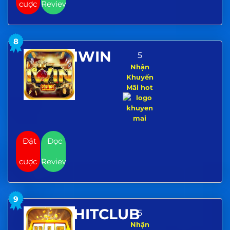
cược
Review
8
IWIN
5
Nhận
Khuyến
Mãi hot
Đặt
Đọc
cược
Review
9
HITCLUB
5
Nhận