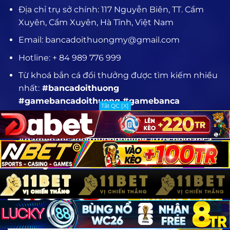
Địa chỉ trụ sở chính: 117 Nguyễn Biên, TT. Cẩm
Xuyên, Cẩm Xuyên, Hà Tĩnh, Việt Nam
Email:
bancadoithuongmy@gmail.com
Hotline: + 84 989 776 999
Từ khoá bắn cá đổi thưởng được tìm kiếm nhiều
nhất:
#bancadoithuong
#gamebancadoithuong #gamebanca
Tắt QC [X]
#bancaonline #gamebancaonline
#gamebancadoithuonguytin
#gamebancadoithuongonline #trochoibanca
#trochoibancaonline #bancamoinhat
#choigamebanca #choibanca
#bancaantien