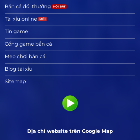
Bắn cá đổi thưởng
Tài xỉu online
Tin game
Cổng game bắn cá
Mẹo chơi bắn cá
Blog tài xỉu
Sitemap
Địa chỉ website trên Google Map