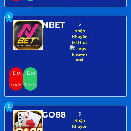
5
NBET
5
Nhận
Khuyến
Mãi hot
Đặt
Đọc
cược
Review
6
GO88
5
Nhận
Khuyến