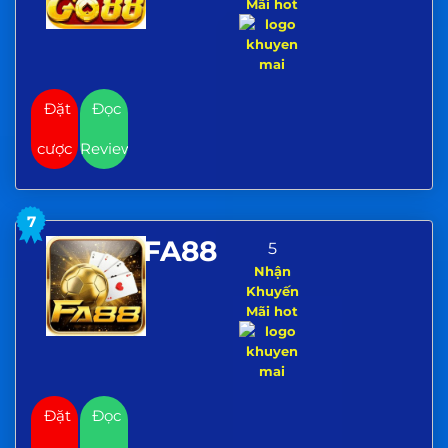
Mãi hot
Đặt
Đọc
cược
Review
7
FA88
5
Nhận
Khuyến
Mãi hot
Đặt
Đọc