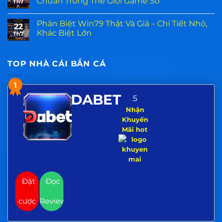
Chuẩn Trong Thế Giới Game Số
Th7
Giản,
Và
ở
Nhưng
Giả
Phân
Không
Dễ
–
Biệt
có
Phân Biệt Win79 Thật Và Giả – Chi Tiết Nhỏ,
Sai
Ghim
TipClub
bình
22
Ngay
Thật
luận
Khác Biệt Lớn
Th7
Domain
Và
ở
Mới
Giả
Phân
Không
Nhất
–
Biệt
có
Cẩn
GemWin
bình
TOP NHÀ CÁI BẮN CÁ
Trọng
Thật
luận
Trước
Và
ở
Khi
Giả
Phân
Tải
–
Biệt
1
Ứng
Nhận
Win79
DABET
Dụng!
Diện
Thật
5
Chuẩn
Và
Trong
Giả
Nhận
Thế
–
Khuyến
Giới
Chi
Game
Tiết
Mãi hot
Số
Nhỏ,
Khác
Biệt
Lớn
Đặt
Đọc
cược
Review