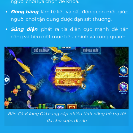
người chơi lựa chọn để khóa.
Đóng băng
: làm tê liệt và bất động con mồi, giúp
người chơi tận dụng được đạn sát thương.
Súng điện
: phát ra tia điện cực mạnh để tấn
công và tiêu diệt mục tiêu chính và xung quanh.
Bắn Cá Vương Giả cung cấp nhiều tính năng hỗ trợ tối
đa cho cuộc đi săn