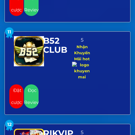
cược
Review
11
B52
5
Nhận
CLUB
Khuyến
Mãi hot
Đặt
Đọc
cược
Review
12
RIKVIP
5