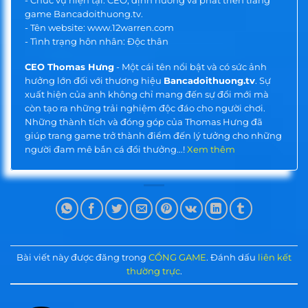
- Chức vụ hiện tại: CEO, định hướng và phát triển trang
game Bancadoithuong.tv.
- Tên website: www.12warren.com
- Tình trạng hôn nhân: Độc thân
CEO Thomas Hưng
- Một cái tên nổi bật và có sức ảnh
hưởng lớn đối với thương hiệu
Bancadoithuong.tv
. Sự
xuất hiện của anh không chỉ mang đến sự đổi mới mà
còn tạo ra những trải nghiệm độc đáo cho người chơi.
Những thành tích và đóng góp của Thomas Hưng đã
giúp trang game trở thành điểm đến lý tưởng cho những
người đam mê bắn cá đổi thưởng
.
..!
Xem thêm
Bài viết này được đăng trong
CỔNG GAME
. Đánh dấu
liên kết
thường trực
.