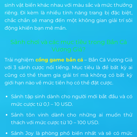
sinh vật biển khác nhau với màu sắc và mức thưởng
riêng. Đi kèm là nhiều tính năng trang bị đặc biệt,
chắc chắn sẽ mang đến một không gian giải trí sôi
động khiến bạn mê mẩn.
Sảnh chơi và các mục tiêu trong Bắn Cá
Vương Giả?
Trải nghiệm
cổng game bắn cá
– Bắn Cá Vương Giả
với 3 sảnh cược nổi tiếng. Mục tiêu là để bất kỳ ai
cũng có thể tham gia giải trí mà không có bất kỳ
giới hạn nào về mức tiền họ có thể đặt cược.
Sảnh tập sinh dành cho người mới bắt đầu và có
mức cược từ 0,1 – 10 USD.
Sảnh tôn vinh dành cho những ai muốn thử
thách với mức cược từ 10 – 100 USD.
Sảnh Joy là phòng phổ biến nhất và sẽ có mức