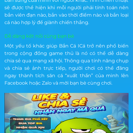
bắn súng của mình với người khác. Tính chiến thuật
sẽ được thể hiện khi mỗi người phải tính toán nên
bắn viên đạn nào, bắn vào thời điểm nào và bắn loại
cá nào hợp lý để giành chiến thắng.
Dễ dàng kết nối cùng bạn bè
Một yếu tố khác giúp Bắn Cá ICá trở nên phổ biến
trong cộng đồng game thủ là nó có thể dễ dàng
chia sẻ qua mạng xã hội. Thông qua tính năng chụp
và chia sẻ ảnh trực tiếp, người chơi có thể đăng
ngay thành tích săn cá “xuất thần” của mình lên
Facebook hoặc Zalo và mời bạn bè cùng chơi.