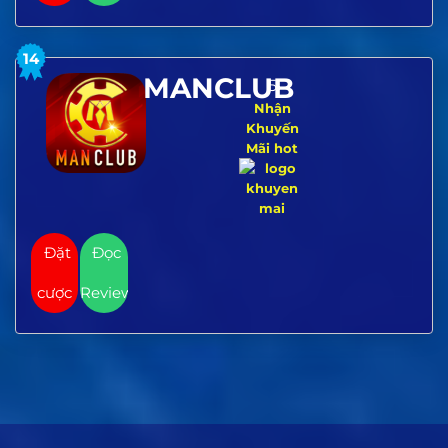
14
MANCLUB
5
Nhận
Khuyến
Mãi hot
Đặt
Đọc
cược
Review