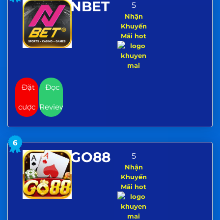
NBET
5
Nhận
Khuyến
Mãi hot
Đặt
Đọc
cược
Review
6
GO88
5
Nhận
Khuyến
Mãi hot