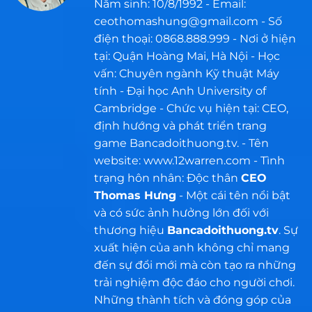
Năm sinh: 10/8/1992 - Email:
ceothomashung@gmail.com
- Số
điện thoại: 0868.888.999 - Nơi ở hiện
tại: Quận Hoàng Mai, Hà Nội - Học
vấn: Chuyên ngành Kỹ thuật Máy
tính - Đại học Anh University of
Cambridge - Chức vụ hiện tại: CEO,
định hướng và phát triển trang
game Bancadoithuong.tv. - Tên
website: www.12warren.com - Tình
trạng hôn nhân: Độc thân
CEO
Thomas Hưng
- Một cái tên nổi bật
và có sức ảnh hưởng lớn đối với
thương hiệu
Bancadoithuong.tv
. Sự
xuất hiện của anh không chỉ mang
đến sự đổi mới mà còn tạo ra những
trải nghiệm độc đáo cho người chơi.
Những thành tích và đóng góp của