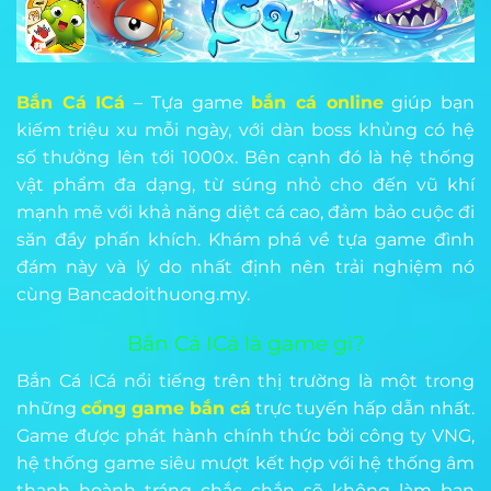
Bắn Cá ICá
– Tựa game
bắn cá online
giúp bạn
kiếm triệu xu mỗi ngày, với dàn boss khủng có hệ
số thưởng lên tới 1000x. Bên cạnh đó là hệ thống
vật phẩm đa dạng, từ súng nhỏ cho đến vũ khí
mạnh mẽ với khả năng diệt cá cao, đảm bảo cuộc đi
săn đầy phấn khích. Khám phá về tựa game đình
đám này và lý do nhất định nên trải nghiệm nó
cùng Bancadoithuong.my.
Bắn Cá ICá là game gì?
Bắn Cá ICá nổi tiếng trên thị trường là một trong
những
cổng game bắn cá
trực tuyến hấp dẫn nhất.
Game được phát hành chính thức bởi công ty VNG,
hệ thống game siêu mượt kết hợp với hệ thống âm
thanh hoành tráng chắc chắn sẽ không làm bạn