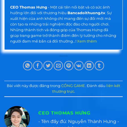
CEO Thomas Hưng
- Một cái tên nổi bật và có sức ảnh
hưởng lớn đối với thương hiệu
Bancadoithuong.tv
. Sự
xuất hiện của anh không chỉ mang đến sự đổi mới mà
còn tạo ra những trải nghiệm độc đáo cho người chơi.
Những thành tích và đóng góp của Thomas Hưng đã
giúp trang game trở thành điểm đến lý tưởng cho những
người đam mê bắn cá đổi thưởng
.
..!
Xem thêm
Bài viết này được đăng trong
CỔNG GAME
. Đánh dấu
liên kết
thường trực
.
CEO THOMAS HƯNG
- Tên đầy đủ: Nguyễn Thành Hưng -