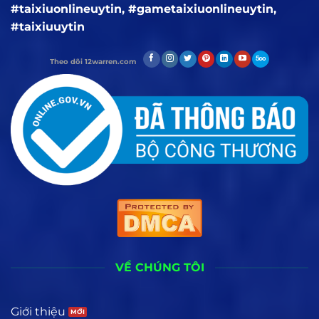
#taixiuonlineuytin, #gametaixiuonlineuytin,
#taixiuuytin
Theo dõi 12warren.com
VỀ CHÚNG TÔI
Giới thiệu