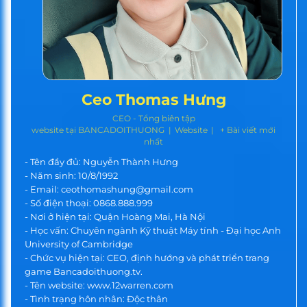
Ceo Thomas Hưng
CEO - Tổng biên tập
website
tại
BANCADOITHUONG
|
Website
|
+ Bài viết mới
nhất
- Tên đầy đủ: Nguyễn Thành Hưng
- Năm sinh: 10/8/1992
- Email:
ceothomashung@gmail.com
- Số điện thoại: 0868.888.999
- Nơi ở hiện tại: Quận Hoàng Mai, Hà Nội
- Học vấn: Chuyên ngành Kỹ thuật Máy tính - Đại học Anh
University of Cambridge
- Chức vụ hiện tại: CEO, định hướng và phát triển trang
game Bancadoithuong.tv.
- Tên website: www.12warren.com
- Tình trạng hôn nhân: Độc thân