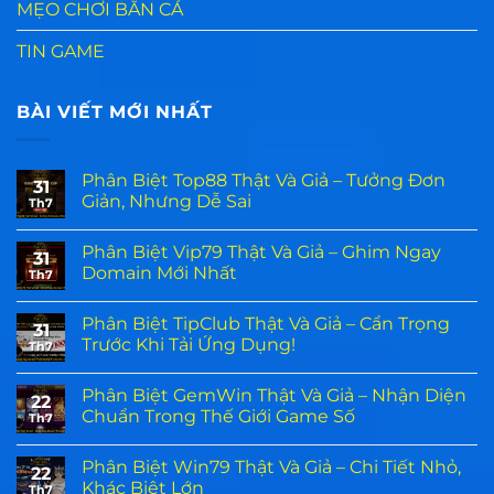
MẸO CHƠI BẮN CÁ
TIN GAME
BÀI VIẾT MỚI NHẤT
Phân Biệt Top88 Thật Và Giả – Tưởng Đơn
31
Giản, Nhưng Dễ Sai
Th7
Không
có
Phân Biệt Vip79 Thật Và Giả – Ghim Ngay
bình
31
luận
Domain Mới Nhất
Th7
ở
Phân
Không
Biệt
có
Phân Biệt TipClub Thật Và Giả – Cẩn Trọng
Top88
bình
31
Thật
luận
Trước Khi Tải Ứng Dụng!
Th7
Và
ở
Giả
Phân
Không
–
Biệt
có
Phân Biệt GemWin Thật Và Giả – Nhận Diện
Tưởng
Vip79
bình
22
Đơn
Thật
luận
Chuẩn Trong Thế Giới Game Số
Th7
Giản,
Và
ở
Nhưng
Giả
Phân
Không
Dễ
–
Biệt
có
Phân Biệt Win79 Thật Và Giả – Chi Tiết Nhỏ,
Sai
Ghim
TipClub
bình
22
Ngay
Thật
luận
Khác Biệt Lớn
Th7