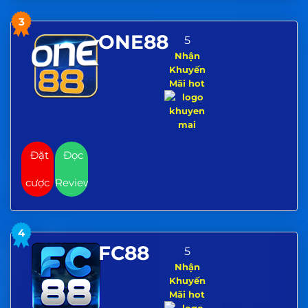
3
ONE88
5
Nhận
Khuyến
Mãi hot
Đặt
Đọc
cược
Review
4
FC88
5
Nhận
Khuyến
Mãi hot