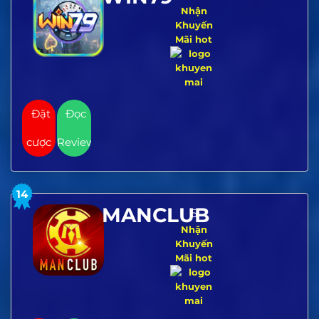
Nhận
Khuyến
Mãi hot
Đặt
Đọc
cược
Review
14
MANCLUB
5
Nhận
Khuyến
Mãi hot