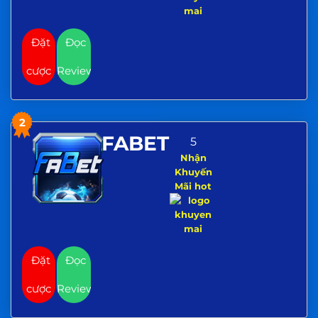
Lớn
Đặt
Đọc
cược
Review
2
FABET
5
Nhận
Khuyến
Mãi hot
Đặt
Đọc
cược
Review