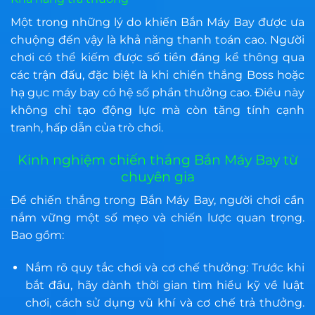
Một trong những lý do khiến Bắn Máy Bay được ưa
chuộng đến vậy là khả năng thanh toán cao. Người
chơi có thể kiếm được số tiền đáng kể thông qua
các trận đấu, đặc biệt là khi chiến thắng Boss hoặc
hạ gục máy bay có hệ số phần thưởng cao. Điều này
không chỉ tạo động lực mà còn tăng tính cạnh
tranh, hấp dẫn của trò chơi.
Kinh nghiệm chiến thắng Bắn Máy Bay từ
chuyên gia
Để chiến thắng trong Bắn Máy Bay, người chơi cần
nắm vững một số mẹo và chiến lược quan trọng.
Bao gồm:
Nắm rõ quy tắc chơi và cơ chế thưởng: Trước khi
bắt đầu, hãy dành thời gian tìm hiểu kỹ về luật
chơi, cách sử dụng vũ khí và cơ chế trả thưởng.