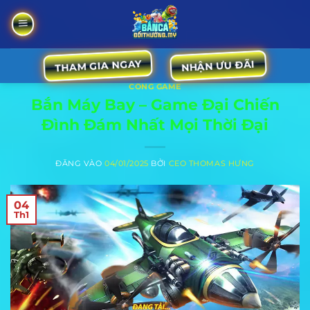
Bỏ
qua
nội
dung
THAM GIA NGAY
NHẬN ƯU ĐÃI
CỔNG GAME
Bắn Máy Bay – Game Đại Chiến
Đình Đám Nhất Mọi Thời Đại
ĐĂNG VÀO
04/01/2025
BỞI
CEO THOMAS HƯNG
04
Th1