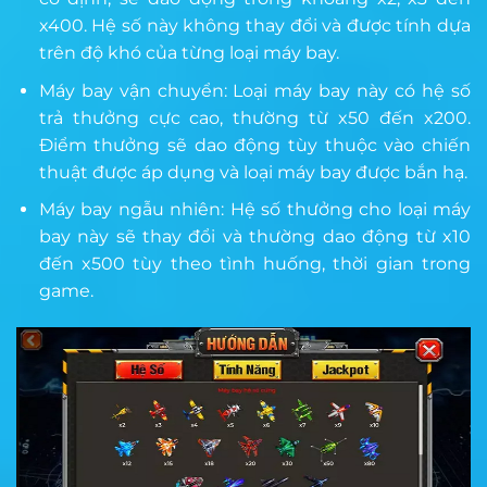
x400. Hệ số này không thay đổi và được tính dựa
trên độ khó của từng loại máy bay.
Máy bay vận chuyển: Loại máy bay này có hệ số
trả thưởng cực cao, thường từ x50 đến x200.
Điểm thưởng sẽ dao động tùy thuộc vào chiến
thuật được áp dụng và loại máy bay được bắn hạ.
Máy bay ngẫu nhiên: Hệ số thưởng cho loại máy
bay này sẽ thay đổi và thường dao động từ x10
đến x500 tùy theo tình huống, thời gian trong
game.