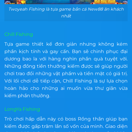
Twoyeah Fishing là tựa game bắn cá New88 ăn khách
nhất
Chill Fishing
Tựa game thiết kế đơn giản nhưng không kém
phần kịch tính và gay cấn. Bạn sẽ chinh phục đại
dương bao la với hàng nghìn phần quà tuyệt vời.
Những đồng tiền thưởng kiếm được sẽ giúp người
chơi trao đổi những vật phẩm và tiền mặt có giá trị.
Với lối chơi dễ tiếp cận, Chill Fishing là sự lựa chọn
hoàn hảo cho những ai muốn vừa thư giãn vừa
kiếm phần thưởng.
LongYa Fishing
Trò chơi hấp dẫn này có boss Rồng thần giúp bạn
kiếm được gấp trăm lần số vốn của mình. Giao diện