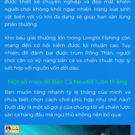
được thiết kế chuyên nghiệp và đẹp mắt khiến
người chơi không khỏi ngạc nhiên. Hàng loạt sinh
vật biển với vũ khí đa dạng sẽ giúp bạn săn lùng
phần thưởng.
Kho báu giải thưởng lớn trong LongYa Fishing còn
mang đến cơ hội kiếm được lợi nhuận cao. Tuy
nhiên, để đánh bại được trùm Rồng Thần, người
chơi cần có kỹ năng bắn cá và chiến thuật hợp lý
kết hợp với nguồn vốn dồi dào.
Một số mẹo để Bắn Cá New88 luôn thắng
Bạn muốn tăng nhanh tỷ lệ thắng của mình và
chưa biết chọn cách chơi phù hợp như thế nào?
Dưới đây là một số gợi ý của chúng tôi về chiến lược
săn cá hàng đầu mà ngư thủ không nên bỏ qua: