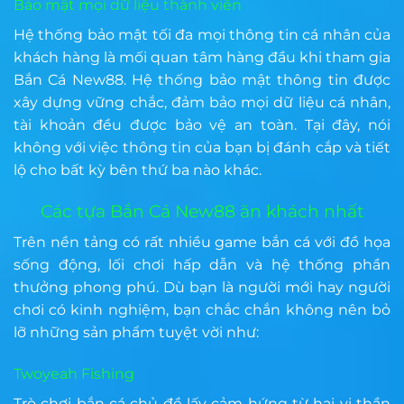
Bảo mật mọi dữ liệu thành viên
Hệ thống bảo mật tối đa mọi thông tin cá nhân của
khách hàng là mối quan tâm hàng đầu khi tham gia
Bắn Cá New88. Hệ thống bảo mật thông tin được
xây dựng vững chắc, đảm bảo mọi dữ liệu cá nhân,
tài khoản đều được bảo vệ an toàn. Tại đây, nói
không với việc thông tin của bạn bị đánh cắp và tiết
lộ cho bất kỳ bên thứ ba nào khác.
Các tựa Bắn Cá New88 ăn khách nhất
Trên nền tảng có rất nhiều game bắn cá với đồ họa
sống động, lối chơi hấp dẫn và hệ thống phần
thưởng phong phú. Dù bạn là người mới hay người
chơi có kinh nghiệm, bạn chắc chắn không nên bỏ
lỡ những sản phẩm tuyệt vời như:
Twoyeah Fishing
Trò chơi bắn cá chủ đề lấy cảm hứng từ hai vị thần