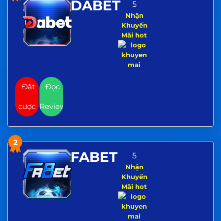
DABET
Dụng!
Diện
Thật
5
Chuẩn
Và
Trong
Giả
Nhận
Thế
–
Khuyến
Giới
Chi
Game
Tiết
Mãi hot
Số
Nhỏ,
Khác
Biệt
Lớn
Đặt
Đọc
cược
Review
2
FABET
5
Nhận
Khuyến
Mãi hot