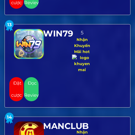
cược
Review
13
WIN79
5
Nhận
Khuyến
Mãi hot
Đặt
Đọc
cược
Review
14
MANCLUB
5
Nhận