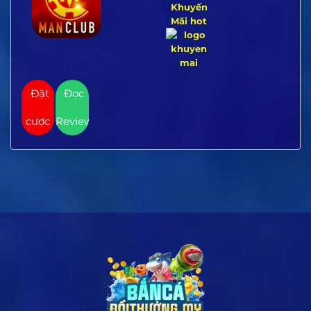
Khuyến
Mãi hot
Đặt
Đọc
cược
Review