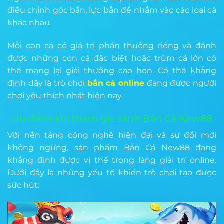
điều chỉnh góc bắn, lực bắn để nhắm vào các loại cá
khác nhau.
Mỗi con cá có giá trị phần thưởng riêng và đánh
được những con cá đặc biệt hoặc trùm cá lớn có
thể mang lại giải thưởng cao hơn. Có thể khẳng
định dây là trò chơi
bắn cá online
đang được người
chơi yêu thích nhất hiện nay.
Ưu điểm khi tham gia sảnh Bắn Cá New88
Với nền tảng công nghệ hiện đại và sự đổi mới
không ngừng, sản phẩm Bắn Cá New88 đang
khẳng định được vị thế trong làng giải trí online.
Dưới đây là những yếu tố khiến trò chơi tạo được
sức hút: