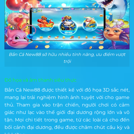
Bắn Cá New88 sở hữu nhiều tính năng, ưu điểm vượt
trội
Đồ họa và âm thanh siêu thực
Bắn Cá New88 được thiết kế với đồ họa 3D sắc nét,
mang lại trải nghiệm hình ảnh tuyệt vời cho game
thủ. Tham gia vào trận chiến, người chơi có cảm
giác như lạc vào thế giới đại dương rộng lớn và vô
tận. Mọi chi tiết trong game, từ các loài cá cho đến
bối cảnh đại dương, đều được chăm chút cầu kỳ và