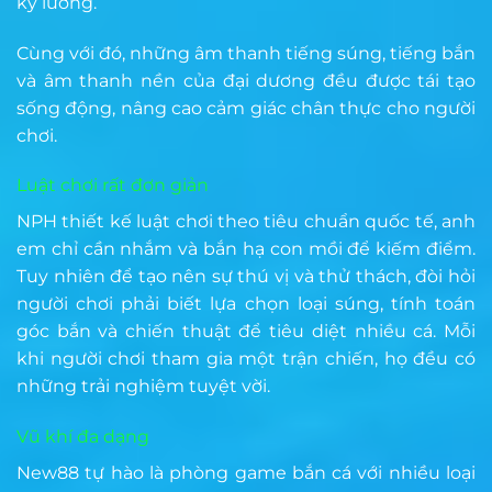
kỹ lưỡng.
Cùng với đó, những âm thanh tiếng súng, tiếng bắn
và âm thanh nền của đại dương đều được tái tạo
sống động, nâng cao cảm giác chân thực cho người
chơi.
Luật chơi rất đơn giản
NPH thiết kế luật chơi theo tiêu chuẩn quốc tế, anh
em chỉ cần nhắm và bắn hạ con mồi để kiếm điểm.
Tuy nhiên để tạo nên sự thú vị và thử thách, đòi hỏi
người chơi phải biết lựa chọn loại súng, tính toán
góc bắn và chiến thuật để tiêu diệt nhiều cá. Mỗi
khi người chơi tham gia một trận chiến, họ đều có
những trải nghiệm tuyệt vời.
Vũ khí đa dạng
New88 tự hào là phòng game bắn cá với nhiều loại