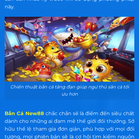
này.
Chiến thuật bắn cá tăng đạn giúp ngư thủ săn cá tối
ưu hơn
Bắn Cá New88
chắc chắn sẽ là điểm đến siêu chất
dành cho những ai đam mê thế giới đổi thưởng. Sở
hữu thể lệ tham gia đơn giản, phù hợp với mọi đối
tượng, mọi phiên bản sẽ là cơ hội tìm kiếm nguồn