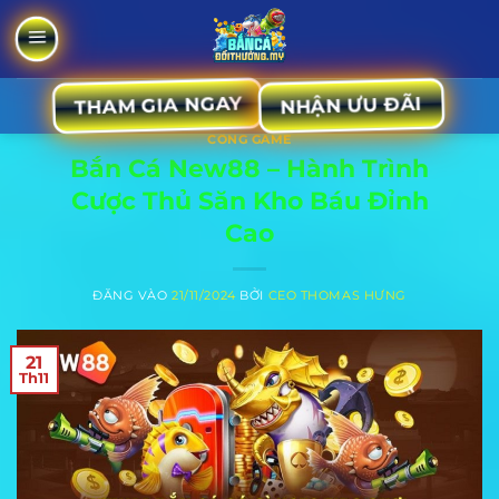
Bỏ
qua
nội
dung
THAM GIA NGAY
NHẬN ƯU ĐÃI
CỔNG GAME
Bắn Cá New88 – Hành Trình
Cược Thủ Săn Kho Báu Đỉnh
Cao
ĐĂNG VÀO
21/11/2024
BỞI
CEO THOMAS HƯNG
21
Th11