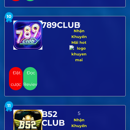
10
789CLUB
5
Nhận
Khuyến
Mãi hot
Đặt
Đọc
cược
Review
11
B52
5
Nhận
CLUB
Khuyến