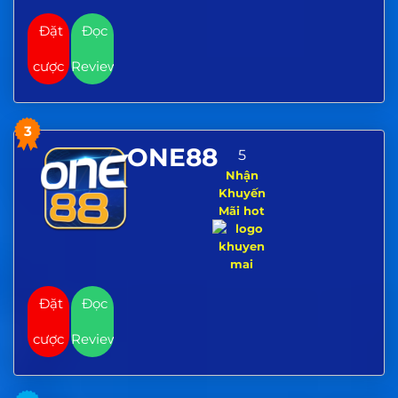
Đặt
Đọc
cược
Review
3
ONE88
5
Nhận
Khuyến
Mãi hot
Đặt
Đọc
cược
Review