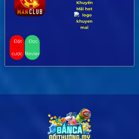
Khuyến
Mãi hot
Đặt
Đọc
cược
Review