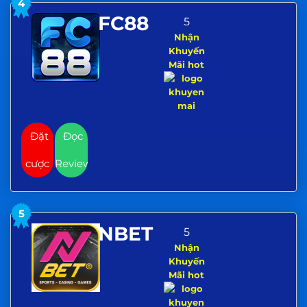
4
FC88
5
Nhận
Khuyến
Mãi hot
Đặt
Đọc
cược
Review
5
NBET
5
Nhận
Khuyến
Mãi hot