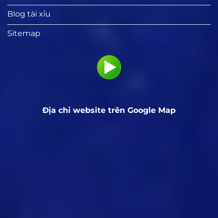
Blog tài xỉu
Sitemap
Địa chỉ website trên Google Map