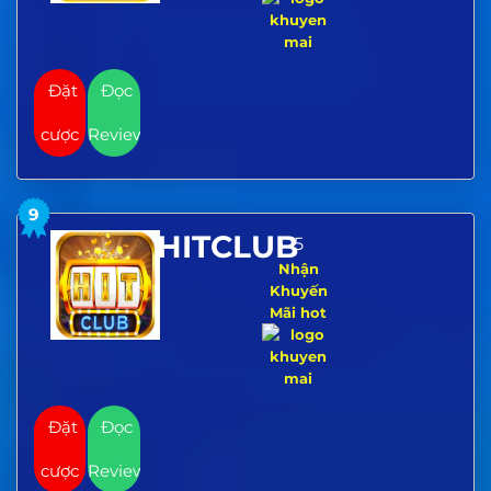
Đặt
Đọc
cược
Review
9
HITCLUB
5
Nhận
Khuyến
Mãi hot
Đặt
Đọc
cược
Review