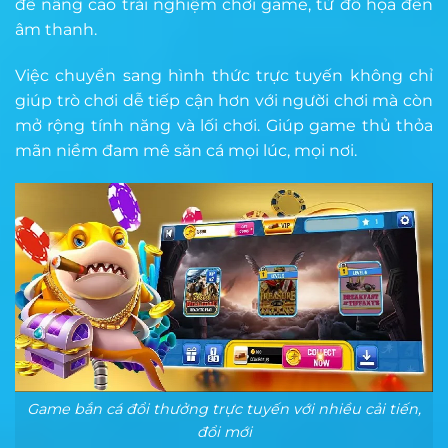
để nâng cao trải nghiệm chơi game, từ đồ họa đến
âm thanh.
Việc chuyển sang hình thức trực tuyến không chỉ
giúp trò chơi dễ tiếp cận hơn với người chơi mà còn
mở rộng tính năng và lối chơi. Giúp game thủ thỏa
mãn niềm đam mê săn cá mọi lúc, mọi nơi.
Game bắn cá đổi thưởng trực tuyến với nhiều cải tiến,
đổi mới