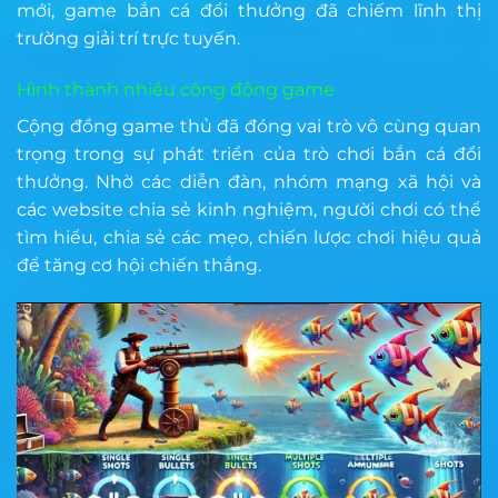
mới, game bắn cá đổi thưởng đã chiếm lĩnh thị
trường giải trí trực tuyến.
Hình thành nhiều cộng động game
Cộng đồng game thủ đã đóng vai trò vô cùng quan
trọng trong sự phát triển của trò chơi bắn cá đổi
thưởng. Nhờ các diễn đàn, nhóm mạng xã hội và
các website chia sẻ kinh nghiệm, người chơi có thể
tìm hiểu, chia sẻ các mẹo, chiến lược chơi hiệu quả
để tăng cơ hội chiến thắng.