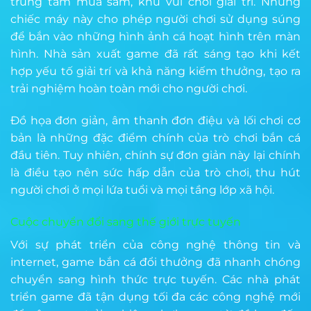
trung tâm mua sắm, khu vui chơi giải trí. Những
chiếc máy này cho phép người chơi sử dụng súng
để bắn vào những hình ảnh cá hoạt hình trên màn
hình. Nhà sản xuất game đã rất sáng tạo khi kết
hợp yếu tố giải trí và khả năng kiếm thưởng, tạo ra
trải nghiệm hoàn toàn mới cho người chơi.
Đồ họa đơn giản, âm thanh đơn điệu và lối chơi cơ
bản là những đặc điểm chính của trò chơi bắn cá
đầu tiên. Tuy nhiên, chính sự đơn giản này lại chính
là điều tạo nên sức hấp dẫn của trò chơi, thu hút
người chơi ở mọi lứa tuổi và mọi tầng lớp xã hội.
Cuộc chuyển đổi sang thế giới trực tuyến
Với sự phát triển của công nghệ thông tin và
internet, game bắn cá đổi thưởng đã nhanh chóng
chuyển sang hình thức trực tuyến. Các nhà phát
triển game đã tận dụng tối đa các công nghệ mới