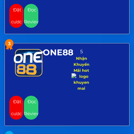
Đặt
Đọc
cược
Review
3
ONE88
5
Nhận
Khuyến
Mãi hot
Đặt
Đọc
cược
Review