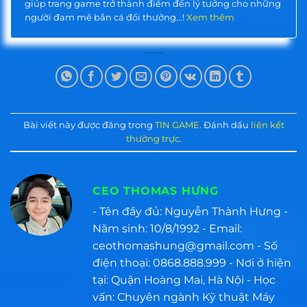
giúp trang game trở thành điểm đến lý tưởng cho những
người đam mê bắn cá đổi thưởng
.
..!
Xem thêm
Bài viết này được đăng trong
TIN GAME
. Đánh dấu
liên kết
thường trực
.
CEO THOMAS HƯNG
- Tên đầy đủ: Nguyễn Thành Hưng -
Năm sinh: 10/8/1992 - Email:
ceothomashung@gmail.com
- Số
điện thoại: 0868.888.999 - Nơi ở hiện
tại: Quận Hoàng Mai, Hà Nội - Học
vấn: Chuyên ngành Kỹ thuật Máy