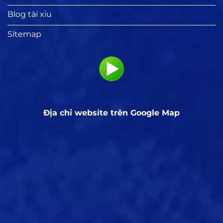
Blog tài xỉu
Sitemap
Địa chỉ website trên Google Map