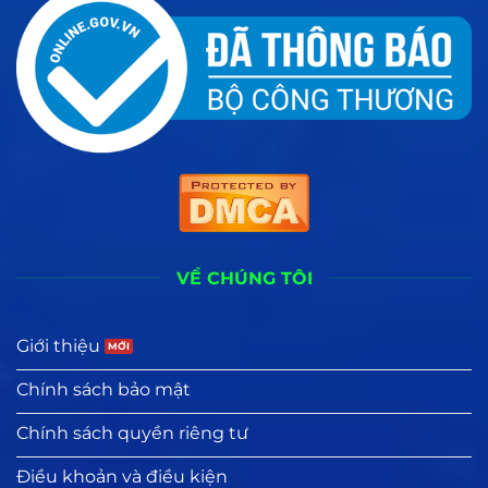
VỀ CHÚNG TÔI
Giới thiệu
Chính sách bảo mật
Chính sách quyền riêng tư
Điều khoản và điều kiện