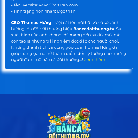
- Tên website: www.12warren.com
- Tình trạng hôn nhân: Độc thân
CEO Thomas Hưng
- Một cái tên nổi bật và có sức ảnh
hưởng lớn đối với thương hiệu
Bancadoithuong.tv
. Sự
xuất hiện của anh không chỉ mang đến sự đổi mới mà
còn tạo ra những trải nghiệm độc đáo cho người chơi.
Những thành tích và đóng góp của Thomas Hưng đã
giúp trang game trở thành điểm đến lý tưởng cho những
người đam mê bắn cá đổi thưởng
.
..!
Xem thêm