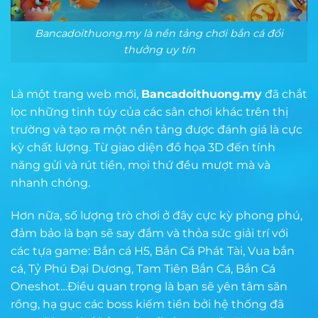
Bancadoithuong.my là nền tảng chơi bắn cá đổi
thưởng uy tín
Là một trang web mới,
Bancadoithuong.my
đã chắt
lọc những tinh túy của các sân chơi khác trên thị
trường và tạo ra một nền tảng được đánh giá là cực
kỳ chất lượng. Từ giao diện đồ họa 3D đến tính
năng gửi và rút tiền, mọi thứ đều mượt mà và
nhanh chóng.
Hơn nữa, số lượng trò chơi ở đây cực kỳ phong phú,
đảm bảo là bạn sẽ say đắm và thỏa sức giải trí với
các tựa game: Bắn cá H5, Bắn Cá Phát Tài, Vua bắn
cá, Tỷ Phú Đại Dương, Tam Tiên Bắn Cá, Bắn Cá
Oneshot…Điều quan trọng là bạn sẽ yên tâm săn
rồng, hạ gục các boss kiếm tiền bởi hệ thống đã