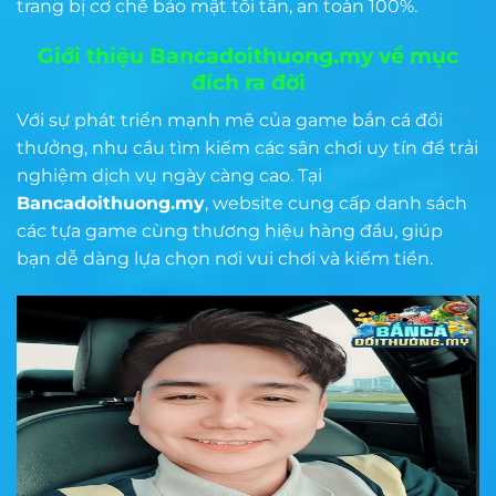
trang bị cơ chế bảo mật tối tân, an toàn 100%.
Giới thiệu Bancadoithuong.my về mục
đích ra đời
Với sự phát triển mạnh mẽ của game bắn cá đổi
thưởng, nhu cầu tìm kiếm các sân chơi uy tín để trải
nghiệm dịch vụ ngày càng cao. Tại
Bancadoithuong.my
, website cung cấp danh sách
các tựa game cùng thương hiệu hàng đầu, giúp
bạn dễ dàng lựa chọn nơi vui chơi và kiếm tiền.