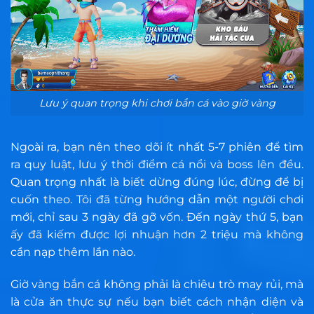
Lưu ý quan trọng khi chơi bắn cá vào giờ vàng
Ngoài ra, bạn nên theo dõi ít ​​nhất 5-7 phiên để tìm
ra quy luật, lưu ý thời điểm cá nổi và boss lên đều.
Quan trọng nhất là biết dừng đúng lúc, đừng để bị
cuốn theo. Tôi đã từng hướng dẫn một người chơi
mới, chỉ sau 3 ngày đã gỡ vốn. Đến ngày thứ 5, bạn
ấy đã kiếm được lợi nhuận hơn 2 triệu mà không
cần nạp thêm lần nào.
Giờ vàng bắn cá không phải là chiêu trò may rủi, mà
là cửa ăn thực sự nếu bạn biết cách nhận diện và