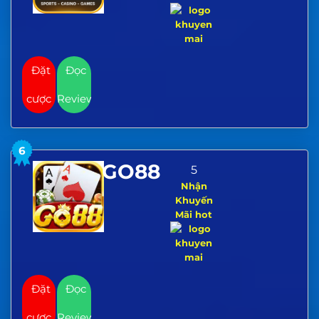
Đặt
Đọc
cược
Review
6
GO88
5
Nhận
Khuyến
Mãi hot
Đặt
Đọc
cược
Review