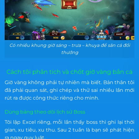
Có nhiều khung giờ sáng – trưa – khuya để săn cá đổi
thưởng
Cách tôi phân tích và chốt giờ vàng bắn cá
Giờ vàng không phải tự nhiên mà biết. Bản thân tôi
đã phải quan sát, ghi chép và thử sai nhiều lần mới
rút ra được công thức riêng cho mình.
Dùng bảng theo dõi lịch sử Boss
Tôi lập Excel riêng, mỗi lần thấy boss thì ghi lại thời
gian, xu tiêu, xu thu. Sau 2 tuần là bạn sẽ phát hiện
ra ngay quy luật.