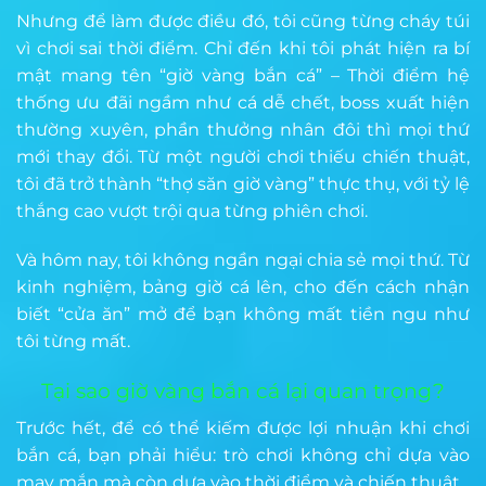
Nhưng để làm được điều đó, tôi cũng từng cháy túi
vì chơi sai thời điểm. Chỉ đến khi tôi phát hiện ra bí
mật mang tên “giờ vàng bắn cá” – Thời điểm hệ
thống ưu đãi ngầm như cá dễ chết, boss xuất hiện
thường xuyên, phần thưởng nhân đôi thì mọi thứ
mới thay đổi. Từ một người chơi thiếu chiến thuật,
tôi đã trở thành “thợ săn giờ vàng” thực thụ, với tỷ lệ
thắng cao vượt trội qua từng phiên chơi.
Và hôm nay, tôi không ngần ngại chia sẻ mọi thứ. Từ
kinh nghiệm, bảng giờ cá lên, cho đến cách nhận
biết “cửa ăn” mở để bạn không mất tiền ngu như
tôi từng mất.
Tại sao giờ vàng bắn cá lại quan trọng?
Trước hết, để có thể kiếm được lợi nhuận khi chơi
bắn cá, bạn phải hiểu: trò chơi không chỉ dựa vào
may mắn mà còn dựa vào thời điểm và chiến thuật.