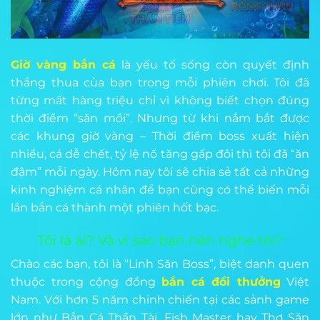
Giờ vàng bắn cá
là yếu tố sống còn quyết định
thắng thua của bạn trong mỗi phiên chơi. Tôi đã
từng mất hàng triệu chỉ vì không biết chọn đúng
thời điểm “săn mồi”. Nhưng từ khi nắm bắt được
các khung giờ vàng – Thời điểm boss xuất hiện
nhiều, cá dễ chết, tỷ lệ nổ tăng gấp đôi thì tôi đã “ăn
đậm” mỗi ngày. Hôm nay tôi sẽ chia sẻ tất cả những
kinh nghiệm cá nhân để bạn cũng có thể biến mỗi
lần bắn cá thành một phiên hốt bạc.
Tôi là ai? Và vì sao bạn nên nghe tôi?
Chào các bạn, tôi là “Linh Săn Boss”, biệt danh quen
thuộc trong cộng đồng
bắn cá đổi thưởng
Việt
Nam. Với hơn 5 năm chinh chiến tại các sảnh game
lớn như Bắn Cá Thần Tài, Fish Master hay Thợ Săn