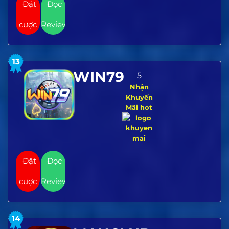
Đặt
Đọc
cược
Review
13
WIN79
5
Nhận
Khuyến
Mãi hot
Đặt
Đọc
cược
Review
14