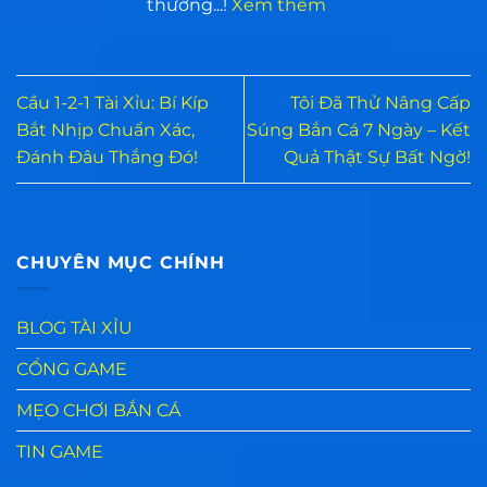
thưởng
.
..!
Xem thêm
Cầu 1-2-1 Tài Xỉu: Bí Kíp
Tôi Đã Thử Nâng Cấp
Bắt Nhịp Chuẩn Xác,
Súng Bắn Cá 7 Ngày – Kết
Đánh Đâu Thắng Đó!
Quả Thật Sự Bất Ngờ!
CHUYÊN MỤC CHÍNH
BLOG TÀI XỈU
CỔNG GAME
MẸO CHƠI BẮN CÁ
TIN GAME