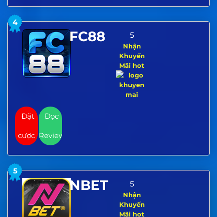
4
FC88
5
Nhận
Khuyến
Mãi hot
Đặt
Đọc
cược
Review
5
NBET
5
Nhận
Khuyến
Mãi hot