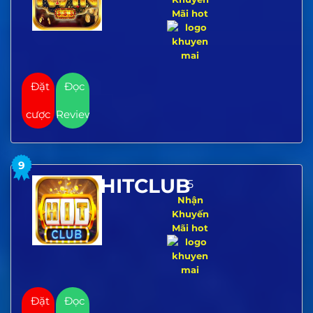
Mãi hot
Đặt
Đọc
cược
Review
9
HITCLUB
5
Nhận
Khuyến
Mãi hot
Đặt
Đọc