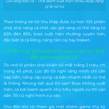
Giờ vàng bắn cá – Thời điểm xuất hiện nhiều boss, tăng
tỷ lệ nổ hũ
Theo thống kê tôi thu thập được từ hơn 100 phiên
chơi, khả năng cá chết vào giờ vàng có thể tăng từ
65% đến 83%, boss xuất hiện thường xuyên hơn,
đặc biệt là cá Rồng, nàng tiên cá, hay Kraken.
Tôi đã cháy tài khoản thế nào trước khi biết
đến giờ vàng bắn cá?
Tôi nhớ rõ phiên chơi khiến tôi mất trắng 2 triệu chỉ
trong 45 phút. Lúc đó tôi nghĩ rằng mình chỉ cần
nạp tiền, nâng cấp súng và bắn nhanh nhất có thể
là thắng. Nhưng kết quả thì sao? Boss không xuất
hiện, cá bơi loanh quanh như trêu ngươi, xu thì cạn
dần. Tôi cứ nghĩ mình xui xẻo.
Cho đến khi tôi tham gia một nhóm game thủ kỳ