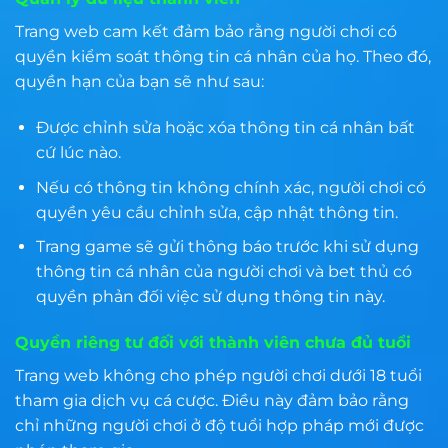
Trang web cam kết đảm bảo rằng người chơi có
quyền kiểm soát thông tin cá nhân của họ. Theo đó,
quyền hạn của bạn sẽ như sau:
Được chỉnh sửa hoặc xóa thông tin cá nhân bất
cứ lúc nào.
Nếu có thông tin không chính xác, người chơi có
quyền yêu cầu chỉnh sửa, cập nhật thông tin.
Trang game sẽ gửi thông báo trước khi sử dụng
thông tin cá nhân của người chơi và bet thủ có
quyền phản đối việc sử dụng thông tin này.
Quyền riêng tư đối với thành viên chưa đủ tuổi
Trang web không cho phép người chơi dưới 18 tuổi
tham gia dịch vụ cá cược. Điều này đảm bảo rằng
chỉ những người chơi ở độ tuổi hợp pháp mới được