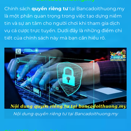
Chính sách
quyền riêng tư
tại Bancadoithuong.my
là một phần quan trọng trong việc tạo dựng niềm
tin và sự an tâm cho người chơi khi tham gia dịch
vụ cá cược trực tuyến. Dưới đây là những điểm chi
tiết của chính sách này mà bạn cần hiểu rõ.
Nội dung quyền riêng tư tại Bancadoithuong.my