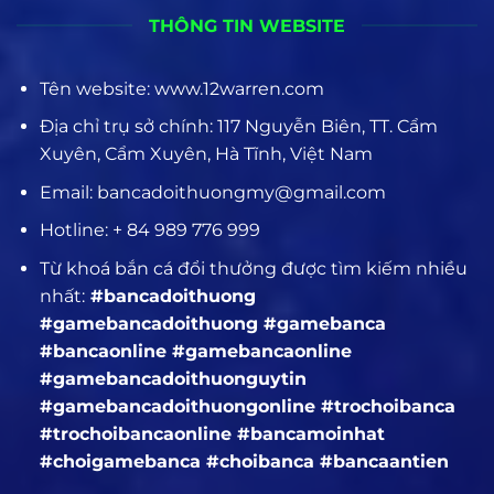
THÔNG TIN WEBSITE
Tên website: www.12warren.com
Địa chỉ trụ sở chính: 117 Nguyễn Biên, TT. Cẩm
Xuyên, Cẩm Xuyên, Hà Tĩnh, Việt Nam
Email:
bancadoithuongmy@gmail.com
Hotline: + 84 989 776 999
Từ khoá bắn cá đổi thưởng được tìm kiếm nhiều
nhất:
#bancadoithuong
#gamebancadoithuong #gamebanca
#bancaonline #gamebancaonline
#gamebancadoithuonguytin
#gamebancadoithuongonline #trochoibanca
#trochoibancaonline #bancamoinhat
#choigamebanca #choibanca
#bancaantien