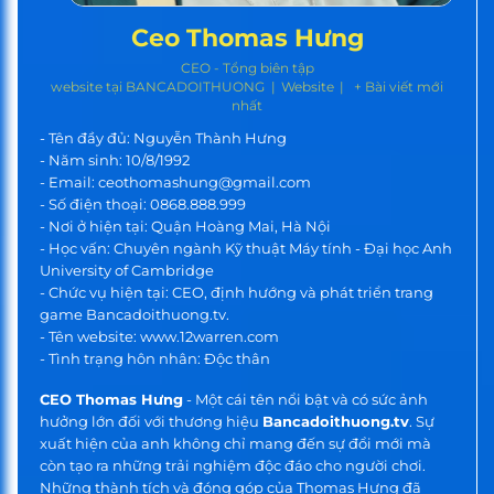
Ceo Thomas Hưng
CEO - Tổng biên tập
website
tại
BANCADOITHUONG
|
Website
|
+ Bài viết mới
nhất
- Tên đầy đủ: Nguyễn Thành Hưng
- Năm sinh: 10/8/1992
- Email:
ceothomashung@gmail.com
- Số điện thoại: 0868.888.999
- Nơi ở hiện tại: Quận Hoàng Mai, Hà Nội
- Học vấn: Chuyên ngành Kỹ thuật Máy tính - Đại học Anh
University of Cambridge
- Chức vụ hiện tại: CEO, định hướng và phát triển trang
game Bancadoithuong.tv.
- Tên website: www.12warren.com
- Tình trạng hôn nhân: Độc thân
CEO Thomas Hưng
- Một cái tên nổi bật và có sức ảnh
hưởng lớn đối với thương hiệu
Bancadoithuong.tv
. Sự
xuất hiện của anh không chỉ mang đến sự đổi mới mà
còn tạo ra những trải nghiệm độc đáo cho người chơi.
Những thành tích và đóng góp của Thomas Hưng đã