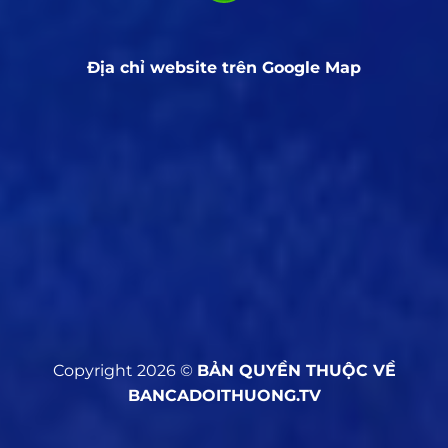
Địa chỉ website trên Google Map
Copyright 2026 ©
BẢN QUYỀN THUỘC VỀ
BANCADOITHUONG.TV