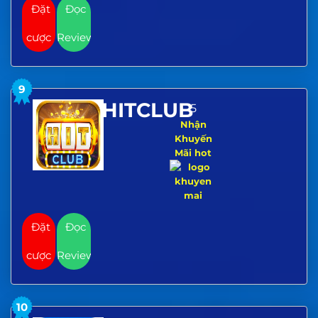
Đặt
Đọc
cược
Review
9
HITCLUB
5
Nhận
Khuyến
Mãi hot
Đặt
Đọc
cược
Review
10