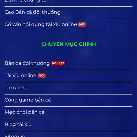
Ceo Bắn cá đổi thưởng
Cố vấn nội dung tài xỉu online
CHUYÊN MỤC CHÍNH
Bắn cá đổi thưởng
Tài xỉu online
Tin game
Cổng game bắn cá
Mẹo chơi bắn cá
Blog tài xỉu
Sitemap