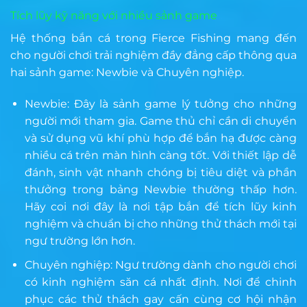
Tích lũy kỹ năng với nhiều sảnh game
Hệ thống bắn cá trong Fierce Fishing mang đến
cho người chơi trải nghiệm đầy đẳng cấp thông qua
hai sảnh game: Newbie và Chuyên nghiệp.
Newbie: Đây là sảnh game lý tưởng cho những
người mới tham gia. Game thủ chỉ cần di chuyển
và sử dụng vũ khí phù hợp để bắn hạ được càng
nhiều cá trên màn hình càng tốt. Với thiết lập dễ
đánh, sinh vật nhanh chóng bị tiêu diệt và phần
thưởng trong bảng Newbie thường thấp hơn.
Hãy coi nơi đây là nơi tập bắn để tích lũy kinh
nghiệm và chuẩn bị cho những thử thách mới tại
ngư trường lớn hơn.
Chuyên nghiệp: Ngư trường dành cho người chơi
có kinh nghiệm săn cá nhất định. Nơi để chinh
phục các thử thách gay cấn cùng cơ hội nhận