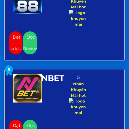
Khuyến
Mãi hot
Đặt
Đọc
cược
Review
5
NBET
5
Nhận
Khuyến
Mãi hot
Đặt
Đọc