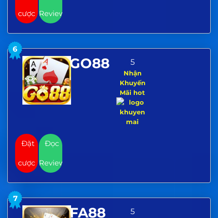
cược
Review
6
GO88
5
Nhận
Khuyến
Mãi hot
Đặt
Đọc
cược
Review
7
FA88
5