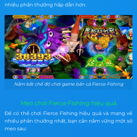
nhiều phần thưởng hấp dẫn hơn.
Nắm bắt chế độ chơi game bắn cá Fierce Fishing
Mẹo chơi Fierce Fishing hiệu quả
Để có thể chơi Fierce Fishing hiệu quả và mang về
nhiều phần thưởng nhất, bạn cần nắm vững một số
mẹo sau: