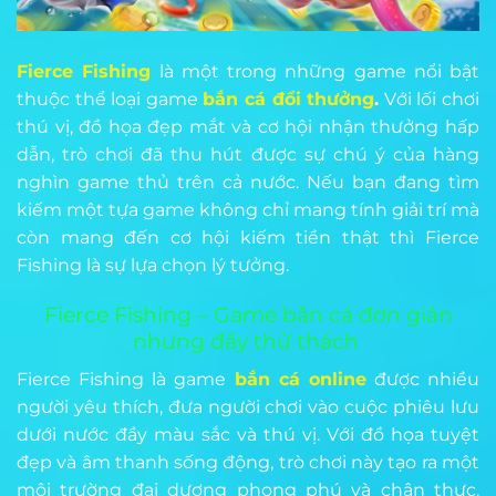
Fierce Fishing
là một trong những game nổi bật
thuộc thể loại game
bắn cá đổi thưởng
.
Với lối chơi
thú vị, đồ họa đẹp mắt và cơ hội nhận thưởng hấp
dẫn, trò chơi đã thu hút được sự chú ý của hàng
nghìn game thủ trên cả nước. Nếu bạn đang tìm
kiếm một tựa game không chỉ mang tính giải trí mà
còn mang đến cơ hội kiếm tiền thật thì Fierce
Fishing là sự lựa chọn lý tưởng.
Fierce Fishing – Game bắn cá đơn giản
nhưng đầy thử thách
Fierce Fishing là game
bắn cá online
được nhiều
người yêu thích, đưa người chơi vào cuộc phiêu lưu
dưới nước đầy màu sắc và thú vị. Với đồ họa tuyệt
đẹp và âm thanh sống động, trò chơi này tạo ra một
môi trường đại dương phong phú và chân thực.