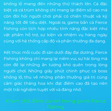
khổng lồ mang đến những thử thách lớn. Cá đặc
biệt và cá trùm không chỉ mang lại điểm số cao mà
còn đòi hỏi người chơi phải có chiến thuật và kỹ
năng tốt để tiêu diệt. Ngoài ra, game bắn cá Fierce
Fishing còn tích hợp nhiều tính năng đặc biệt như
vật phẩm hỗ trợ, sự kiện và nhiệm vụ hàng ngày
cùng với hệ thống cấp độ và phần thưởng đa dạng.
Kết thúc mỗi cuộc đi săn dưới đáy đại dương, Fierce
Fishing không chỉ mang lại niềm vui, sự hài lòng mà
còn để lại những ấn tượng khó quên trong lòng
người chơi. Những giây phút chinh phục cá boss
khổng lồ, thu về những phần thưởng giá trị cùng
cảm giác thăng hoa khi đạt điểm cao đã tạo nên
một trải nghiệm tuyệt vời và đáng nhớ.
Khám phá điểm ưu việt trong game Fierce
Fishing