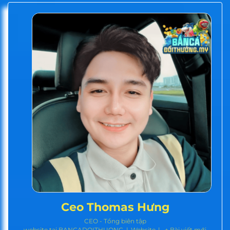
Ceo Thomas Hưng
CEO - Tổng biên tập
website
tại
BANCADOITHUONG
|
Website
|
+ Bài viết mới