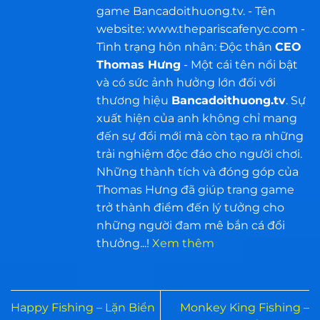
game Bancadoithuong.tv. - Tên
website: www.thepariscafenyc.com -
Tình trạng hôn nhân: Độc thân
CEO
Thomas Hưng
- Một cái tên nổi bật
và có sức ảnh hưởng lớn đối với
thương hiệu
Bancadoithuong.tv
. Sự
xuất hiện của anh không chỉ mang
đến sự đổi mới mà còn tạo ra những
trải nghiệm độc đáo cho người chơi.
Những thành tích và đóng góp của
Thomas Hưng đã giúp trang game
trở thành điểm đến lý tưởng cho
những người đam mê bắn cá đổi
thưởng
.
..!
Xem thêm
Happy Fishing – Lặn Biển
Monkey King Fishing –