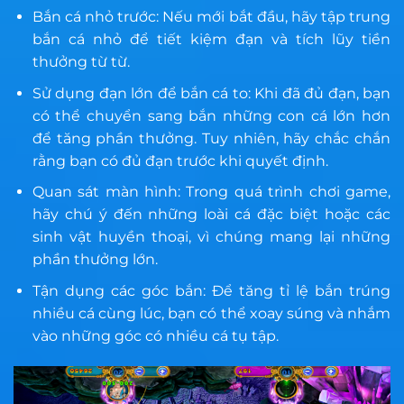
Bắn cá nhỏ trước: Nếu mới bắt đầu, hãy tập trung
bắn cá nhỏ để tiết kiệm đạn và tích lũy tiền
thưởng từ từ.
Sử dụng đạn lớn để bắn cá to: Khi đã đủ đạn, bạn
có thể chuyển sang bắn những con cá lớn hơn
để tăng phần thưởng. Tuy nhiên, hãy chắc chắn
rằng bạn có đủ đạn trước khi quyết định.
Quan sát màn hình: Trong quá trình chơi game,
hãy chú ý đến những loài cá đặc biệt hoặc các
sinh vật huyền thoại, vì chúng mang lại những
phần thưởng lớn.
Tận dụng các góc bắn: Để tăng tỉ lệ bắn trúng
nhiều cá cùng lúc, bạn có thể xoay súng và nhắm
vào những góc có nhiều cá tụ tập.