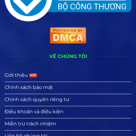
VỀ CHÚNG TÔI
Giới thiệu
Chính sách bảo mật
Chính sách quyền riêng tư
Điều khoản và điều kiện
Miễn trừ trách nhiệm
Liên hệ chúng tôi