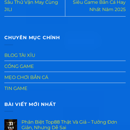
Sâu Thử Vận May Cùng
Siêu Game Bắn Cá Hay
JILI
Nhất Năm 2025
CHUYÊN MỤC CHÍNH
BLOG TÀI XỈU
CỔNG GAME
MẸO CHƠI BẮN CÁ
TIN GAME
BÀI VIẾT MỚI NHẤT
Phân Biệt Top88 Thật Và Giả – Tưởng Đơn
31
Giản, Nhưng Dễ Sai
Th7