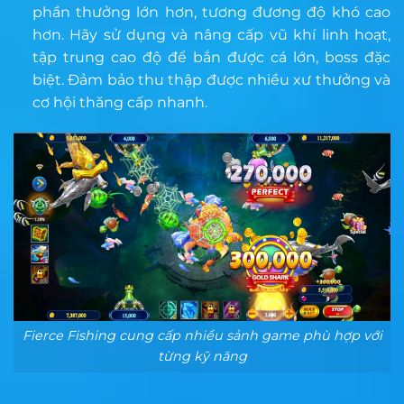
phần thưởng lớn hơn, tương đương độ khó cao
hơn. Hãy sử dụng và nâng cấp vũ khí linh hoạt,
tập trung cao độ để bắn được cá lớn, boss đặc
biệt. Đảm bảo thu thập được nhiều xư thưởng và
cơ hội thăng cấp nhanh.
Fierce Fishing cung cấp nhiều sảnh game phù hợp với
từng kỹ năng