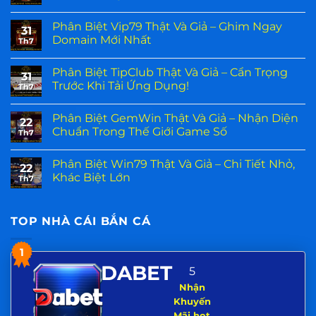
Không
có
Phân Biệt Vip79 Thật Và Giả – Ghim Ngay
bình
31
luận
Domain Mới Nhất
Th7
ở
Phân
Không
Biệt
có
Phân Biệt TipClub Thật Và Giả – Cẩn Trọng
Top88
bình
31
Thật
luận
Trước Khi Tải Ứng Dụng!
Th7
Và
ở
Giả
Phân
Không
–
Biệt
có
Phân Biệt GemWin Thật Và Giả – Nhận Diện
Tưởng
Vip79
bình
22
Đơn
Thật
luận
Chuẩn Trong Thế Giới Game Số
Th7
Giản,
Và
ở
Nhưng
Giả
Phân
Không
Dễ
–
Biệt
có
Phân Biệt Win79 Thật Và Giả – Chi Tiết Nhỏ,
Sai
Ghim
TipClub
bình
22
Ngay
Thật
luận
Khác Biệt Lớn
Th7
Domain
Và
ở
Mới
Giả
Phân
Không
Nhất
–
Biệt
có
Cẩn
GemWin
bình
TOP NHÀ CÁI BẮN CÁ
Trọng
Thật
luận
Trước
Và
ở
Khi
Giả
Phân
Tải
–
Biệt
1
Ứng
Nhận
Win79
DABET
Dụng!
Diện
Thật
5
Chuẩn
Và
Trong
Giả
Nhận
Thế
–
Khuyến
Giới
Chi
Game
Tiết
Mãi hot