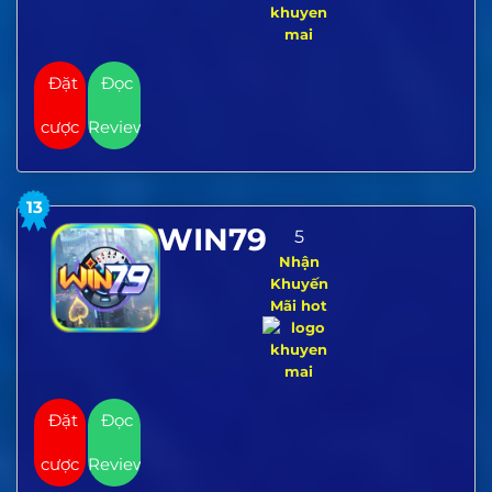
Đặt
Đọc
cược
Review
13
WIN79
5
Nhận
Khuyến
Mãi hot
Đặt
Đọc
cược
Review