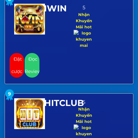
IWIN
5
Nhận
Khuyến
Mãi hot
Đặt
Đọc
cược
Review
9
HITCLUB
5
Nhận
Khuyến
Mãi hot