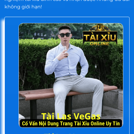
không giới hạn!