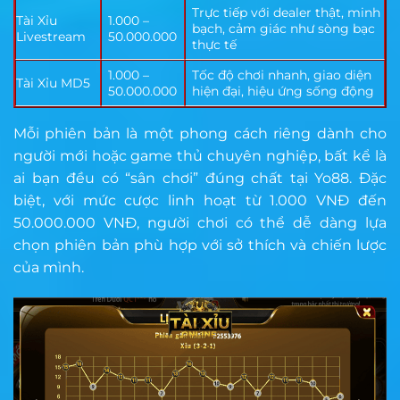
Trực tiếp với dealer thật, minh
Tài Xỉu
1.000 –
bạch, cảm giác như sòng bạc
Livestream
50.000.000
thực tế
1.000 –
Tốc độ chơi nhanh, giao diện
Tài Xỉu MD5
50.000.000
hiện đại, hiệu ứng sống động
Mỗi phiên bản là một phong cách riêng dành cho
người mới hoặc game thủ chuyên nghiệp, bất kể là
ai bạn đều có “sân chơi” đúng chất tại Yo88. Đặc
biệt, với mức cược linh hoạt từ 1.000 VNĐ đến
50.000.000 VNĐ, người chơi có thể dễ dàng lựa
chọn phiên bản phù hợp với sở thích và chiến lược
của mình.