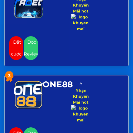
Khuyến
Mãi hot
Đặt
Đọc
cược
Review
3
ONE88
5
Nhận
Khuyến
Mãi hot