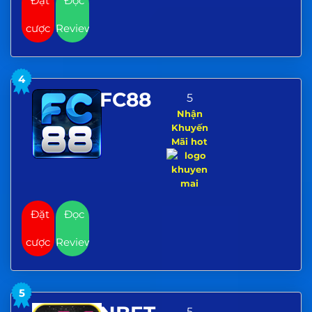
Đặt
Đọc
cược
Review
4
FC88
5
Nhận
Khuyến
Mãi hot
Đặt
Đọc
cược
Review
5
5