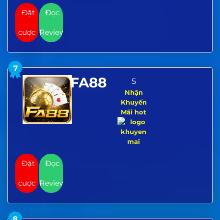
Đặt
Đọc
cược
Review
7
FA88
5
Nhận
Khuyến
Mãi hot
Đặt
Đọc
cược
Review
8