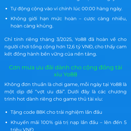
Tự động cộng vào ví chính lúc 00:00 hàng ngày.
Không giới hạn mức hoàn – cược càng nhiều,
hoàn càng khủng.
Chỉ tính riêng tháng 3/2025, Yo88 đã hoàn về cho
người chơi tổng cộng hơn 12,6 tỷ VNĐ, cho thấy cam
kết đồng hành bền vững của nền tảng.
Cơn mưa ưu đãi dành cho cộng đồng tài
xỉu Yo88
Không đơn thuần là chơi game, mỗi ngày tại Yo88 là
một dịp để “vợt ưu đãi”. Dưới đây là các chương
trình hot dành riêng cho game thủ tài xỉu:
Tặng code 88K cho trải nghiệm lần đầu
Khuyến mãi 100% giá trị nạp lần đầu – lên đến 5
triệu VNĐ