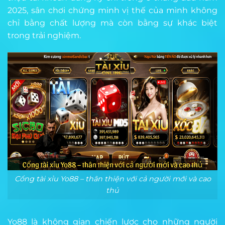
2025, sân chơi chứng minh vị thế của mình không
chỉ bằng chất lượng mà còn bằng sự khác biệt
trong trải nghiệm.
Cổng tài xỉu Yo88 – thân thiện với cả người mới và cao
thủ
Yo88 là không gian chiến lược cho những người