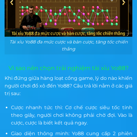
Tài xỉu Yo88 đa mức cược và bàn cược, tăng tốc chiến
thắng
Vì sao nên chọn trải nghiệm tài xỉu Yo88?
Khi đứng giữa hàng loạt cổng game, lý do nào khiến
người chơi đổ xô đến Yo88? Câu trả lời nằm ở các giá
trị sau:
Cược nhanh tức thì: Cơ chế cược siêu tốc tính
theo giây, người chơi không phải chờ đợi. Vào là
cược, cược là biết kết quả ngay.
Giao diện thông minh: Yo88 cung cấp 2 phiên