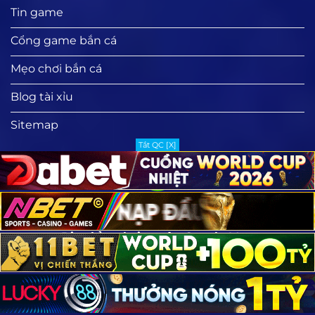
Tin game
Cổng game bắn cá
Mẹo chơi bắn cá
Blog tài xỉu
Sitemap
Tắt QC [X]
Địa chỉ website trên Google Map