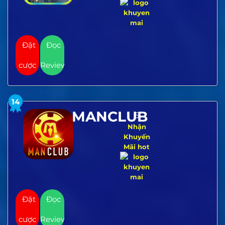
Đặt
Đọc
cược
Review
14
MANCLUB
5
Nhận
Khuyến
Mãi hot
Đặt
Đọc
cược
Review