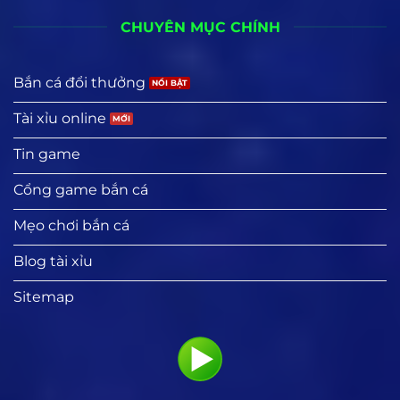
CHUYÊN MỤC CHÍNH
Bắn cá đổi thưởng
Tài xỉu online
Tin game
Cổng game bắn cá
Mẹo chơi bắn cá
Blog tài xỉu
Sitemap