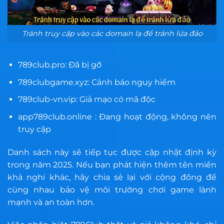
Tránh truy cập vào các domain lạ để tránh lừa đảo
789club.pro: Đã bị gỡ
789clubgame.xyz: Cảnh báo nguy hiểm
789club-vn.vip: Giả mạo có mã độc
app789club.online
: Đang hoạt động, không nên
truy cập
Danh sách này sẽ tiếp tục được cập nhật định kỳ
trong năm 2025. Nếu bạn phát hiện thêm tên miền
khả nghi khác, hãy chia sẻ lại với cộng đồng để
cùng nhau bảo vệ môi trường chơi game lành
mạnh và an toàn hơn.