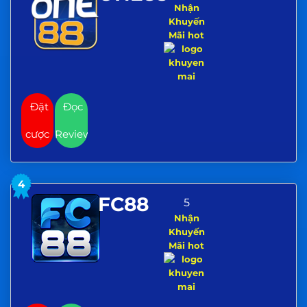
Nhận
Khuyến
Mãi hot
Đặt
Đọc
cược
Review
4
FC88
5
Nhận
Khuyến
Mãi hot