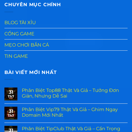
CHUYÊN MỤC CHÍNH
BLOG TÀI XỈU
CỔNG GAME
MẸO CHƠI BẮN CÁ
TIN GAME
BÀI VIẾT MỚI NHẤT
Phân Biệt Top88 Thật Và Giả – Tưởng Đơn
31
Giản, Nhưng Dễ Sai
Th7
Không
có
Phân Biệt Vip79 Thật Và Giả – Ghim Ngay
bình
31
luận
Domain Mới Nhất
Th7
ở
Phân
Không
Biệt
có
Phân Biệt TipClub Thật Và Giả – Cẩn Trọng
Top88
bình
31