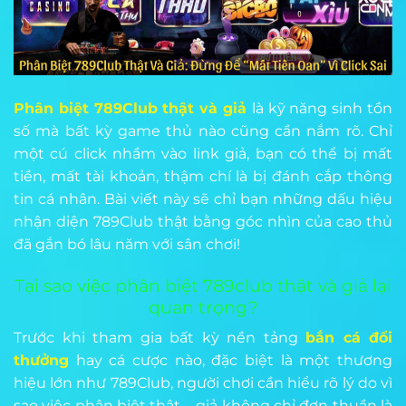
Phân biệt 789Club thật và giả
là kỹ năng sinh tồn
số mà bất kỳ game thủ nào cũng cần nắm rõ. Chỉ
một cú click nhầm vào link giả, bạn có thể bị mất
tiền, mất tài khoản, thậm chí là bị đánh cắp thông
tin cá nhân. Bài viết này sẽ chỉ bạn những dấu hiệu
nhận diện 789Club thật bằng góc nhìn của cao thủ
đã gắn bó lâu năm với sân chơi!
Tại sao việc phân biệt 789club thật và giả lại
quan trọng?
Trước khi tham gia bất kỳ nền tảng
bắn cá đổi
thưởng
hay cá cược nào, đặc biệt là một thương
hiệu lớn như 789Club, người chơi cần hiểu rõ lý do vì
sao việc phân biệt thật – giả không chỉ đơn thuần là