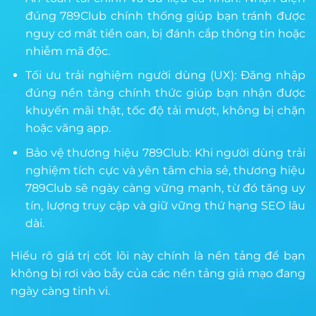
đúng 789Club chính thống giúp bạn tránh được
nguy cơ mất tiền oan, bị đánh cắp thông tin hoặc
nhiễm mã độc.
Tối ưu trải nghiệm người dùng (UX): Đăng nhập
đúng nền tảng chính thức giúp bạn nhận được
khuyến mãi thật, tốc độ tải mượt, không bị chặn
hoặc văng app.
Bảo vệ thương hiệu 789Club: Khi người dùng trải
nghiệm tích cực và yên tâm chia sẻ, thương hiệu
789Club sẽ ngày càng vững mạnh, từ đó tăng uy
tín, lượng truy cập và giữ vững thứ hạng SEO lâu
dài.
Hiểu rõ giá trị cốt lõi này chính là nền tảng để bạn
không bị rơi vào bẫy của các nền tảng giả mạo đang
ngày càng tinh vi.