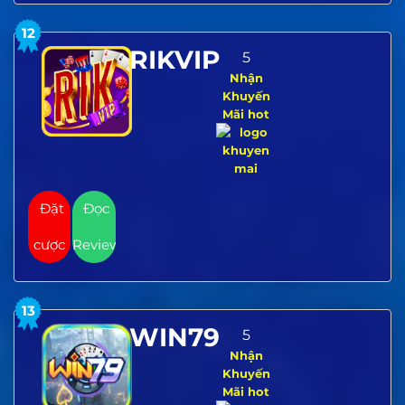
12
RIKVIP
5
Nhận
Khuyến
Mãi hot
Đặt
Đọc
cược
Review
13
WIN79
5
Nhận
Khuyến
Mãi hot