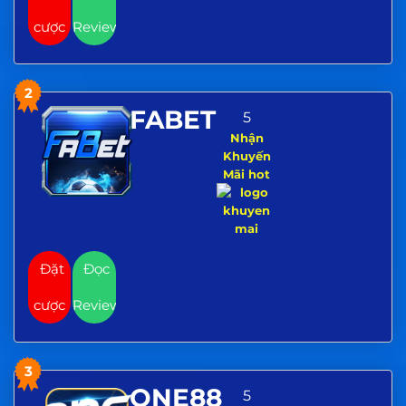
cược
Review
2
FABET
5
Nhận
Khuyến
Mãi hot
Đặt
Đọc
cược
Review
3
ONE88
5