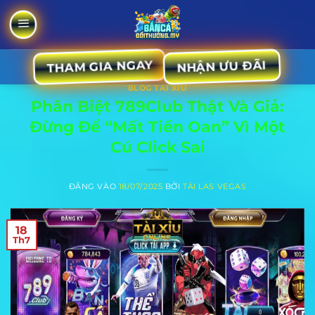
Bỏ
qua
nội
dung
THAM GIA NGAY
NHẬN ƯU ĐÃI
BLOG TÀI XỈU
Phân Biệt 789Club Thật Và Giả:
Đừng Để “Mất Tiền Oan” Vì Một
Cú Click Sai
ĐĂNG VÀO
18/07/2025
BỞI
TÀI LAS VEGAS
18
Th7