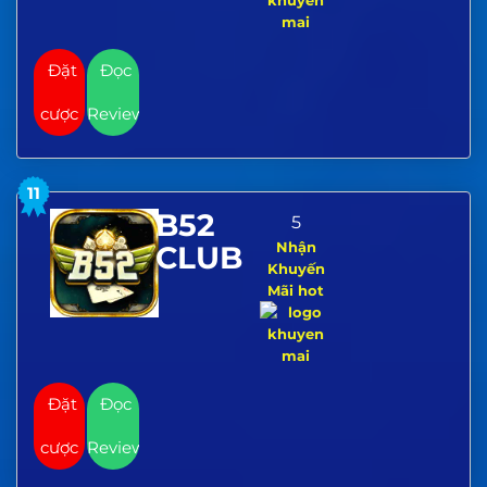
Đặt
Đọc
cược
Review
11
B52
5
Nhận
CLUB
Khuyến
Mãi hot
Đặt
Đọc
cược
Review