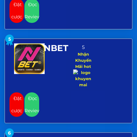
Đặt
Đọc
cược
Review
5
NBET
5
Nhận
Khuyến
Mãi hot
Đặt
Đọc
cược
Review
6