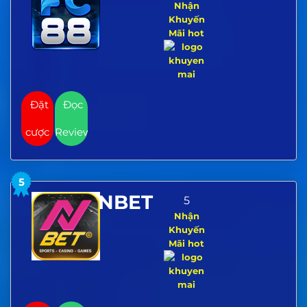
Nhận
Khuyến
Mãi hot
Đặt
Đọc
cược
Review
5
NBET
5
Nhận
Khuyến
Mãi hot