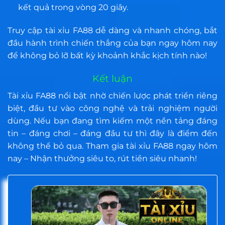
kết quả trong vòng 20 giây.
Truy cập tài xỉu FA88 dễ dàng và nhanh chóng, bắt
đầu hành trình chiến thắng của bạn ngay hôm nay
để không bỏ lỡ bất kỳ khoảnh khắc kịch tính nào!
Kết luận
Tài xỉu FA88 nổi bật nhờ chiến lược phát triển riêng
biệt, đầu tư vào công nghệ và trải nghiệm người
dùng. Nếu bạn đang tìm kiếm một nền tảng đáng
tin – đáng chơi – đáng đầu tư thì đây là điểm đến
không thể bỏ qua. Tham gia tài xỉu FA88 ngay hôm
nay – Nhận thưởng siêu to, rút tiền siêu nhanh!