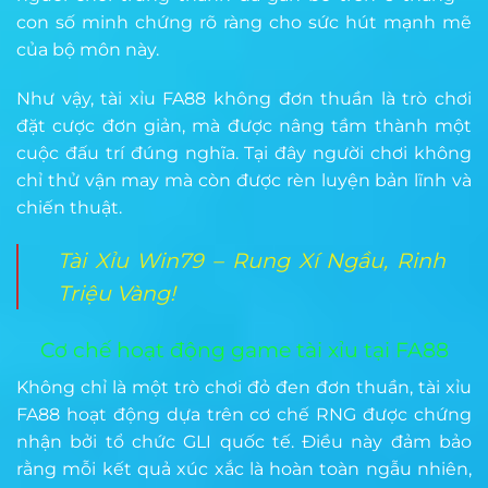
con số minh chứng rõ ràng cho sức hút mạnh mẽ
của bộ môn này.
Như vậy, tài xỉu FA88 không đơn thuần là trò chơi
đặt cược đơn giản, mà được nâng tầm thành một
cuộc đấu trí đúng nghĩa. Tại đây người chơi không
chỉ thử vận may mà còn được rèn luyện bản lĩnh và
chiến thuật.
Tài Xỉu Win79 – Rung Xí Ngầu, Rinh
Triệu Vàng!
Cơ chế hoạt động game tài xỉu tại FA88
Không chỉ là một trò chơi đỏ đen đơn thuần, tài xỉu
FA88 hoạt động dựa trên cơ chế RNG được chứng
nhận bởi tổ chức GLI quốc tế. Điều này đảm bảo
rằng mỗi kết quả xúc xắc là hoàn toàn ngẫu nhiên,