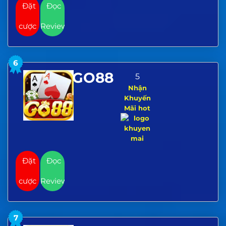
Đặt
Đọc
cược
Review
6
GO88
5
Nhận
Khuyến
Mãi hot
Đặt
Đọc
cược
Review
7