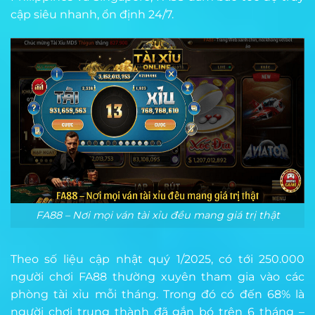
cập siêu nhanh, ổn định 24/7.
FA88 – Nơi mọi ván tài xỉu đều mang giá trị thật
Theo số liệu cập nhật quý 1/2025, có tới 250.000
người chơi FA88 thường xuyên tham gia vào các
phòng tài xỉu mỗi tháng. Trong đó có đến 68% là
người chơi trung thành đã gắn bó trên 6 tháng –