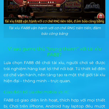
Tài xỉu FA88 vận hành với cơ chế RNG tiên tiến, đảm
bảo công bằng
Vì sao game thủ “trung thành” với tài xỉu
FA88?
Lựa chọn FA88 để chơi tài xỉu, người chơi sẽ được
trải nghiệm hàng loạt lợi thế nổi bật. Từ thiết kế đến
cơ chế vận hành, nền tảng tạo ra một thế giới tài xỉu
hiện đại – thông minh – trực quan.
Giao diện tối ưu cho mobile và PC
FA88 có giao diện linh hoạt, thích hợp với mọi thiết
bị. Chơi trên iPhone, Android hay laptop đều mượt