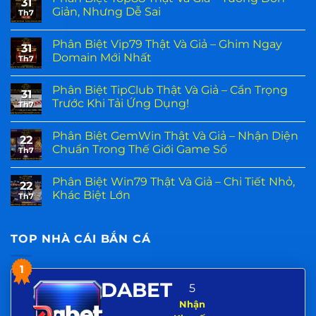
31
Giản, Nhưng Dễ Sai
Th7
Không
có
Phân Biệt Vip79 Thật Và Giả – Ghim Ngay
bình
31
luận
Domain Mới Nhất
Th7
ở
Phân
Không
Biệt
có
Phân Biệt TipClub Thật Và Giả – Cẩn Trọng
Top88
bình
31
Thật
luận
Trước Khi Tải Ứng Dụng!
Th7
Và
ở
Giả
Phân
Không
–
Biệt
có
Phân Biệt GemWin Thật Và Giả – Nhận Diện
Tưởng
Vip79
bình
22
Đơn
Thật
luận
Chuẩn Trong Thế Giới Game Số
Th7
Giản,
Và
ở
Nhưng
Giả
Phân
Không
Dễ
–
Biệt
có
Phân Biệt Win79 Thật Và Giả – Chi Tiết Nhỏ,
Sai
Ghim
TipClub
bình
22
Ngay
Thật
luận
Khác Biệt Lớn
Th7
Domain
Và
ở
Mới
Giả
Phân
Không
Nhất
–
Biệt
có
Cẩn
GemWin
bình
TOP NHÀ CÁI BẮN CÁ
Trọng
Thật
luận
Trước
Và
ở
Khi
Giả
Phân
Tải
–
Biệt
1
Ứng
Nhận
Win79
DABET
Dụng!
Diện
Thật
5
Chuẩn
Và
Trong
Giả
Nhận
Thế
–