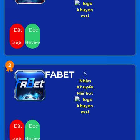
Khác
Biệt
Lớn
Đặt
Đọc
cược
Review
2
FABET
5
Nhận
Khuyến
Mãi hot
Đặt
Đọc
cược
Review