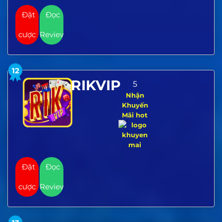
Đặt
Đọc
cược
Review
12
RIKVIP
5
Nhận
Khuyến
Mãi hot
Đặt
Đọc
cược
Review