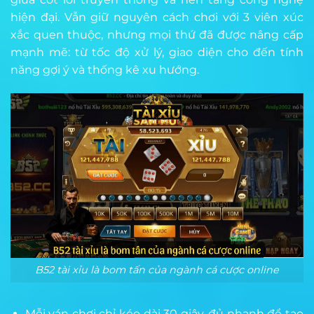
hiện đại. Vẫn giữ nguyên cách chơi với 3 viên xúc
xắc quen thuộc, nhưng mọi thứ đã được nâng cấp
mạnh mẽ: từ tốc độ xử lý, giao diện cho đến tính
năng gợi ý và thống kê xu hướng.
B52 tài xỉu là bom tấn của ngành cá cược online
Mỗi ván chơi chỉ kéo dài 30 giây, đủ nhanh để tạo