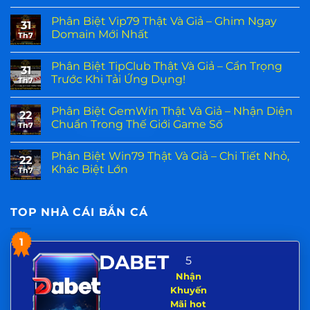
Không
có
Phân Biệt Vip79 Thật Và Giả – Ghim Ngay
bình
31
luận
Domain Mới Nhất
Th7
ở
Phân
Không
Biệt
có
Phân Biệt TipClub Thật Và Giả – Cẩn Trọng
Top88
bình
31
Thật
luận
Trước Khi Tải Ứng Dụng!
Th7
Và
ở
Giả
Phân
Không
–
Biệt
có
Phân Biệt GemWin Thật Và Giả – Nhận Diện
Tưởng
Vip79
bình
22
Đơn
Thật
luận
Chuẩn Trong Thế Giới Game Số
Th7
Giản,
Và
ở
Nhưng
Giả
Phân
Không
Dễ
–
Biệt
có
Phân Biệt Win79 Thật Và Giả – Chi Tiết Nhỏ,
Sai
Ghim
TipClub
bình
22
Ngay
Thật
luận
Khác Biệt Lớn
Th7
Domain
Và
ở
Mới
Giả
Phân
Không
Nhất
–
Biệt
có
Cẩn
GemWin
bình
TOP NHÀ CÁI BẮN CÁ
Trọng
Thật
luận
Trước
Và
ở
Khi
Giả
Phân
Tải
–
Biệt
1
Ứng
Nhận
Win79
DABET
Dụng!
Diện
Thật
5
Chuẩn
Và
Trong
Giả
Nhận
Thế
–
Khuyến
Giới
Chi
Game
Tiết
Mãi hot
Số
Nhỏ,