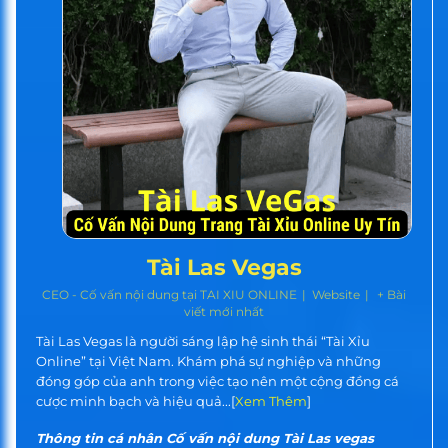
Tài Las Vegas
CEO - Cố vấn nội dung
tại
TAI XIU ONLINE
|
Website
|
+ Bài
viết mới nhất
Tài Las Vegas là người sáng lập hệ sinh thái “Tài Xỉu
Online” tại Việt Nam. Khám phá sự nghiệp và những
đóng góp của anh trong việc tạo nên một cộng đồng cá
cược minh bạch và hiệu quả...[
Xem Thêm
]
Thông tin cá nhân Cố vấn nội dung Tài Las vegas