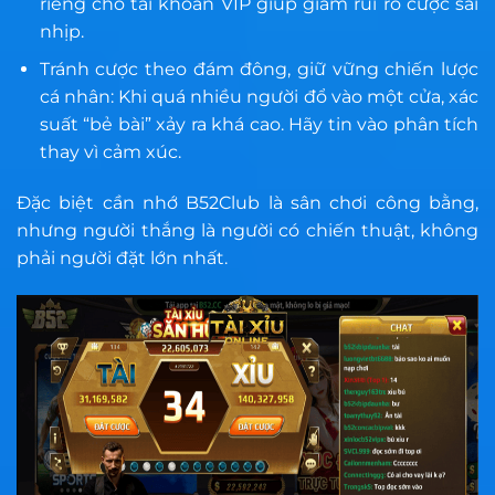
riêng cho tài khoản VIP giúp giảm rủi ro cược sai
nhịp.
Tránh cược theo đám đông, giữ vững chiến lược
cá nhân: Khi quá nhiều người đổ vào một cửa, xác
suất “bẻ bài” xảy ra khá cao. Hãy tin vào phân tích
thay vì cảm xúc.
Đặc biệt cần nhớ B52Club là sân chơi công bằng,
nhưng người thắng là người có chiến thuật, không
phải người đặt lớn nhất.