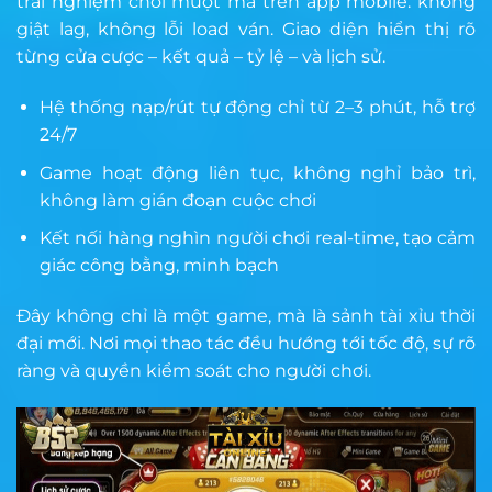
trải nghiệm chơi mượt mà trên app mobile: không
giật lag, không lỗi load ván. Giao diện hiển thị rõ
từng cửa cược – kết quả – tỷ lệ – và lịch sử.
Hệ thống nạp/rút tự động chỉ từ 2–3 phút, hỗ trợ
24/7
Game hoạt động liên tục, không nghỉ bảo trì,
không làm gián đoạn cuộc chơi
Kết nối hàng nghìn người chơi real-time, tạo cảm
giác công bằng, minh bạch
Đây không chỉ là một game, mà là sảnh tài xỉu thời
đại mới. Nơi mọi thao tác đều hướng tới tốc độ, sự rõ
ràng và quyền kiểm soát cho người chơi.