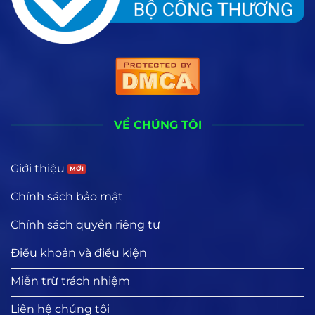
VỀ CHÚNG TÔI
Giới thiệu
Chính sách bảo mật
Chính sách quyền riêng tư
Điều khoản và điều kiện
Miễn trừ trách nhiệm
Liên hệ chúng tôi