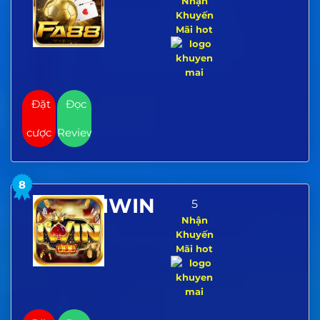
Nhận
Khuyến
Mãi hot
Đặt
Đọc
cược
Review
8
IWIN
5
Nhận
Khuyến
Mãi hot