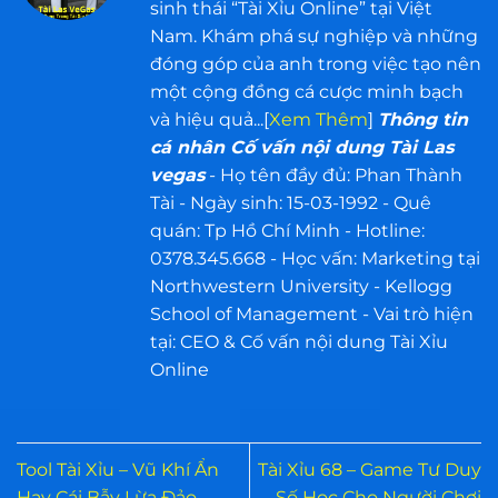
sinh thái “Tài Xỉu Online” tại Việt
Nam. Khám phá sự nghiệp và những
đóng góp của anh trong việc tạo nên
một cộng đồng cá cược minh bạch
và hiệu quả...[
Xem Thêm
]
Thông tin
cá nhân Cố vấn nội dung Tài Las
vegas
- Họ tên đầy đủ: Phan Thành
Tài - Ngày sinh: 15-03-1992 - Quê
quán: Tp Hồ Chí Minh - Hotline:
0378.345.668 - Học vấn: Marketing tại
Northwestern University - Kellogg
School of Management - Vai trò hiện
tại: CEO & Cố vấn nội dung Tài Xỉu
Online
Tool Tài Xỉu – Vũ Khí Ẩn
Tài Xỉu 68 – Game Tư Duy
Hay Cái Bẫy Lừa Đảo
Số Học Cho Người Chơi