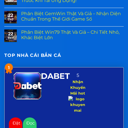
Trước Khi Tải Ứng Dụng!
Th7
Và
ở
Giả
Phân
Không
–
Biệt
có
Phân Biệt GemWin Thật Và Giả – Nhận Diện
Tưởng
Vip79
bình
22
Đơn
Thật
luận
Chuẩn Trong Thế Giới Game Số
Th7
Giản,
Và
ở
Nhưng
Giả
Phân
Không
Dễ
–
Biệt
có
Phân Biệt Win79 Thật Và Giả – Chi Tiết Nhỏ,
Sai
Ghim
TipClub
bình
22
Ngay
Thật
luận
Khác Biệt Lớn
Th7
Domain
Và
ở
Mới
Giả
Phân
Không
Nhất
–
Biệt
có
Cẩn
GemWin
bình
TOP NHÀ CÁI BẮN CÁ
Trọng
Thật
luận
Trước
Và
ở
Khi
Giả
Phân
Tải
–
Biệt
1
Ứng
Nhận
Win79
DABET
Dụng!
Diện
Thật
5
Chuẩn
Và
Trong
Giả
Nhận
Thế
–
Khuyến
Giới
Chi
Game
Tiết
Mãi hot
Số
Nhỏ,
Khác
Biệt
Lớn
Đặt
Đọc