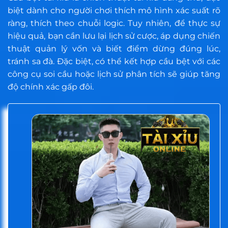
biệt dành cho người chơi thích mô hình xác suất rõ
ràng, thích theo chuỗi logic. Tuy nhiên, để thực sự
hiệu quả, bạn cần lưu lại lịch sử cược, áp dụng chiến
thuật quản lý vốn và biết điểm dừng đúng lúc,
tránh sa đà. Đặc biệt, có thể kết hợp cầu bệt với các
công cụ soi cầu hoặc lịch sử phân tích sẽ giúp tăng
độ chính xác gấp đôi.