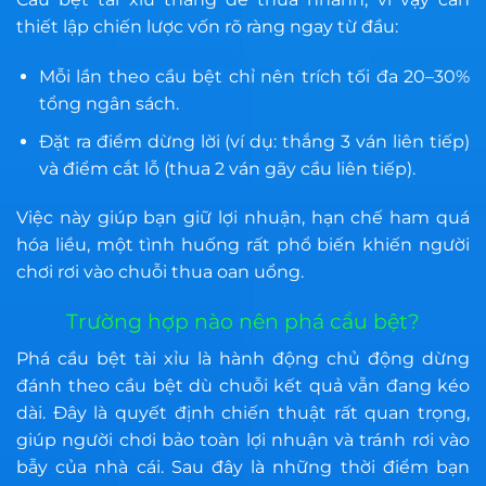
thiết lập chiến lược vốn rõ ràng ngay từ đầu:
Mỗi lần theo cầu bệt chỉ nên trích tối đa 20–30%
tổng ngân sách.
Đặt ra điểm dừng lời (ví dụ: thắng 3 ván liên tiếp)
và điểm cắt lỗ (thua 2 ván gãy cầu liên tiếp).
Việc này giúp bạn giữ lợi nhuận, hạn chế ham quá
hóa liều, một tình huống rất phổ biến khiến người
chơi rơi vào chuỗi thua oan uổng.
Trường hợp nào nên phá cầu bệt?
Phá cầu bệt tài xỉu là hành động chủ động dừng
đánh theo cầu bệt dù chuỗi kết quả vẫn đang kéo
dài. Đây là quyết định chiến thuật rất quan trọng,
giúp người chơi bảo toàn lợi nhuận và tránh rơi vào
bẫy của nhà cái. Sau đây là những thời điểm bạn