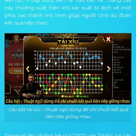
liên tục → đây được xem là “cầu bệt Tài”. Dạng cầu
này thường xuất hiện khi xác suất bị lệch về một
phía, tạo thành mô hình giúp người chơi dự đoán
kết quả tiếp theo.
Cầu bệt tài xỉu – Thuật ngữ dùng để chỉ chuỗi kết quả
liên tiếp giống nhau
Trong số liệu thống kê của 1.000 ván Tài/Xỉu tại các