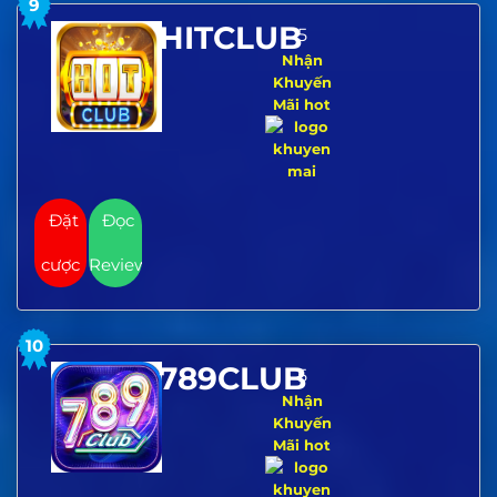
9
HITCLUB
5
Nhận
Khuyến
Mãi hot
Đặt
Đọc
cược
Review
10
789CLUB
5
Nhận
Khuyến
Mãi hot