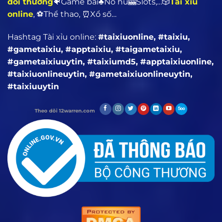
đổi thưởng
🐠Game bài♣️Nổ hũ🎰Slots,…🎲
Tài xỉu
online
, ⚽Thể thao, ⏰Xổ số…
Hashtag Tài xỉu online:
#taixiuonline, #taixiu,
#gametaixiu, #apptaixiu, #taigametaixiu,
#gametaixiuuytin, #taixiumd5, #apptaixiuonline,
#taixiuonlineuytin, #gametaixiuonlineuytin,
#taixiuuytin
Theo dõi 12warren.com