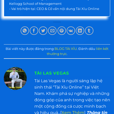
Kellogg School of Management
- Vai trò hiện tại: CEO & Cố vấn nội dung Tài Xỉu Online
Bài viết này được đăng trong
BLOG TÀI XỈU
. Đánh dấu
liên kết
thường trực
.
TÀI LAS VEGAS
Tài Las Vegas là người sáng lập hệ
sinh thái “Tài Xỉu Online” tại Việt
Nam. Khám phá sự nghiệp và những
đóng góp của anh trong việc tạo nên
một cộng đồng cá cược minh bạch
và hiệu quả...[
Xem Thêm
]
Thông tin