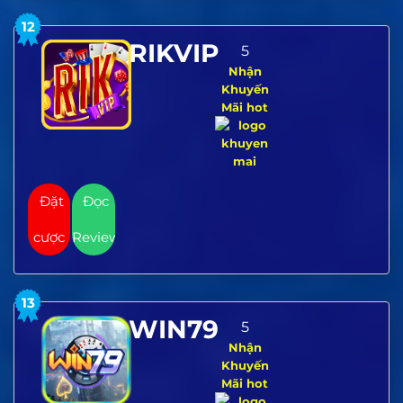
12
RIKVIP
5
Nhận
Khuyến
Mãi hot
Đặt
Đọc
cược
Review
13
WIN79
5
Nhận
Khuyến
Mãi hot