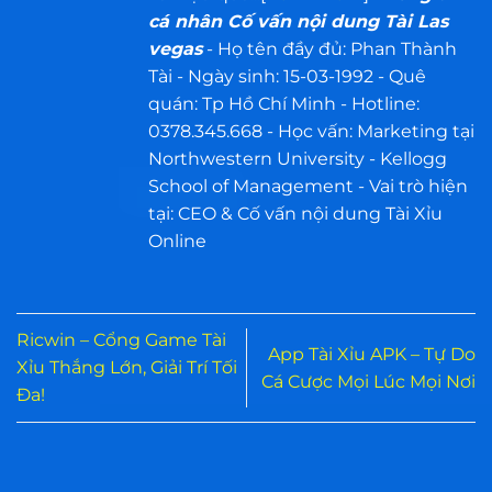
cá nhân Cố vấn nội dung Tài Las
vegas
- Họ tên đầy đủ: Phan Thành
Tài - Ngày sinh: 15-03-1992 - Quê
quán: Tp Hồ Chí Minh - Hotline:
0378.345.668 - Học vấn: Marketing tại
Northwestern University - Kellogg
School of Management - Vai trò hiện
tại: CEO & Cố vấn nội dung Tài Xỉu
Online
Ricwin – Cổng Game Tài
App Tài Xỉu APK – Tự Do
Xỉu Thắng Lớn, Giải Trí Tối
Cá Cược Mọi Lúc Mọi Nơi
Đa!