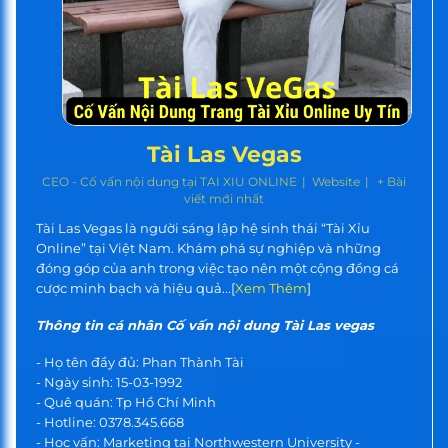
Tài Las Vegas
CEO - Cố vấn nội dung
tại
TAI XIU ONLINE
|
Website
|
+ Bài
viết mới nhất
Tài Las Vegas là người sáng lập hệ sinh thái “Tài Xỉu
Online” tại Việt Nam. Khám phá sự nghiệp và những
đóng góp của anh trong việc tạo nên một cộng đồng cá
cược minh bạch và hiệu quả...[
Xem Thêm
]
Thông tin cá nhân Cố vấn nội dung Tài Las vegas
- Họ tên đầy đủ: Phan Thành Tài
- Ngày sinh: 15-03-1992
- Quê quán: Tp Hồ Chí Minh
- Hotline: 0378.345.668
- Học vấn: Marketing tại Northwestern University -