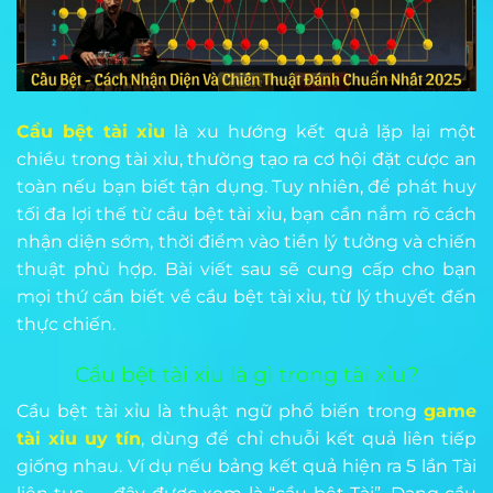
Cầu bệt tài xỉu
là xu hướng kết quả lặp lại một
chiều trong tài xỉu, thường tạo ra cơ hội đặt cược an
toàn nếu bạn biết tận dụng. Tuy nhiên, để phát huy
tối đa lợi thế từ cầu bệt tài xỉu, bạn cần nắm rõ cách
nhận diện sớm, thời điểm vào tiền lý tưởng và chiến
thuật phù hợp. Bài viết sau sẽ cung cấp cho bạn
mọi thứ cần biết về cầu bệt tài xỉu, từ lý thuyết đến
thực chiến.
Cầu bệt tài xỉu là gì trong tài xỉu?
Cầu bệt tài xỉu là thuật ngữ phổ biến trong
game
tài xỉu uy tín
, dùng để chỉ chuỗi kết quả liên tiếp
giống nhau. Ví dụ nếu bảng kết quả hiện ra 5 lần Tài