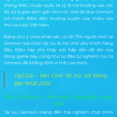
thống RNG chuẩn quốc tế, tỷ lệ trả thưởng cao, tốc
độ xử lý giao dịch gần như tức thời đã đưa Gemwin
trở thành điểm đến thường xuyên của nhiều cao
thủ cá cược Việt Nam.
Đáng chú ý, theo khảo sát, có tới 72% người chơi tại
Gemwin lựa chọn tài xỉu là trò chơi yêu thích hàng
đầu. Điều này cho thấy sức hấp dẫn rất lớn của
dòng game này, cũng như sự đầu tư nghiêm túc từ
Gemwin để khẳng định vị thế của mình.
TipClub – Sân Chơi Tài Xỉu Sôi Động
Bậc Nhất 2025
Tài xỉu Gemwin – Kết quả rõ ràng đến từng
giây
Tài xỉu Gemwin mang đến trải nghiệm chơi minh