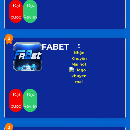
Đặt
Đọc
cược
Review
2
FABET
5
Nhận
Khuyến
Mãi hot
Đặt
Đọc
cược
Review
3