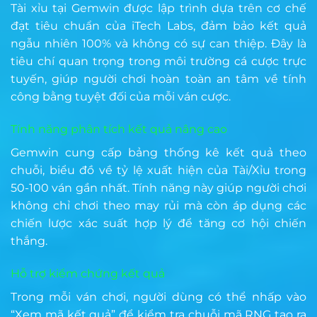
Tài xỉu tại Gemwin được lập trình dựa trên cơ chế
đạt tiêu chuẩn của iTech Labs, đảm bảo kết quả
ngẫu nhiên 100% và không có sự can thiệp. Đây là
tiêu chí quan trọng trong môi trường cá cược trực
tuyến, giúp người chơi hoàn toàn an tâm về tính
công bằng tuyệt đối của mỗi ván cược.
Tính năng phân tích kết quả nâng cao
Gemwin cung cấp bảng thống kê kết quả theo
chuỗi, biểu đồ về tỷ lệ xuất hiện của Tài/Xỉu trong
50-100 ván gần nhất. Tính năng này giúp người chơi
không chỉ chơi theo may rủi mà còn áp dụng các
chiến lược xác suất hợp lý để tăng cơ hội chiến
thắng.
Hỗ trợ kiểm chứng kết quả
Trong mỗi ván chơi, người dùng có thể nhấp vào
“Xem mã kết quả” để kiểm tra chuỗi mã RNG tạo ra