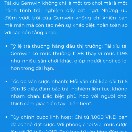
Tài xỉu Gemwin không chỉ là một trò chơi mà là một
hành trình trải nghiệm đầy bất ngờ. Những ưu
điểm vượt trội của Gemwin không chỉ khiến bạn
mê mẩn mà còn tạo nên sự khác biệt hoàn toàn so
với các nền tảng khác.
Tỷ lệ trả thưởng hàng đầu thị trường:
Tài xỉu tại
Gemwin có mức thưởng 1:1.98 thay vì mức 1:1.95
như nhiều sân chơi khác, giúp người chơi có lợi
hơn trong dài hạn.
Tốc độ ván cược nhanh:
Mỗi ván chỉ kéo dài từ 5
đến 15 giây, đảm bảo trải nghiệm liên tục, không
nhàm chán. Đặc biệt phù hợp với người chơi
thích cảm giác “liền tay – liền tiền”.
Tùy chỉnh cược linh hoạt: Chỉ từ 1.000 VNĐ bạn
đã có thể đặt cược. Với phòng chơi Vip, mức cược
lên tới 20 triệu VNĐ. Phù hợp từ tân binh đến cao