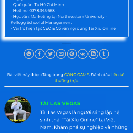
- Quê quán: Tp Hồ Chí Minh
- Hotline: 0378.345.668
- Học vấn: Marketing tại Northwestern University -
Kellogg School of Management
- Vai trò hiện tại: CEO & Cố vấn nội dung Tài Xỉu Online
Bài viết này được đăng trong
CỔNG GAME
. Đánh dấu
liên kết
thường trực
.
TÀI LAS VEGAS
Tài Las Vegas là người sáng lập hệ
sinh thái “Tài Xỉu Online” tại Việt
Nam. Khám phá sự nghiệp và những