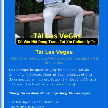
Tài Las Vegas
CEO - Cố vấn nội dung
tại
TAI XIU ONLINE
|
Website
|
+ Bài
viết mới nhất
Tài Las Vegas là người sáng lập hệ sinh thái “Tài Xỉu
Online” tại Việt Nam. Khám phá sự nghiệp và những
đóng góp của anh trong việc tạo nên một cộng đồng cá
cược minh bạch và hiệu quả...[
Xem Thêm
]
Thông tin cá nhân Cố vấn nội dung Tài Las vegas
- Họ tên đầy đủ: Phan Thành Tài
- Ngày sinh: 15-03-1992