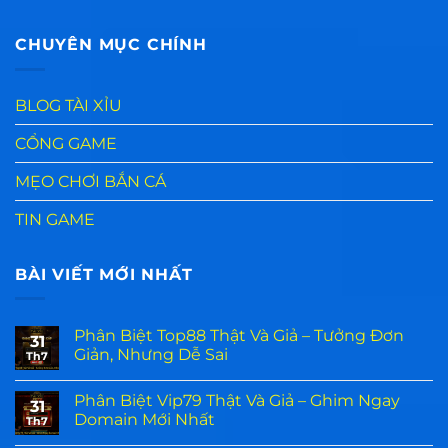
CHUYÊN MỤC CHÍNH
BLOG TÀI XỈU
CỔNG GAME
MẸO CHƠI BẮN CÁ
TIN GAME
BÀI VIẾT MỚI NHẤT
Phân Biệt Top88 Thật Và Giả – Tưởng Đơn
31
Giản, Nhưng Dễ Sai
Th7
Không
có
Phân Biệt Vip79 Thật Và Giả – Ghim Ngay
bình
31
luận
Domain Mới Nhất
Th7
ở
Phân
Không