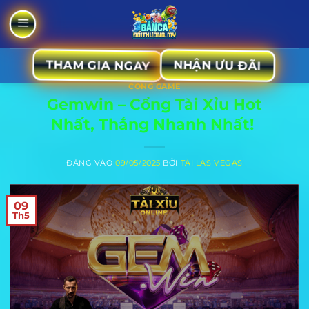
Bỏ
qua
nội
dung
THAM GIA NGAY
NHẬN ƯU ĐÃI
CỔNG GAME
Gemwin – Cổng Tài Xỉu Hot
Nhất, Thắng Nhanh Nhất!
ĐĂNG VÀO
09/05/2025
BỞI
TÀI LAS VEGAS
09
Th5