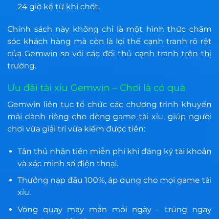
24 giờ kể từ khi chốt.
Chính sách này không chỉ là một hình thức chăm
sóc khách hàng mà còn là lợi thế cạnh tranh rõ rệt
của Gemwin so với các đối thủ cạnh tranh trên thị
trường.
Ưu đãi tài xỉu Gemwin – Chơi là có quà
Gemwin liên tục tổ chức các chương trình khuyến
mãi dành riêng cho dòng game tài xỉu, giúp người
chơi vừa giải trí vừa kiếm được tiền:
Tân thủ nhận tiền miễn phí khi đăng ký tài khoản
và xác minh số điện thoại.
Thưởng nạp đầu 100%, áp dụng cho mọi game tài
xỉu.
Vòng quay may mắn mỗi ngày – trúng ngay