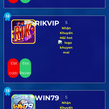
12
RIKVIP
5
Nhận
Khuyến
Mãi hot
Đặt
Đọc
cược
Review
13
WIN79
5
Nhận
Khuyến