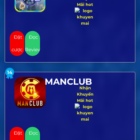
Mãi hot
Đặt
Đọc
cược
Review
14
MANCLUB
5
Nhận
Khuyến
Mãi hot
Đặt
Đọc