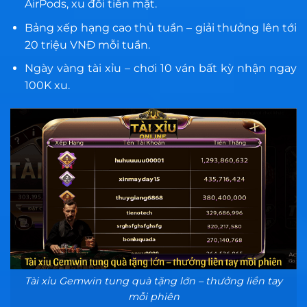
AirPods, xu đổi tiền mặt.
Bảng xếp hạng cao thủ tuần – giải thưởng lên tới
20 triệu VNĐ mỗi tuần.
Ngày vàng tài xỉu – chơi 10 ván bất kỳ nhận ngay
100K xu.
Tài xỉu Gemwin tung quà tặng lớn – thưởng liền tay
mỗi phiên