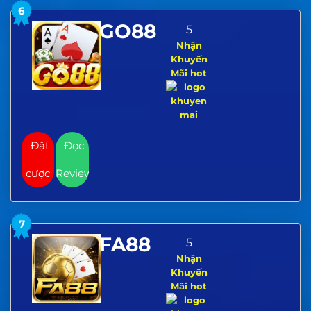
6
GO88
5
Nhận
Khuyến
Mãi hot
Đặt
Đọc
cược
Review
7
FA88
5
Nhận
Khuyến
Mãi hot