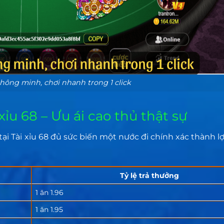
 thông minh, chơi nhanh trong 1 click
 xỉu 68 – Ưu ái cao thủ thật sự
ại Tài xỉu 68 đủ sức biến một nước đi chính xác thành l
Tỷ lệ trả thưởng
1 ăn 1.96
1 ăn 1.95