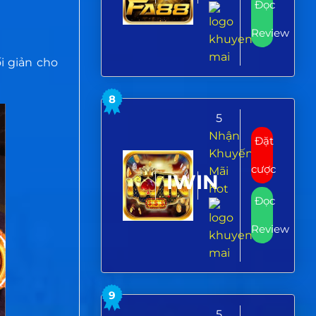
Đọc
Review
i giản cho
8
5
Nhận
Đặt
Khuyến
cược
Mãi
IWIN
hot
Đọc
Review
9
5