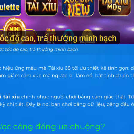
ược tốc độ cao, trả thưởng minh bạch
 hiệu ứng màu mè, Tài xỉu 68 tối ưu thiết kế tinh gọn: 
àm giảm cảm xúc mà ngược lại, làm nổi bật tính chiến t
 tài xỉu
chinh phục người chơi bằng cảm giác thật. Từ
ỳ chi tiết. Đây là nơi bạn chơi bằng dữ liệu, bằng đầu 
 được cộng đồng ưa chuộng?