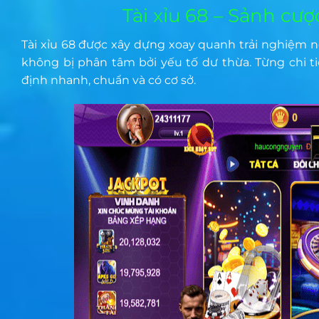
Tài xỉu 68 – Sảnh cư
Tài xỉu 68 được xây dựng xoay quanh trải nghiệm ng
không bị phân tâm bởi yếu tố dư thừa. Từng chi t
định nhanh, chuẩn và có cơ sở.