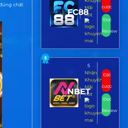
Khuyến
 đúng chất
cược
Mãi
FC88
hot
Đọc
Review
5
5
Nhận
Đặt
Khuyến
cược
Mãi
NBET
hot
Đọc
Review