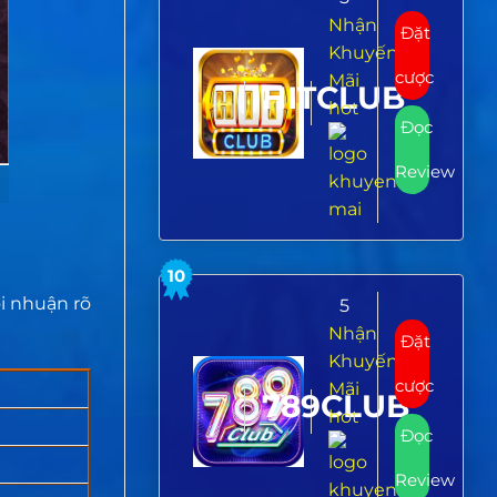
Nhận
Đặt
Khuyến
cược
Mãi
HITCLUB
hot
Đọc
Review
10
ợi nhuận rõ
5
Nhận
Đặt
Khuyến
cược
Mãi
789CLUB
hot
Đọc
Review