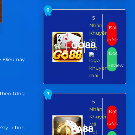
6
5
Nhận
Đặt
Khuyến
cược
Mãi
GO88
hot
Đọc
y. Điều này
Review
7
 theo từng
5
Nhận
Đặt
Khuyến
cược
Mãi
FA88
ây là tính
hot