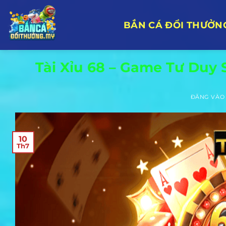
Bỏ
qua
BẮN CÁ ĐỔI THƯỞN
nội
dung
Tài Xỉu 68 – Game Tư Duy
ĐĂNG VÀ
10
Th7